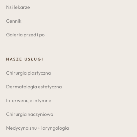
Nsi lekarze
Cennik
Galeria przed i po
NASZE USŁUGI
Chirurgia plastyczna
Dermatologia estetyczna
Interwencje intymne
Chirurgia naczyniowa
Medycyna snu + laryngologia