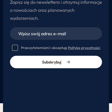
Zapisz się do newslettera i otrzymuj informacje
o nowościach oraz planowanych
wydarzeniach.
Przeczytałem(am) i akceptuję
Politykę prywatności
Subskrybuj