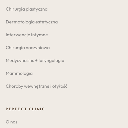
Chirurgia plastyczna
Dermatologia estetyczna
Interwencje intymne
Chirurgia naczyniowa
Medycyna snu + laryngologia
Mammologia
Choroby wewnętrzne i otyłość
PERFECT CLINIC
O nas