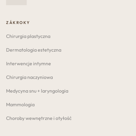
ZÁKROKY
Chirurgia plastyczna
Dermatologia estetyczna
Interwencje intymne
Chirurgia naczyniowa
Medycyna snu + laryngologia
Mammologia
Choroby wewnętrzne i otyłość