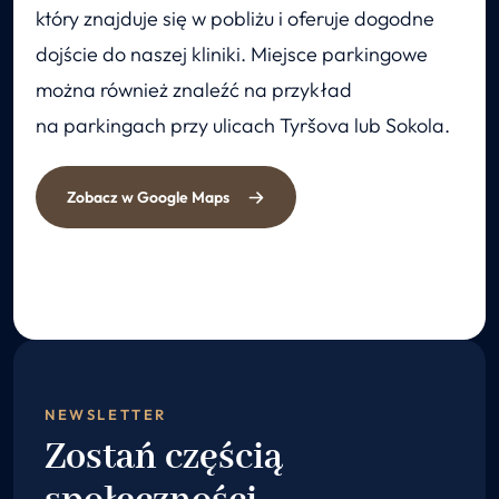
który znajduje się w pobliżu i oferuje dogodne
dojście do naszej kliniki. Miejsce parkingowe
można również znaleźć na przykład
na parkingach przy ulicach Tyršova lub Sokola.
Zobacz w Google Maps
NEWSLETTER
Zostań częścią