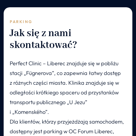
PARKING
Jak się z nami
skontaktować?
Perfect Clinic – Liberec znajduje się w pobliżu
stacji „Fügnerova”, co zapewnia łatwy dostęp
z różnych części miasta. Klinika znajduje się w
odległości krótkiego spaceru od przystanków
transportu publicznego „U Jezu”
i „Komenského”.
Dla klientów, którzy przyjeżdżają samochodem,
dostępny jest parking w OC Forum Liberec,