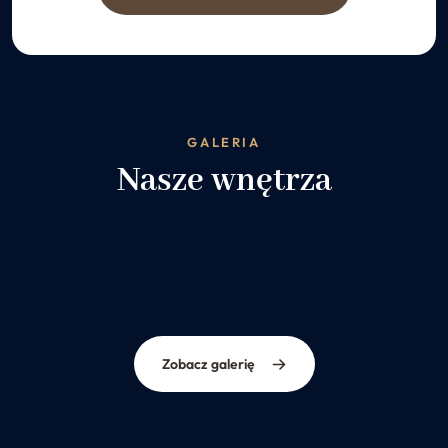
GALERIA
Nasze wnętrza
Zobacz galerię