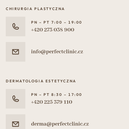
CHIRURGIA PLASTYCZNA
PN – PT 7:00 – 19:00
+420 273 038 900
info@perfectclinic.cz
DERMATOLOGIA ESTETYCZNA
PN – PT 8:30 – 17:00
+420 225 379 110
derma@perfectclinic.cz