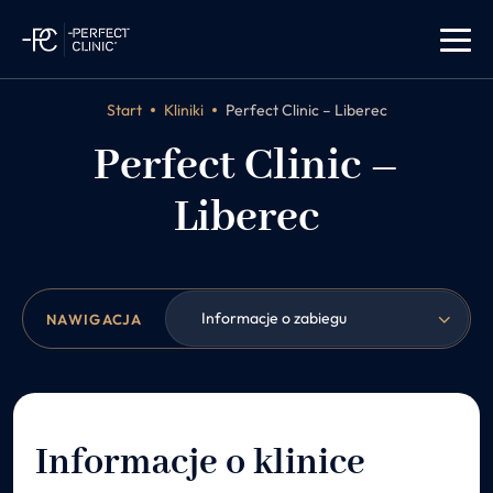
Start
Kliniki
Perfect Clinic – Liberec
Perfect Clinic –
Liberec
Informacje o zabiegu
NAWIGACJA
Informacje o klinice