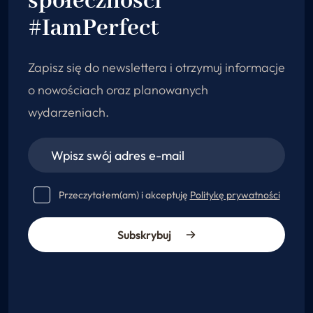
społeczności
#IamPerfect
Zapisz się do newslettera i otrzymuj informacje
o nowościach oraz planowanych
wydarzeniach.
Przeczytałem(am) i akceptuję
Politykę prywatności
Subskrybuj