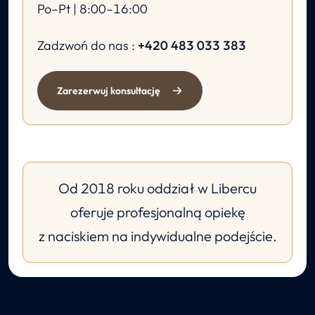
Po–Pt | 8:00–16:00
Zadzwoń do nas :
+420 483 033 383
Zarezerwuj konsultację
Od 2018 roku oddział w Libercu
oferuje profesjonalną opiekę
z naciskiem na indywidualne podejście.