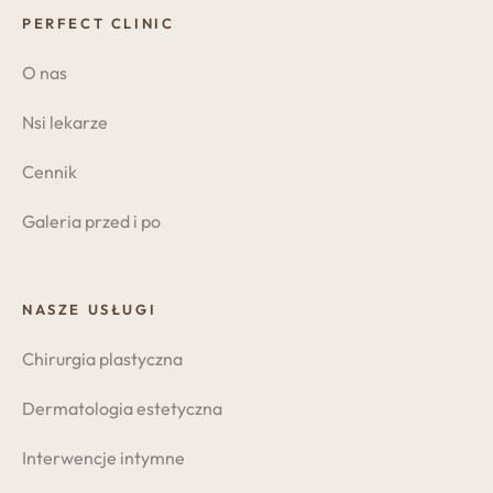
PERFECT CLINIC
O nas
Nsi lekarze
Cennik
Galeria przed i po
NASZE USŁUGI
Chirurgia plastyczna
Dermatologia estetyczna
Interwencje intymne