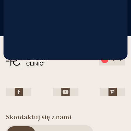
PL
Skontaktuj się z nami