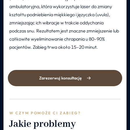
ambulatoryjna, która wykorzystuje laser do zmiany
kształtu podniebienia miękkiego i języczka (uvula),
zmniejszając ich wibracje w trakcie oddychania
podczas snu. Rezultatem jest znaczne zmniejszenie lub
całkowite wyeliminowanie chrapania u 80–90%
pacjentów. Zabieg trwa około 15–20 minut.
Zarezerwuj konsultację
W CZYM POMOŻE CI ZABIEG?
Jakie problemy