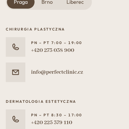
Praga
Brno
Liberec
CHIRURGIA PLASTYCZNA
PN – PT 7:00 – 19:00
+420 273 038 900
info@perfectclinic.cz
DERMATOLOGIA ESTETYCZNA
PN – PT 8:30 – 17:00
+420 225 379 110