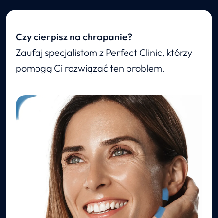
Czy cierpisz na chrapanie?
Zaufaj specjalistom z Perfect Clinic, którzy
pomogą Ci rozwiązać ten problem.