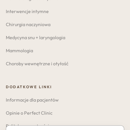
Interwencje intymne
Chirurgia naczyniowa
Medycyna snu + laryngologia
Mammologia
Choroby wewnętrzne i otyłość
DODATKOWE LINKI
Informacje dla pacjentów
Opinie o Perfect Clinic
Polityka prywatności