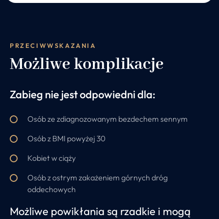
PRZECIWWSKAZANIA
Możliwe komplikacje
Zabieg nie jest odpowiedni dla:
Osób ze zdiagnozowanym bezdechem sennym
Osób z BMI powyżej 30
Kobiet w ciąży
Osób z ostrym zakażeniem górnych dróg
oddechowych
Możliwe powikłania są rzadkie i mogą