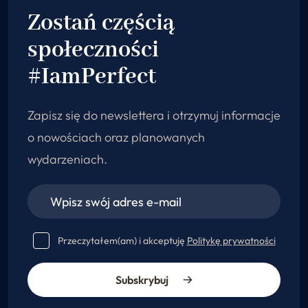
Zostań częścią
społeczności
#IamPerfect
Zapisz się do newslettera i otrzymuj informacje
o nowościach oraz planowanych
wydarzeniach.
Przeczytałem(am) i akceptuję
Politykę prywatności
Subskrybuj