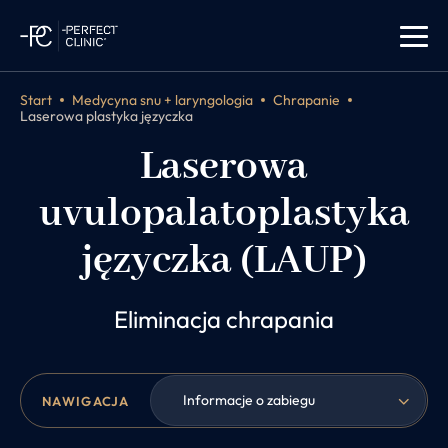
Start
Medycyna snu + laryngologia
Chrapanie
Laserowa plastyka języczka
Laserowa
uvulopalatoplastyka
języczka (LAUP)
Eliminacja chrapania
Informacje o zabiegu
NAWIGACJA