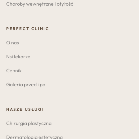
Choroby wewnętrzne i otyłość
PERFECT CLINIC
O nas
Nsi lekarze
Cennik
Galeria przed i po
NASZE USŁUGI
Chirurgia plastyczna
Dermatologia estetyczna