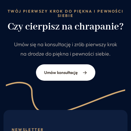
TWÓJ PIERWSZY KROK DO PIĘKNA I PEWNOŚCI
SIEBIE
Czy cierpisz na chrapanie?
Umów się na konsultację i zrób pierwszy krok
na drodze do piękna i pewności siebie.
Umów konsultację
NEWSLETTER