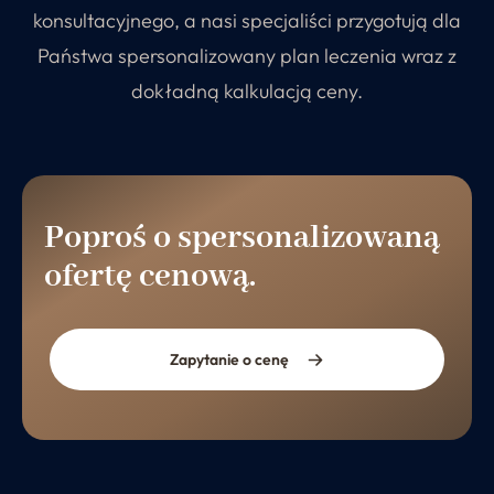
konsultacyjnego, a nasi specjaliści przygotują dla
Państwa spersonalizowany plan leczenia wraz z
dokładną kalkulacją ceny.
Poproś o spersonalizowaną
ofertę cenową.
Zapytanie o cenę