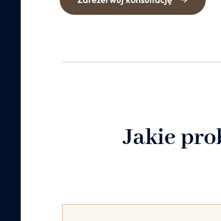
Jakie pro