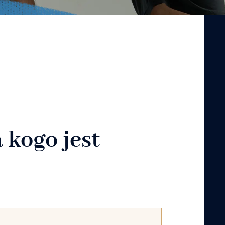
 kogo jest