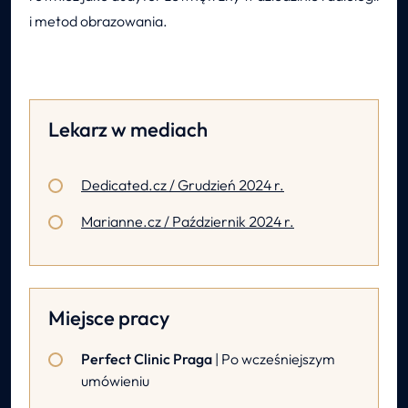
i metod obrazowania.
Lekarz w mediach
Dedicated.cz / Grudzień 2024 r.
Marianne.cz / Październik 2024 r.
Miejsce pracy
Perfect Clinic Praga
| Po wcześniejszym
umówieniu