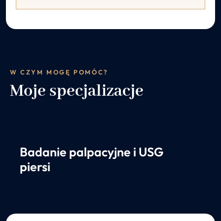
W CZYM MOGĘ POMÓC?
Moje specjalizacje
Badanie palpacyjne i USG
piersi