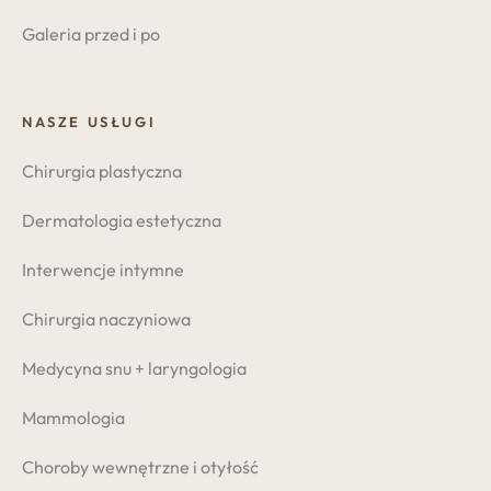
Galeria przed i po
NASZE USŁUGI
Chirurgia plastyczna
Dermatologia estetyczna
Interwencje intymne
Chirurgia naczyniowa
Medycyna snu + laryngologia
Mammologia
Choroby wewnętrzne i otyłość