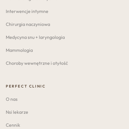
Interwencje intymne
Chirurgia naczyniowa
Medycyna snu + laryngologia
Mammologia
Choroby wewnętrzne i otyłość
PERFECT CLINIC
O nas
Nsi lekarze
Cennik