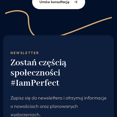
Umów konsultację
NEWSLETTER
Zostań częścią
społeczności
#IamPerfect
Zapisz się do newslettera i otrzymuj informacje
o nowościach oraz planowanych
wydarzeniach.