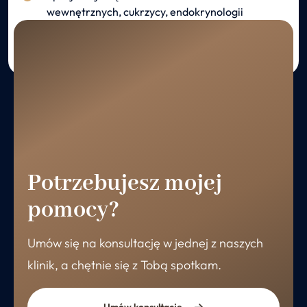
wewnętrznych, cukrzycy, endokrynologii
i praktyki ogólnej.
Potrzebujesz mojej
pomocy?
Umów się na konsultację w jednej z naszych
klinik, a chętnie się z Tobą spotkam.