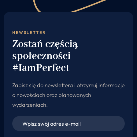
NEWSLETTER
Zostań częścią
społeczności
#IamPerfect
Zapisz się do newslettera i otrzymuj informacje
o nowościach oraz planowanych
wydarzeniach.