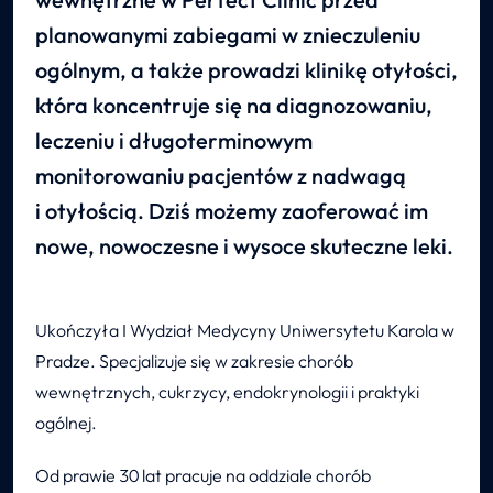
planowanymi zabiegami w znieczuleniu
ogólnym, a także prowadzi klinikę otyłości,
która koncentruje się na diagnozowaniu,
leczeniu i długoterminowym
monitorowaniu pacjentów z nadwagą
i otyłością. Dziś możemy zaoferować im
nowe, nowoczesne i wysoce skuteczne leki.
Ukończyła I Wydział Medycyny Uniwersytetu Karola w
Pradze. Specjalizuje się w zakresie chorób
wewnętrznych, cukrzycy, endokrynologii i praktyki
ogólnej.
Od prawie 30 lat pracuje na oddziale chorób