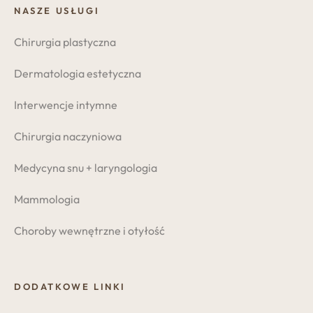
NASZE USŁUGI
Chirurgia plastyczna
Dermatologia estetyczna
Interwencje intymne
Chirurgia naczyniowa
Medycyna snu + laryngologia
Mammologia
Choroby wewnętrzne i otyłość
DODATKOWE LINKI