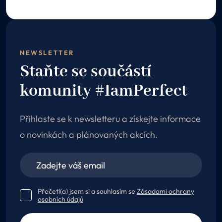
NEWSLETTER
Staňte se součástí
komunity #IamPerfect
Přihlaste se k newsletteru a získejte informace
o novinkách a plánovaných akcích.
Přečetl(a) jsem si a souhlasím se
Zásadami ochrany
osobních údajů