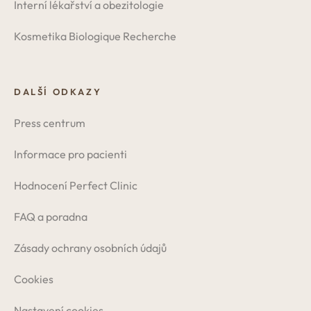
Interní lékařství a obezitologie
Kosmetika Biologique Recherche
DALŠÍ ODKAZY
Press centrum
Informace pro pacienti
Hodnocení Perfect Clinic
FAQ a poradna
Zásady ochrany osobních údajů
Cookies
Nastavení cookies