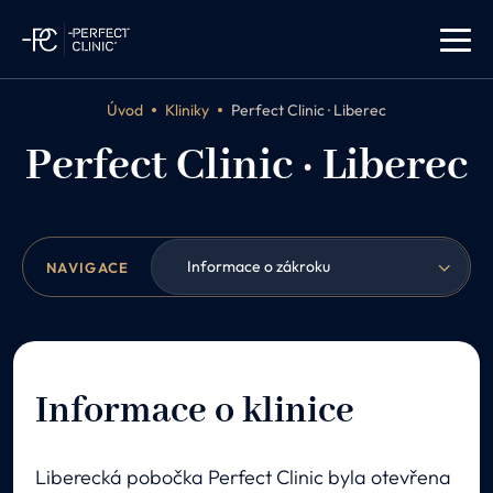
Úvod
Kliniky
Perfect Clinic · Liberec
Perfect Clinic · Liberec
Informace o zákroku
NAVIGACE
Informace o klinice
Liberecká pobočka Perfect Clinic byla otevřena