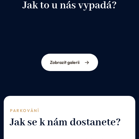
Jak to u nás vypadá?
Zobrazit galerii
PARKOVÁNÍ
Jak se k nám dostanete?