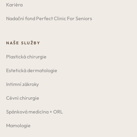
Kariéra
Nadační fond Perfect Clinic For Seniors
NAŠE SLUŽBY
Plastická chirurgie
Estetická dermatologie
Intimní zákroky
Cévní chirurgie
Spánková medicína + ORL
Mamologie