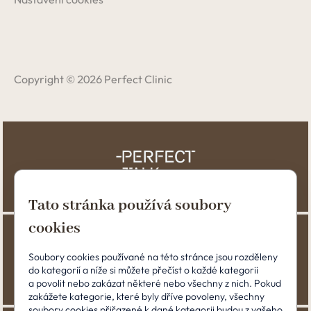
Copyright © 2026 Perfect Clinic
Tato stránka používá soubory
cookies
Soubory cookies používané na této stránce jsou rozděleny
do kategorií a níže si můžete přečíst o každé kategorii
a povolit nebo zakázat některé nebo všechny z nich. Pokud
zakážete kategorie, které byly dříve povoleny, všechny
soubory cookies přiřazené k dané kategorii budou z vašeho