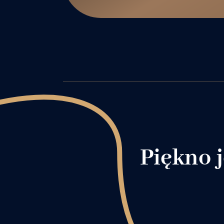
Piękno j