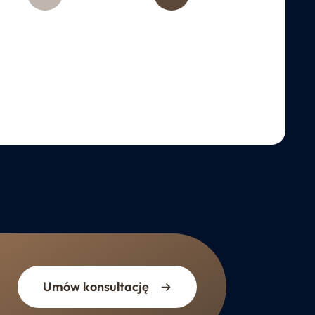
Umów konsultację