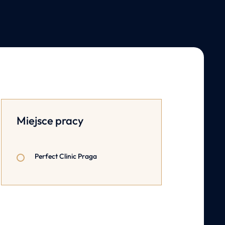
Miejsce pracy
Perfect Clinic Praga