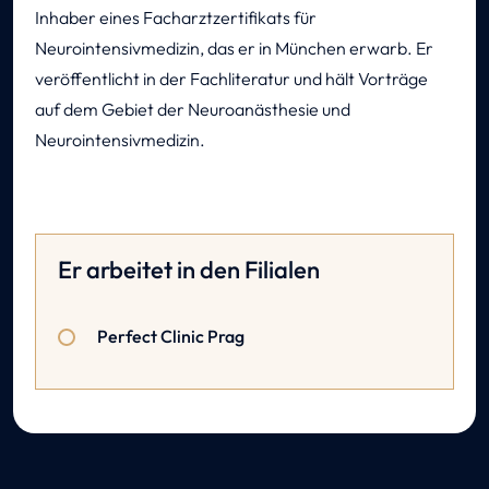
Inhaber eines Facharztzertifikats für
Neurointensivmedizin, das er in München erwarb. Er
veröffentlicht in der Fachliteratur und hält Vorträge
auf dem Gebiet der Neuroanästhesie und
Neurointensivmedizin.
Er arbeitet in den Filialen
Perfect Clinic Prag