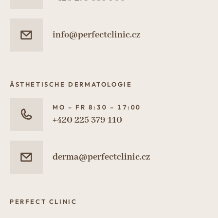
info@perfectclinic.cz
ÄSTHETISCHE DERMATOLOGIE
MO – FR 8:30 – 17:00
+420 225 379 110
derma@perfectclinic.cz
PERFECT CLINIC