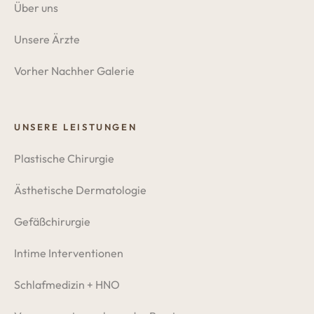
Über uns
Unsere Ärzte
Vorher Nachher Galerie
UNSERE LEISTUNGEN
Plastische Chirurgie
Ästhetische Dermatologie
Gefäßchirurgie
Intime Interventionen
Schlafmedizin + HNO