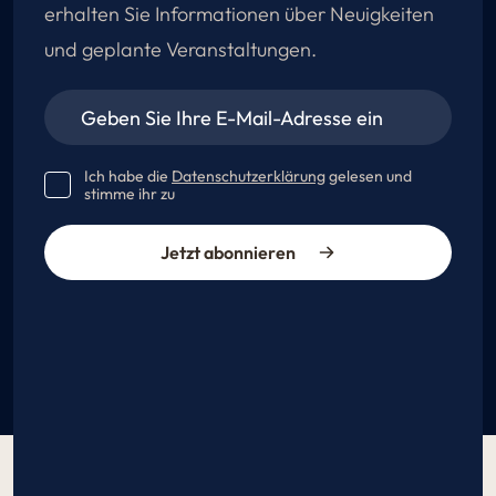
erhalten Sie Informationen über Neuigkeiten
und geplante Veranstaltungen.
Ich habe die
Datenschutzerklärung
gelesen und
stimme ihr zu
Jetzt abonnieren