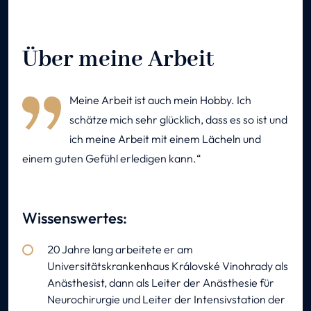
Über meine Arbeit
Meine Arbeit ist auch mein Hobby. Ich
schätze mich sehr glücklich, dass es so ist und
ich meine Arbeit mit einem Lächeln und
einem guten Gefühl erledigen kann.
Wissenswertes:
20 Jahre lang arbeitete er am
Universitätskrankenhaus Královské Vinohrady als
Anästhesist, dann als Leiter der Anästhesie für
Neurochirurgie und Leiter der Intensivstation der