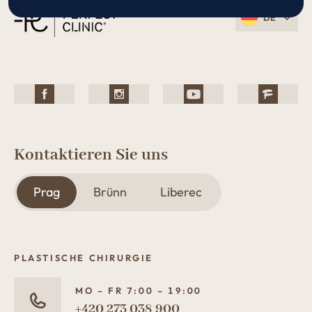
DE
Kontaktieren Sie uns
Prag
Brünn
Liberec
PLASTISCHE CHIRURGIE
MO – FR 7:00 – 19:00
+420 273 038 900