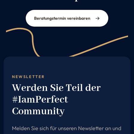
Beratungstermin vereinbaren
NEWSLETTER
Werden Sie Teil der
#IamPerfect
Community
Melden Sie sich für unseren Newsletter an und