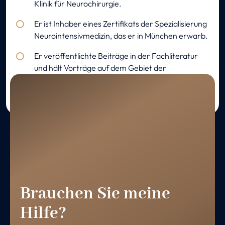
Klinik für Neurochirurgie.
Er ist Inhaber eines Zertifikats der Spezialisierung
Neurointensivmedizin, das er in München erwarb.
Er veröffentlichte Beiträge in der Fachliteratur
und hält Vorträge auf dem Gebiet der
Neuroanästhesie und der Neurointensivmedizin.
Brauchen Sie meine
Hilfe?