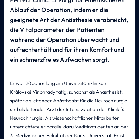
Ablauf der Operation, indem er die
geeignete Art der Anästhesie verabreicht,
die Vitalparameter der Patienten
während der Operation überwacht und
aufrechterhält und für ihren Komfort und
ein schmerzfreies Aufwachen sorgt.
Er war 20 Jahre lang am Universitätsklinikum
Královské Vinohrady tätig, zunächst als Anästhesist,
später als leitender Anästhesist für die Neurochirurgie
und als leitender Arzt der Intensivstation der Klinik für
Neurochirurgie. Als wissenschaftlicher Mitarbeiter
unterrichtete er parallel dazu Medizinstudenten an der
3. Medizinischen Fakultät der Karls-Universität. Er ist