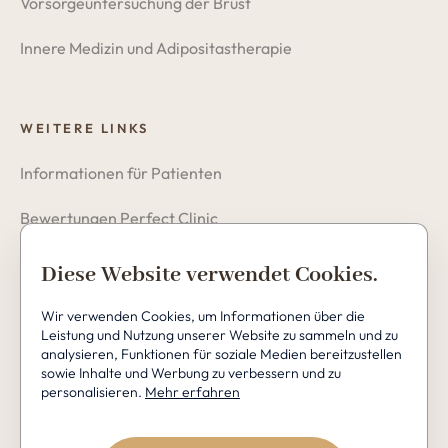
Vorsorgeuntersuchung der Brust
Innere Medizin und Adipositastherapie
WEITERE LINKS
Informationen für Patienten
Bewertungen Perfect Clinic
Datenschutzerklärung
Diese Website verwendet Cookies.
Cookies
Wir verwenden Cookies, um Informationen über die
Leistung und Nutzung unserer Website zu sammeln und zu
analysieren, Funktionen für soziale Medien bereitzustellen
sowie Inhalte und Werbung zu verbessern und zu
personalisieren.
Mehr erfahren
Copyright © 2026 Perfect Clinic