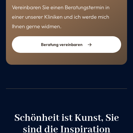
Vereinbaren Sie einen Beratungstermin in
einer unserer Kliniken und ich werde mich
Ihnen gerne widmen.
Beratung vereinbaren
Schönheit ist Kunst, Sie
sind die Inspiration