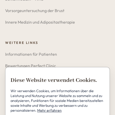
Vorsorgeuntersuchung der Brust
Innere Medizin und Adipositastherapie
WEITERE LINKS
Informationen für Patienten
Bewertungen Perfect Clinic
Datenschutzerklärung
Diese Website verwendet Cookies.
Cookies
Wir verwenden Cookies, um Informationen über die
Leistung und Nutzung unserer Website zu sammeln und zu
analysieren, Funktionen für soziale Medien bereitzustellen
sowie Inhalte und Werbung zu verbessern und zu
personalisieren.
Mehr erfahren