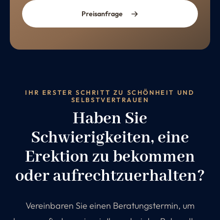
Preisanfrage
IHR ERSTER SCHRITT ZU SCHÖNHEIT UND
SELBSTVERTRAUEN
Haben Sie
Schwierigkeiten, eine
Erektion zu bekommen
oder aufrechtzuerhalten?
Vereinbaren Sie einen Beratungstermin, um