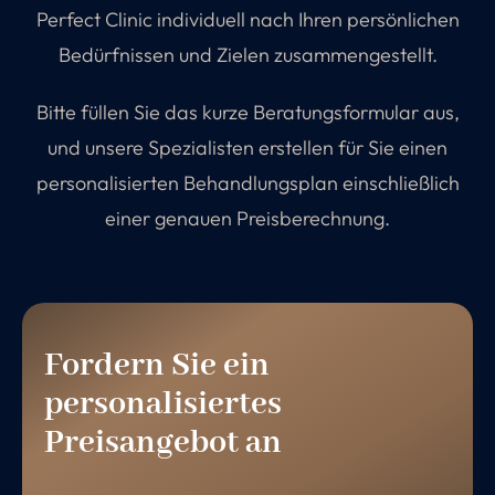
Perfect Clinic individuell nach Ihren persönlichen
Bedürfnissen und Zielen zusammengestellt.
Bitte füllen Sie das kurze Beratungsformular aus,
und unsere Spezialisten erstellen für Sie einen
personalisierten Behandlungsplan einschließlich
einer genauen Preisberechnung.
Fordern Sie ein
personalisiertes
Preisangebot an