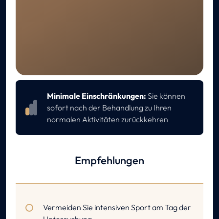
ERHOLUNG
Nachsorge
Minimale Einschränkungen:
Sie können
sofort nach der Behandlung zu Ihren
normalen Aktivitäten zurückkehren
Empfehlungen
Vermeiden Sie intensiven Sport am Tag der