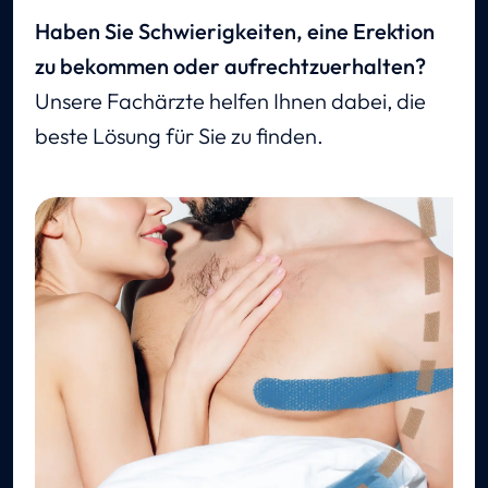
Haben Sie Schwierigkeiten, eine Erektion
zu bekommen oder aufrechtzuerhalten?
Unsere Fachärzte helfen Ihnen dabei, die
beste Lösung für Sie zu finden.