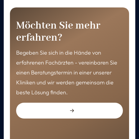
Möchten Sie mehr
erfahren?
Begeben Sie sich in die Hände von
erfahrenen Fachärzten - vereinbaren Sie
einen Beratungstermin in einer unserer
Kliniken und wir werden gemeinsam die
beste Lösung finden.