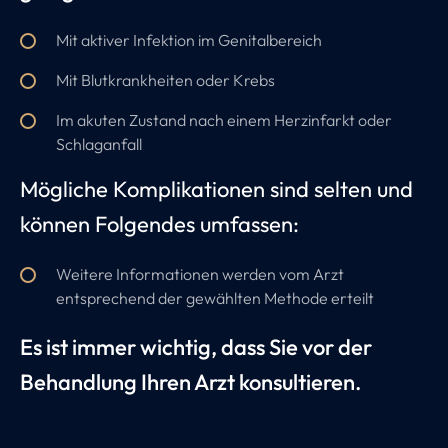
Mit aktiver Infektion im Genitalbereich
Mit Blutkrankheiten oder Krebs
Im akuten Zustand nach einem Herzinfarkt oder
Schlaganfall
Mögliche Komplikationen sind selten und
können Folgendes umfassen:
Weitere Informationen werden vom Arzt
entsprechend der gewählten Methode erteilt
Es ist immer wichtig, dass Sie vor der
Behandlung Ihren Arzt konsultieren.