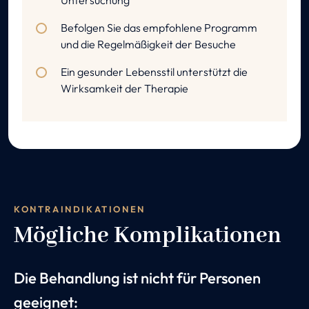
Untersuchung
Befolgen Sie das empfohlene Programm
und die Regelmäßigkeit der Besuche
Ein gesunder Lebensstil unterstützt die
Wirksamkeit der Therapie
KONTRAINDIKATIONEN
Mögliche Komplikationen
Die Behandlung ist nicht für Personen
geeignet: