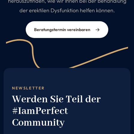
herauszufinden, wie wir Ihnen bei der Behandlung
der erektilen Dysfunktion helfen können.
Beratungstermin vereinbaren
NEWSLETTER
Werden Sie Teil der
#IamPerfect
Community