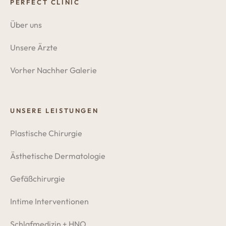
PERFECT CLINIC
Über uns
Unsere Ärzte
Vorher Nachher Galerie
UNSERE LEISTUNGEN
Plastische Chirurgie
Ästhetische Dermatologie
Gefäßchirurgie
Intime Interventionen
Schlafmedizin + HNO