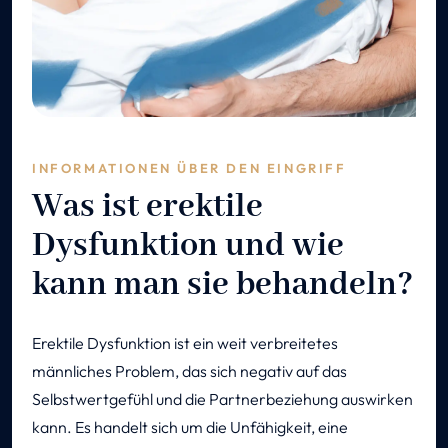
INFORMATIONEN ÜBER DEN EINGRIFF
Was ist erektile
Dysfunktion und wie
kann man sie behandeln?
Erektile Dysfunktion ist ein weit verbreitetes
männliches Problem, das sich negativ auf das
Selbstwertgefühl und die Partnerbeziehung auswirken
kann. Es handelt sich um die Unfähigkeit, eine