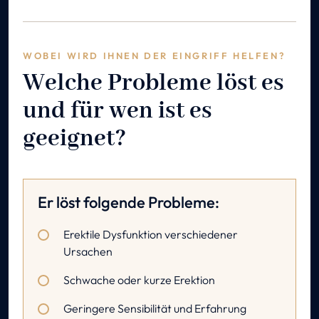
WOBEI WIRD IHNEN DER EINGRIFF HELFEN?
Welche Probleme löst es
und für wen ist es
geeignet?
Er löst folgende Probleme:
Erektile Dysfunktion verschiedener
Ursachen
Schwache oder kurze Erektion
Geringere Sensibilität und Erfahrung