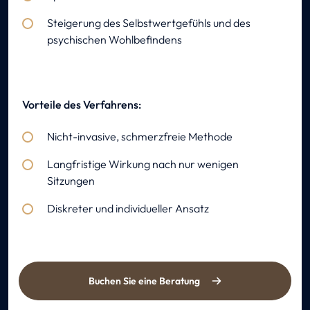
Steigerung des Selbstwertgefühls und des
psychischen Wohlbefindens
Vorteile des Verfahrens:
Nicht-invasive, schmerzfreie Methode
Langfristige Wirkung nach nur wenigen
Sitzungen
Diskreter und individueller Ansatz
Buchen Sie eine Beratung