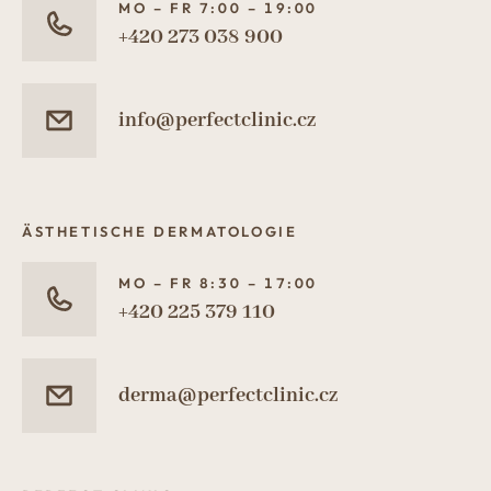
MO – FR 7:00 – 19:00
+420 273 038 900
info@perfectclinic.cz
ÄSTHETISCHE DERMATOLOGIE
MO – FR 8:30 – 17:00
+420 225 379 110
derma@perfectclinic.cz