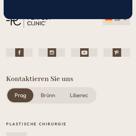
DE
Kontaktieren Sie uns
Prag
Brünn
Liberec
PLASTISCHE CHIRURGIE