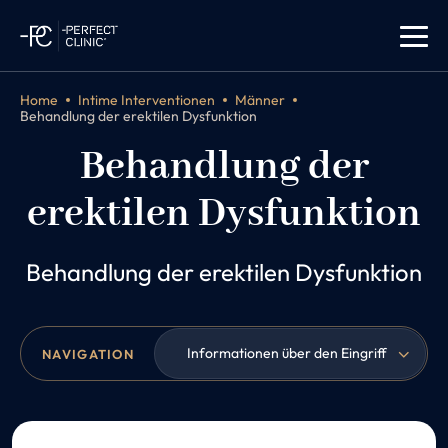
Home
Intime Interventionen
Männer
Behandlung der erektilen Dysfunktion
Behandlung der
erektilen Dysfunktion
Behandlung der erektilen Dysfunktion
Informationen über den Eingriff
NAVIGATION