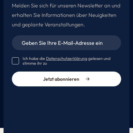
Melden Sie sich für unseren Newsletter an und
erhalten Sie Informationen über Neuigkeiten
und geplante Veranstaltungen.
Ich habe die
Datenschutzerklärung
gelesen und
stimme ihr zu
Jetzt abonnieren