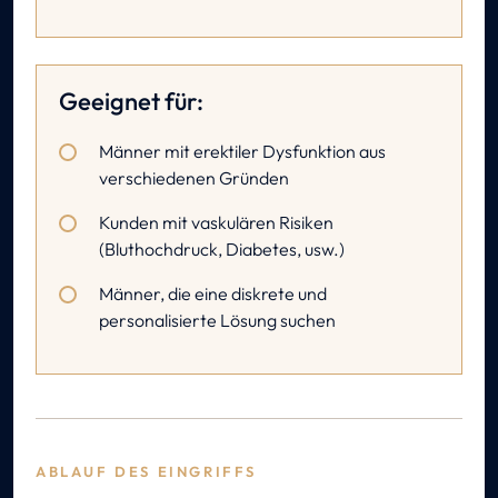
Geeignet für:
Männer mit erektiler Dysfunktion aus
verschiedenen Gründen
Kunden mit vaskulären Risiken
(Bluthochdruck, Diabetes, usw.)
Männer, die eine diskrete und
personalisierte Lösung suchen
ABLAUF DES EINGRIFFS