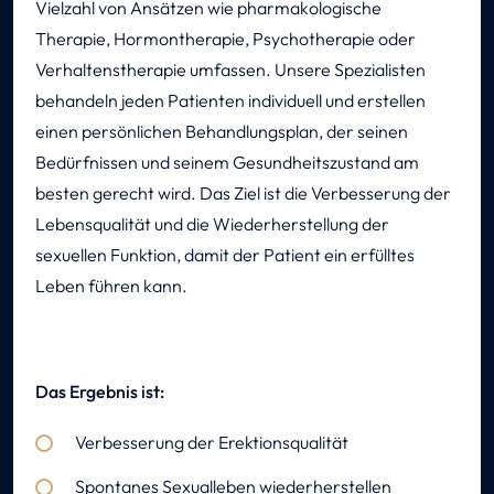
Vielzahl von Ansätzen wie pharmakologische
Therapie, Hormontherapie, Psychotherapie oder
Verhaltenstherapie umfassen. Unsere Spezialisten
behandeln jeden Patienten individuell und erstellen
einen persönlichen Behandlungsplan, der seinen
Bedürfnissen und seinem Gesundheitszustand am
besten gerecht wird. Das Ziel ist die Verbesserung der
Lebensqualität und die Wiederherstellung der
sexuellen Funktion, damit der Patient ein erfülltes
Leben führen kann.
Das Ergebnis ist:
Verbesserung der Erektionsqualität
Spontanes Sexualleben wiederherstellen