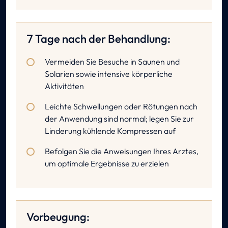
7 Tage nach der Behandlung:
Vermeiden Sie Besuche in Saunen und
Solarien sowie intensive körperliche
Aktivitäten
Leichte Schwellungen oder Rötungen nach
der Anwendung sind normal; legen Sie zur
Linderung kühlende Kompressen auf
Befolgen Sie die Anweisungen Ihres Arztes,
um optimale Ergebnisse zu erzielen
Vorbeugung: