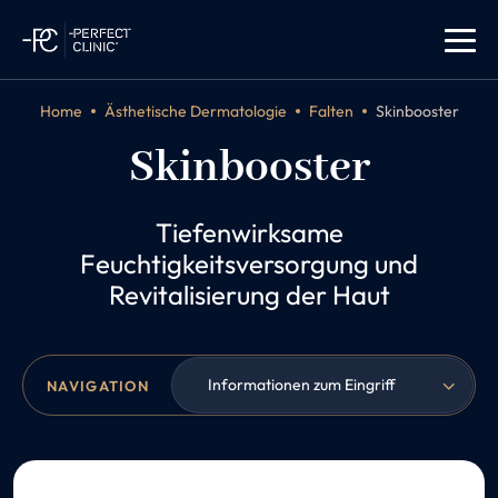
Home
Ästhetische Dermatologie
Falten
Skinbooster
Skinbooster
Tiefenwirksame
Feuchtigkeitsversorgung und
Revitalisierung der Haut
Informationen zum Eingriff
NAVIGATION