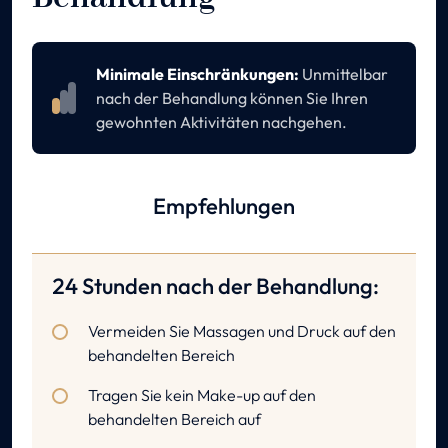
Minimale Einschränkungen:
Unmittelbar
nach der Behandlung können Sie Ihren
gewohnten Aktivitäten nachgehen.
Empfehlungen
24 Stunden nach der Behandlung:
Vermeiden Sie Massagen und Druck auf den
behandelten Bereich
Tragen Sie kein Make-up auf den
behandelten Bereich auf