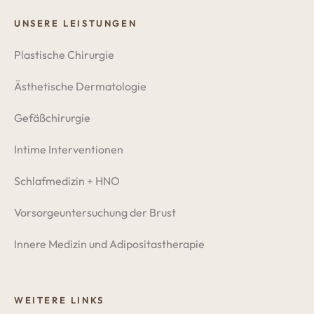
UNSERE LEISTUNGEN
Plastische Chirurgie
Ästhetische Dermatologie
Gefäßchirurgie
Intime Interventionen
Schlafmedizin + HNO
Vorsorgeuntersuchung der Brust
Innere Medizin und Adipositastherapie
WEITERE LINKS