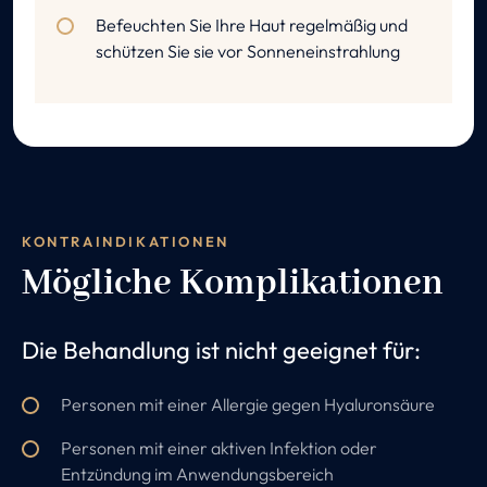
Befeuchten Sie Ihre Haut regelmäßig und
schützen Sie sie vor Sonneneinstrahlung
KONTRAINDIKATIONEN
Mögliche Komplikationen
Die Behandlung ist nicht geeignet für:
Personen mit einer Allergie gegen Hyaluronsäure
Personen mit einer aktiven Infektion oder
Entzündung im Anwendungsbereich