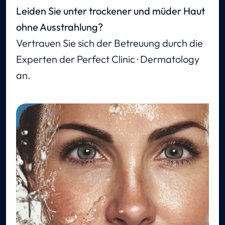
Leiden Sie unter trockener und müder Haut
ohne Ausstrahlung?
Vertrauen Sie sich der Betreuung durch die
Experten der Perfect Clinic · Dermatology
an.