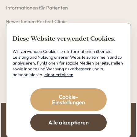
Informationen für Patienten
Bewertungen Perfect Clinic
Datenschutzerklärung
Diese Website verwendet Cookies.
Cookies
Wir verwenden Cookies, um Informationen über die
Leistung und Nutzung unserer Website zu sammeln und zu
analysieren, Funktionen für soziale Medien bereitzustellen
sowie Inhalte und Werbung zu verbessern und zu
personalisieren.
Mehr erfahren
Copyright © 2026 Perfect Clinic
Cookie-
Einstellungen
Alle akzeptieren