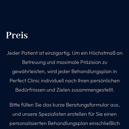
Preis
Jeder Patient ist einzigartig. Um ein Höchstmaß an
Betreuung und maximale Präzision zu
gewährleisten, wird jeder Behandlungsplan in
Perfect Clinic individuell nach Ihren persönlichen
Bedürfnissen und Zielen zusammengestellt.
Bitte füllen Sie das kurze Beratungsformular aus,
und unsere Spezialisten erstellen für Sie einen
personalisierten Behandlungsplan einschließlich