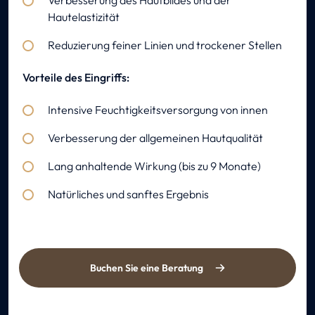
Verbesserung des Hautbildes und der
Hautelastizität
Reduzierung feiner Linien und trockener Stellen
Vorteile des Eingriffs:
Intensive Feuchtigkeitsversorgung von innen
Verbesserung der allgemeinen Hautqualität
Lang anhaltende Wirkung (bis zu 9 Monate)
Natürliches und sanftes Ergebnis
Buchen Sie eine Beratung