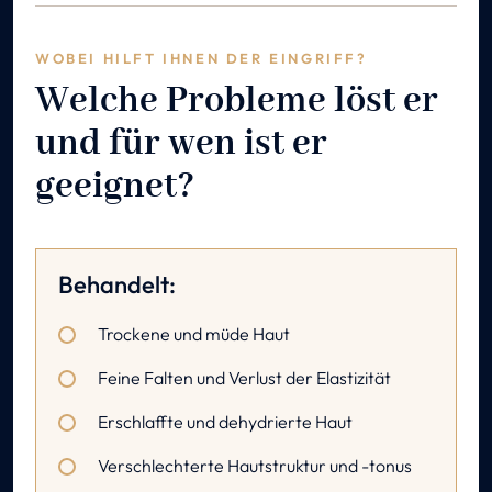
WOBEI HILFT IHNEN DER EINGRIFF?
Welche Probleme löst er
und für wen ist er
geeignet?
Behandelt:
Trockene und müde Haut
Feine Falten und Verlust der Elastizität
Erschlaffte und dehydrierte Haut
Verschlechterte Hautstruktur und -tonus