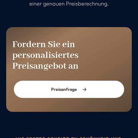
einer genauen Preisberechnung.
Fordern Sie ein
personalisiertes
Preisangebot an
Preisanfrage