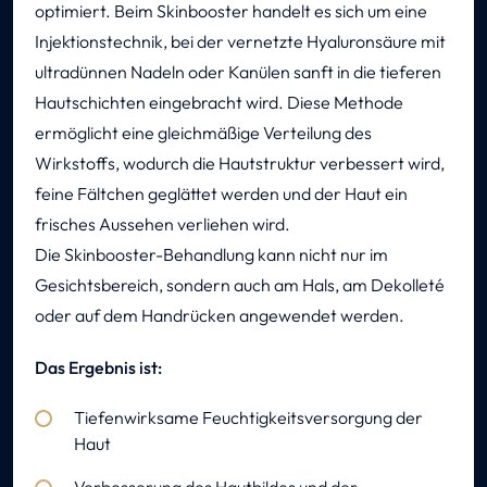
optimiert. Beim Skinbooster handelt es sich um eine
Injektionstechnik, bei der vernetzte Hyaluronsäure mit
ultradünnen Nadeln oder Kanülen sanft in die tieferen
Hautschichten eingebracht wird. Diese Methode
ermöglicht eine gleichmäßige Verteilung des
Wirkstoffs, wodurch die Hautstruktur verbessert wird,
feine Fältchen geglättet werden und der Haut ein
frisches Aussehen verliehen wird.
Die Skinbooster-Behandlung kann nicht nur im
Gesichtsbereich, sondern auch am Hals, am Dekolleté
oder auf dem Handrücken angewendet werden.
Das Ergebnis ist:
Tiefenwirksame Feuchtigkeitsversorgung der
Haut