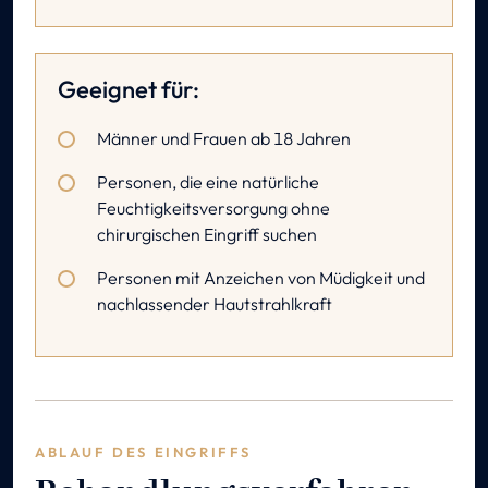
Geeignet für:
Männer und Frauen ab 18 Jahren
Personen, die eine natürliche
Feuchtigkeitsversorgung ohne
chirurgischen Eingriff suchen
Personen mit Anzeichen von Müdigkeit und
nachlassender Hautstrahlkraft
ABLAUF DES EINGRIFFS