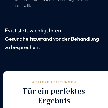
anschwillt.
Es ist stets wichtig, Ihren
Gesundheitszustand vor der Behandlung
zu besprechen.
WEITERE LEISTUNGEN
Für ein perfektes
Ergebnis