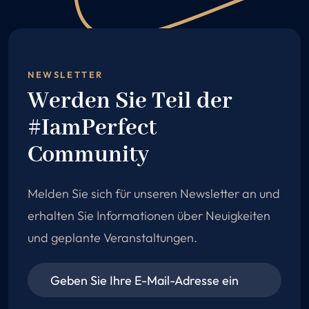
NEWSLETTER
Werden Sie Teil der
#IamPerfect
Community
Melden Sie sich für unseren Newsletter an und
erhalten Sie Informationen über Neuigkeiten
und geplante Veranstaltungen.