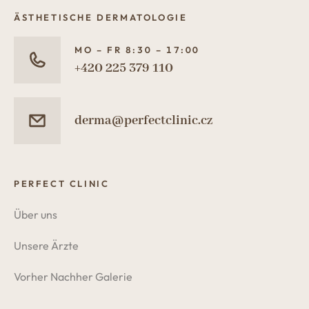
ÄSTHETISCHE DERMATOLOGIE
MO – FR 8:30 – 17:00
+420 225 379 110
derma@perfectclinic.cz
PERFECT CLINIC
Über uns
Unsere Ärzte
Vorher Nachher Galerie