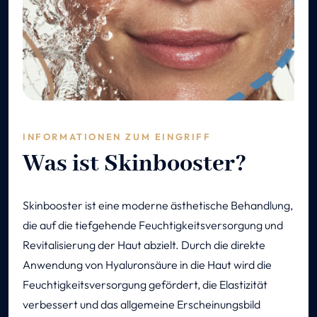
INFORMATIONEN ZUM EINGRIFF
Was ist Skinbooster?
Skinbooster ist eine moderne ästhetische Behandlung,
die auf die tiefgehende Feuchtigkeitsversorgung und
Revitalisierung der Haut abzielt. Durch die direkte
Anwendung von Hyaluronsäure in die Haut wird die
Feuchtigkeitsversorgung gefördert, die Elastizität
verbessert und das allgemeine Erscheinungsbild