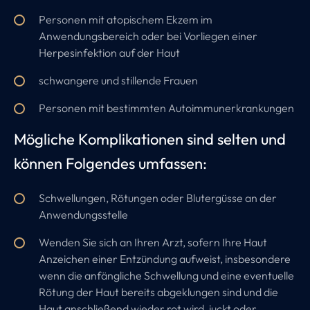
Personen mit atopischem Ekzem im
Anwendungsbereich oder bei Vorliegen einer
Herpesinfektion auf der Haut
schwangere und stillende Frauen
Personen mit bestimmten Autoimmunerkrankungen
Mögliche Komplikationen sind selten und
können Folgendes umfassen:
Schwellungen, Rötungen oder Blutergüsse an der
Anwendungsstelle
Wenden Sie sich an Ihren Arzt, sofern Ihre Haut
Anzeichen einer Entzündung aufweist, insbesondere
wenn die anfängliche Schwellung und eine eventuelle
Rötung der Haut bereits abgeklungen sind und die
Haut anschließend wieder rot wird, juckt oder