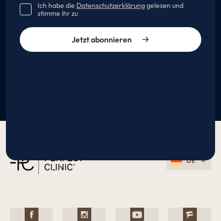
Ich habe die
Datenschutzerklärung
gelesen und
stimme ihr zu
Jetzt abonnieren
DE