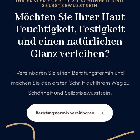
IHR ERSTER SCHRITT ZU SCHÖNHEIT UND
SELBSTBEWUSSTSEIN
Möchten Sie Ihrer Haut
Feuchtigkeit, Festigkeit
und einen natürlichen
Glanz verleihen?
Vereinbaren Sie einen Beratungstermin und
machen Sie den ersten Schritt auf Ihrem Weg zu
Schönheit und Selbstbewusstsein.
Beratungstermin vereinbaren