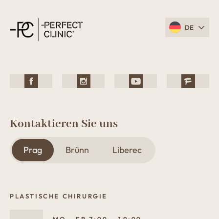
DE
Kontaktieren Sie uns
Prag
Brünn
Liberec
PLASTISCHE CHIRURGIE