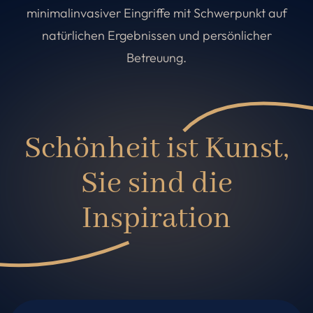
minimalinvasiver Eingriffe mit Schwerpunkt auf
natürlichen Ergebnissen und persönlicher
Betreuung.
Schönheit ist Kunst,
Sie sind die
Inspiration