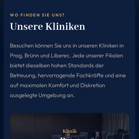
WO FINDEN SIE UNS?
Unsere Kliniken
Besuchen können Sie uns in unseren Kliniken in
Prag, Brünn und Liberec. Jede unserer Filialen
bietet dieselben hohen Standards der
Betreuung, hervorragende Fachkräfte und eine
auf maximalen Komfort und Diskretion
ausgelegte Umgebung an.
Klinik