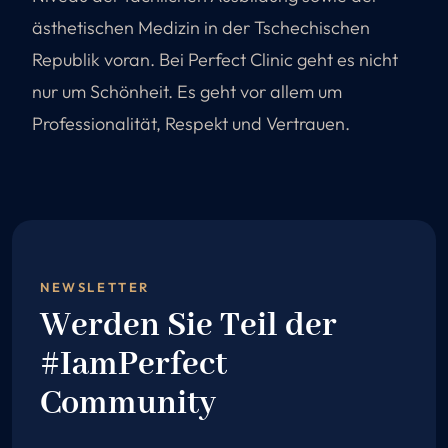
ästhetischen Medizin in der Tschechischen
Republik voran. Bei Perfect Clinic geht es nicht
nur um Schönheit. Es geht vor allem um
Professionalität, Respekt und Vertrauen.
NEWSLETTER
Werden Sie Teil der
#IamPerfect
Community