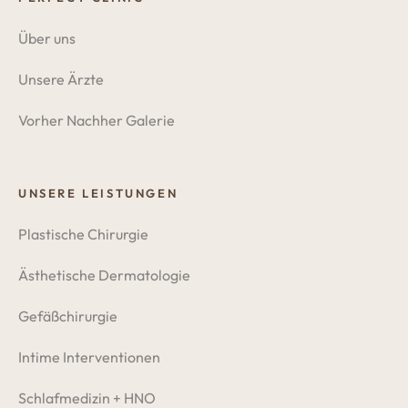
Über uns
Unsere Ärzte
Vorher Nachher Galerie
UNSERE LEISTUNGEN
Plastische Chirurgie
Ästhetische Dermatologie
Gefäßchirurgie
Intime Interventionen
Schlafmedizin + HNO