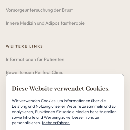
Vorsorgeuntersuchung der Brust
Innere Medizin und Adipositastherapie
WEITERE LINKS
Informationen für Patienten
Bewertungen Perfect Clinic
Datenschutzerklärung
Diese Website verwendet Cookies.
Cookies
Wir verwenden Cookies, um Informationen über die
Leistung und Nutzung unserer Website zu sammeln und zu
analysieren, Funktionen für soziale Medien bereitzustellen
sowie Inhalte und Werbung zu verbessern und zu
personalisieren.
Mehr erfahren