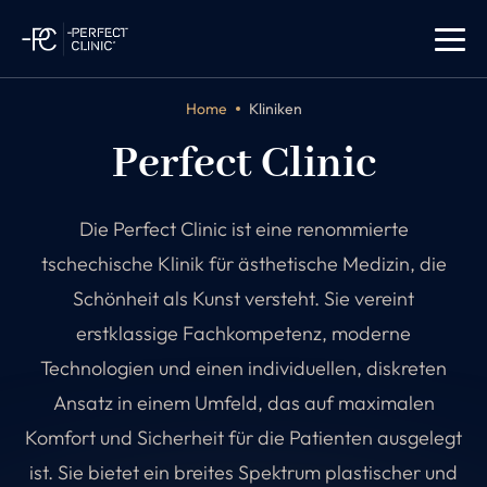
Home
Kliniken
Perfect Clinic
Die Perfect Clinic ist eine renommierte
tschechische Klinik für ästhetische Medizin, die
Schönheit als Kunst versteht. Sie vereint
erstklassige Fachkompetenz, moderne
Technologien und einen individuellen, diskreten
Ansatz in einem Umfeld, das auf maximalen
Komfort und Sicherheit für die Patienten ausgelegt
ist. Sie bietet ein breites Spektrum plastischer und