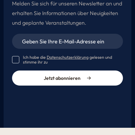
Melden Sie sich für unseren Newsletter an und
erhalten Sie Informationen über Neuigkeiten
und geplante Veranstaltungen.
Ich habe die
Datenschutzerklärung
gelesen und
stimme ihr zu
Jetzt abonnieren