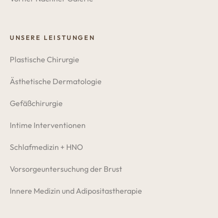
UNSERE LEISTUNGEN
Plastische Chirurgie
Ästhetische Dermatologie
Gefäßchirurgie
Intime Interventionen
Schlafmedizin + HNO
Vorsorgeuntersuchung der Brust
Innere Medizin und Adipositastherapie