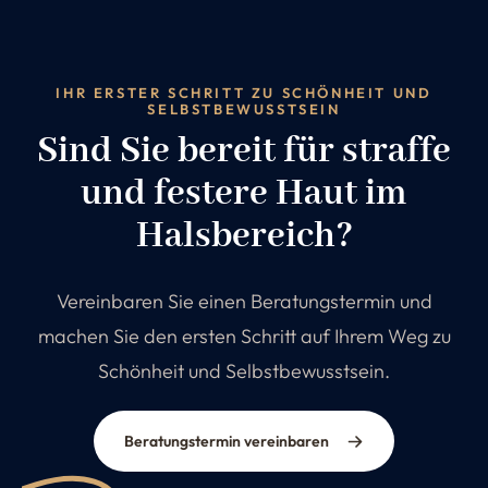
IHR ERSTER SCHRITT ZU SCHÖNHEIT UND
SELBSTBEWUSSTSEIN
Sind Sie bereit für straffe
und festere Haut im
Halsbereich?
Vereinbaren Sie einen Beratungstermin und
machen Sie den ersten Schritt auf Ihrem Weg zu
Schönheit und Selbstbewusstsein.
Beratungstermin vereinbaren