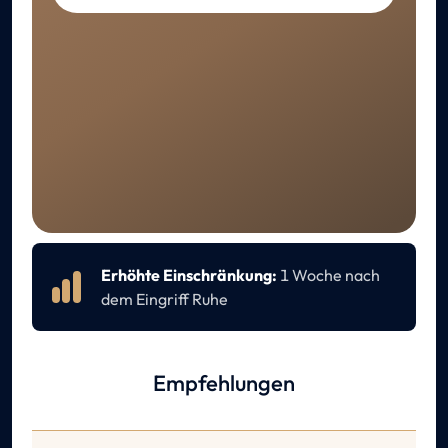
GENESUNG
Pflege nach dem Eingriff
Erhöhte Einschränkung:
1 Woche nach
dem Eingriff Ruhe
Empfehlungen