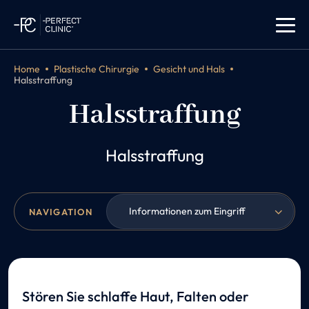
Home
Plastische Chirurgie
Gesicht und Hals
Halsstraffung
Halsstraffung
Halsstraffung
Informationen zum Eingriff
NAVIGATION
Stören Sie schlaffe Haut, Falten oder