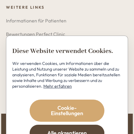
WEITERE LINKS
Informationen für Patienten
Bewertungen Perfect Clinic
Datenschutzerklärung
Diese Website verwendet Cookies.
Cookies
Wir verwenden Cookies, um Informationen über die
Leistung und Nutzung unserer Website zu sammeln und zu
analysieren, Funktionen für soziale Medien bereitzustellen
sowie Inhalte und Werbung zu verbessern und zu
personalisieren.
Mehr erfahren
Copyright © 2026 Perfect Clinic
Cookie-
Einstellungen
Alle akzeptieren