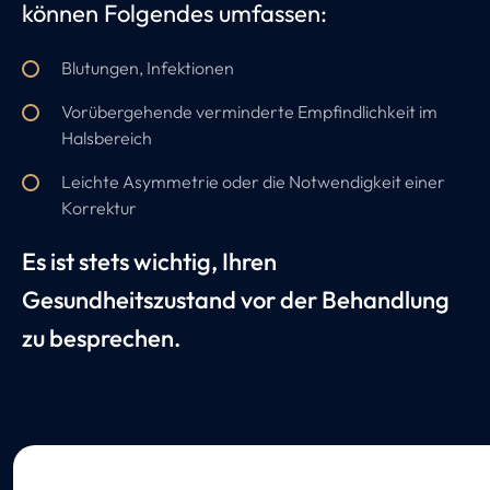
können Folgendes umfassen:
Blutungen, Infektionen
Vorübergehende verminderte Empfindlichkeit im
Halsbereich
Leichte Asymmetrie oder die Notwendigkeit einer
Korrektur
Es ist stets wichtig, Ihren
Gesundheitszustand vor der Behandlung
zu besprechen.