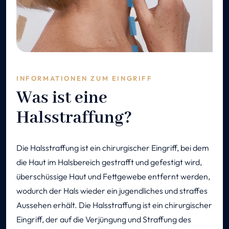
INFORMATIONEN ZUM EINGRIFF
Was ist eine
Halsstraffung?
Die Halsstraffung ist ein chirurgischer Eingriff, bei dem
die Haut im Halsbereich gestrafft und gefestigt wird,
überschüssige Haut und Fettgewebe entfernt werden,
wodurch der Hals wieder ein jugendliches und straffes
Aussehen erhält. Die Halsstraffung ist ein chirurgischer
Eingriff, der auf die Verjüngung und Straffung des