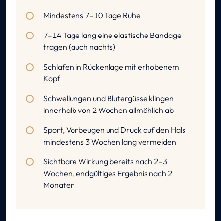
Mindestens 7–10 Tage Ruhe
7–14 Tage lang eine elastische Bandage
tragen (auch nachts)
Schlafen in Rückenlage mit erhobenem
Kopf
Schwellungen und Blutergüsse klingen
innerhalb von 2 Wochen allmählich ab
Sport, Vorbeugen und Druck auf den Hals
mindestens 3 Wochen lang vermeiden
Sichtbare Wirkung bereits nach 2–3
Wochen, endgültiges Ergebnis nach 2
Monaten