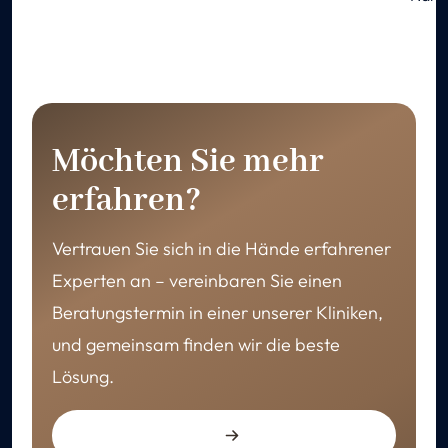
Möchten Sie mehr
erfahren?
Vertrauen Sie sich in die Hände erfahrener
Experten an – vereinbaren Sie einen
Beratungstermin in einer unserer Kliniken,
und gemeinsam finden wir die beste
Lösung.