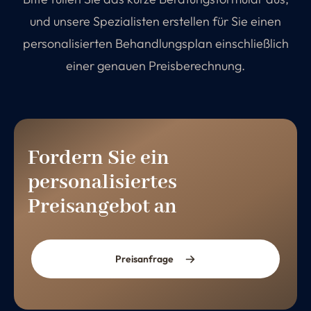
und unsere Spezialisten erstellen für Sie einen
personalisierten Behandlungsplan einschließlich
einer genauen Preisberechnung.
Fordern Sie ein
personalisiertes
Preisangebot an
Preisanfrage