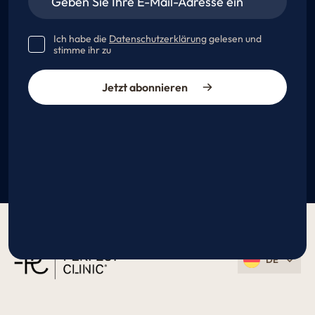
Ich habe die
Datenschutzerklärung
gelesen und
stimme ihr zu
Jetzt abonnieren
DE