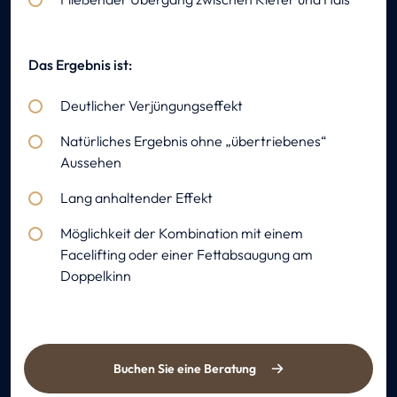
Das Ergebnis ist:
Deutlicher Verjüngungseffekt
Natürliches Ergebnis ohne „übertriebenes“
Aussehen
Lang anhaltender Effekt
Möglichkeit der Kombination mit einem
Facelifting oder einer Fettabsaugung am
Doppelkinn
Buchen Sie eine Beratung