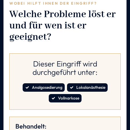
WOBEI HILFT IHNEN DER EINGRIFF?
Welche Probleme löst er
und für wen ist er
geeignet?
Dieser Eingriff wird
durchgeführt unter:
Analgosedierung
Lokalanästhesie
Vollnarkose
Behandelt: