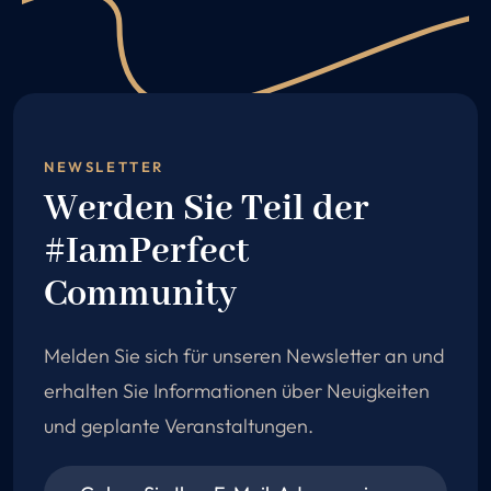
NEWSLETTER
Werden Sie Teil der
#IamPerfect
Community
Melden Sie sich für unseren Newsletter an und
erhalten Sie Informationen über Neuigkeiten
und geplante Veranstaltungen.