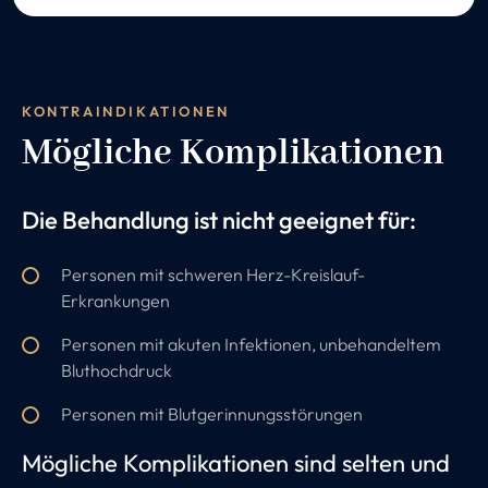
KONTRAINDIKATIONEN
Mögliche Komplikationen
Die Behandlung ist nicht geeignet für:
Personen mit schweren Herz-Kreislauf-
Erkrankungen
Personen mit akuten Infektionen, unbehandeltem
Bluthochdruck
Personen mit Blutgerinnungsstörungen
Mögliche Komplikationen sind selten und