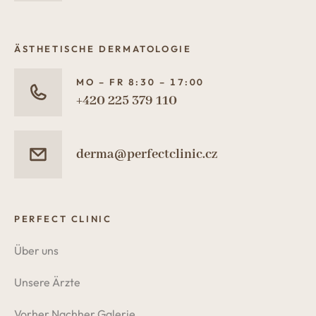
ÄSTHETISCHE DERMATOLOGIE
MO – FR 8:30 – 17:00
+420 225 379 110
derma@perfectclinic.cz
PERFECT CLINIC
Über uns
Unsere Ärzte
Vorher Nachher Galerie