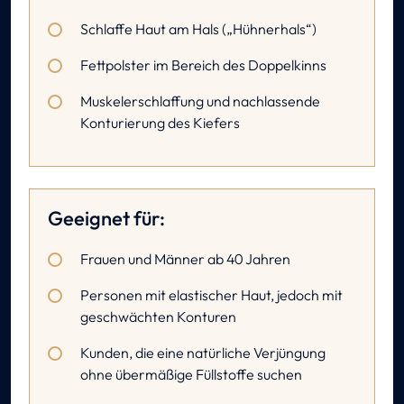
Schlaffe Haut am Hals („Hühnerhals“)
Fettpolster im Bereich des Doppelkinns
Muskelerschlaffung und nachlassende
Konturierung des Kiefers
Geeignet für:
Frauen und Männer ab 40 Jahren
Personen mit elastischer Haut, jedoch mit
geschwächten Konturen
Kunden, die eine natürliche Verjüngung
ohne übermäßige Füllstoffe suchen