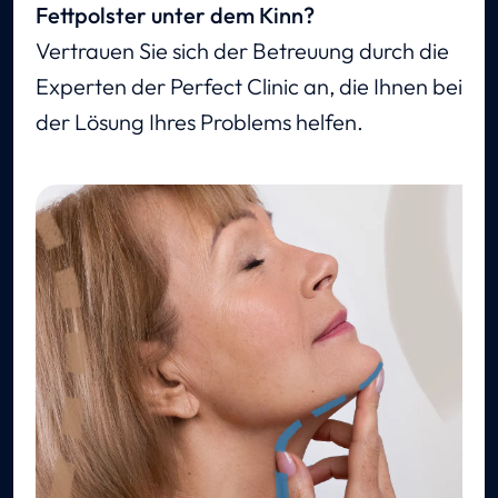
Fettpolster unter dem Kinn?
Vertrauen Sie sich der Betreuung durch die
Experten der Perfect Clinic an, die Ihnen bei
der Lösung Ihres Problems helfen.