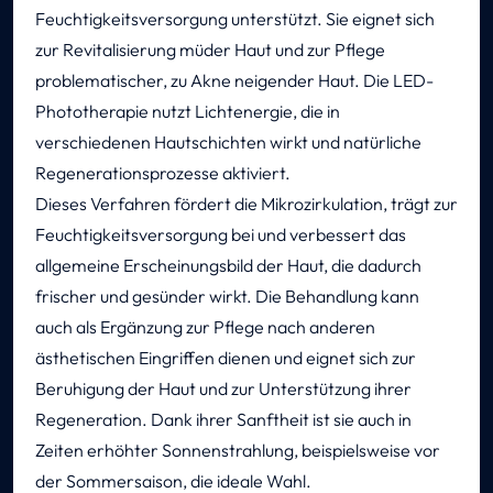
Feuchtigkeitsversorgung unterstützt. Sie eignet sich
zur Revitalisierung müder Haut und zur Pflege
problematischer, zu Akne neigender Haut. Die LED-
Phototherapie nutzt Lichtenergie, die in
verschiedenen Hautschichten wirkt und natürliche
Regenerationsprozesse aktiviert.
Dieses Verfahren fördert die Mikrozirkulation, trägt zur
Feuchtigkeitsversorgung bei und verbessert das
allgemeine Erscheinungsbild der Haut, die dadurch
frischer und gesünder wirkt. Die Behandlung kann
auch als Ergänzung zur Pflege nach anderen
ästhetischen Eingriffen dienen und eignet sich zur
Beruhigung der Haut und zur Unterstützung ihrer
Regeneration. Dank ihrer Sanftheit ist sie auch in
Zeiten erhöhter Sonnenstrahlung, beispielsweise vor
der Sommersaison, die ideale Wahl.