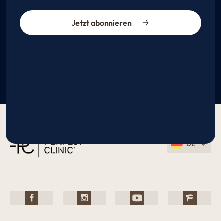
Jetzt abonnieren
DE