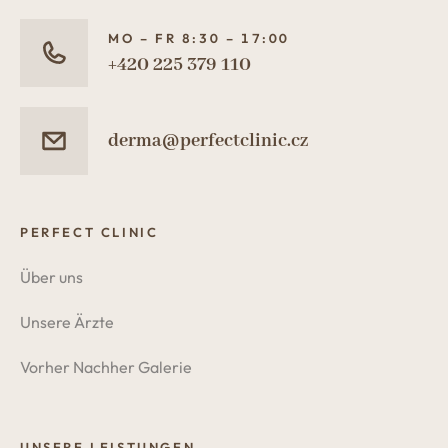
MO – FR 8:30 – 17:00
+420 225 379 110
derma@perfectclinic.cz
PERFECT CLINIC
Über uns
Unsere Ärzte
Vorher Nachher Galerie
UNSERE LEISTUNGEN