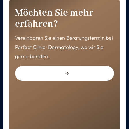
Möchten Sie mehr
erfahren?
Vereinbaren Sie einen Beratungstermin bei
Perfect Clinic · Dermatology, wo wir Sie
gerne beraten.
GENESUNG