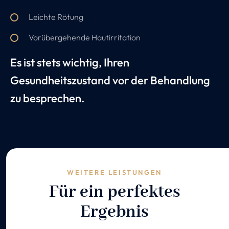
Leichte Rötung
Vorübergehende Hautirritation
Es ist stets wichtig, Ihren
Gesundheitszustand vor der Behandlung
zu besprechen.
WEITERE LEISTUNGEN
Für ein perfektes
Ergebnis