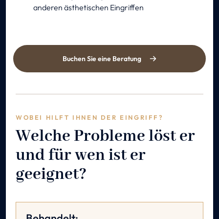
anderen ästhetischen Eingriffen
Buchen Sie eine Beratung
WOBEI HILFT IHNEN DER EINGRIFF?
Welche Probleme löst er
und für wen ist er
geeignet?
Behandelt: