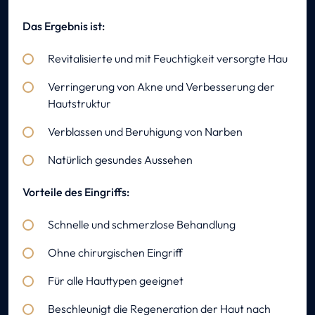
Das Ergebnis ist:
Revitalisierte und mit Feuchtigkeit versorgte Hau
Verringerung von Akne und Verbesserung der
Hautstruktur
Verblassen und Beruhigung von Narben
Natürlich gesundes Aussehen
Vorteile des Eingriffs:
Schnelle und schmerzlose Behandlung
Ohne chirurgischen Eingriff
Für alle Hauttypen geeignet
Beschleunigt die Regeneration der Haut nach