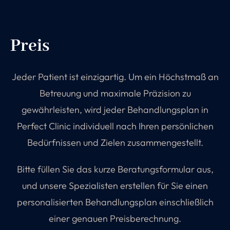
Preis
Jeder Patient ist einzigartig. Um ein Höchstmaß an
Betreuung und maximale Präzision zu
gewährleisten, wird jeder Behandlungsplan in
Perfect Clinic individuell nach Ihren persönlichen
Bedürfnissen und Zielen zusammengestellt.
Bitte füllen Sie das kurze Beratungsformular aus,
und unsere Spezialisten erstellen für Sie einen
personalisierten Behandlungsplan einschließlich
einer genauen Preisberechnung.