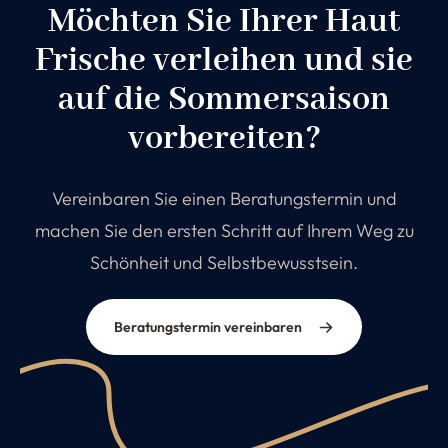
Möchten Sie Ihrer Haut
Frische verleihen und sie
auf die Sommersaison
vorbereiten?
Vereinbaren Sie einen Beratungstermin und
machen Sie den ersten Schritt auf Ihrem Weg zu
Schönheit und Selbstbewusstsein.
Beratungstermin vereinbaren