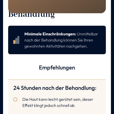
Pflege nach der
Behandlung
Minimale Einschränkungen:
Unmittelbar
nach der Behandlung können Sie Ihren
gewohnten Aktivitäten nachgehen.
Empfehlungen
24 Stunden nach der Behandlung:
Die Haut kann leicht gerötet sein, dieser
Effekt klingt jedoch schnell ab