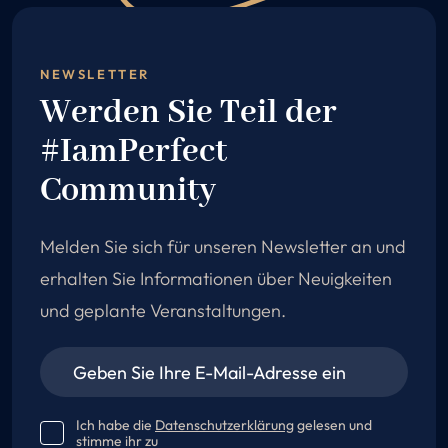
NEWSLETTER
Werden Sie Teil der
#IamPerfect
Community
Melden Sie sich für unseren Newsletter an und
erhalten Sie Informationen über Neuigkeiten
und geplante Veranstaltungen.
Ich habe die
Datenschutzerklärung
gelesen und
stimme ihr zu