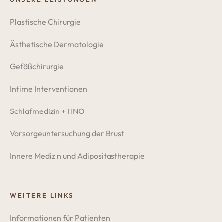
Plastische Chirurgie
Ästhetische Dermatologie
Gefäßchirurgie
Intime Interventionen
Schlafmedizin + HNO
Vorsorgeuntersuchung der Brust
Innere Medizin und Adipositastherapie
WEITERE LINKS
Informationen für Patienten