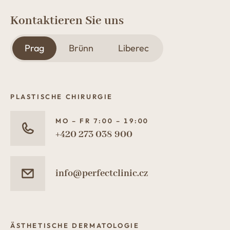
Kontaktieren Sie uns
Prag
Brünn
Liberec
PLASTISCHE CHIRURGIE
MO – FR 7:00 – 19:00
+420 273 038 900
info@perfectclinic.cz
ÄSTHETISCHE DERMATOLOGIE