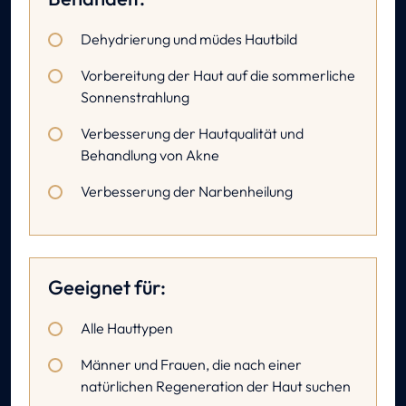
Dehydrierung und müdes Hautbild
Vorbereitung der Haut auf die sommerliche
Sonnenstrahlung
Verbesserung der Hautqualität und
Behandlung von Akne
Verbesserung der Narbenheilung
Geeignet für:
Alle Hauttypen
Männer und Frauen, die nach einer
natürlichen Regeneration der Haut suchen