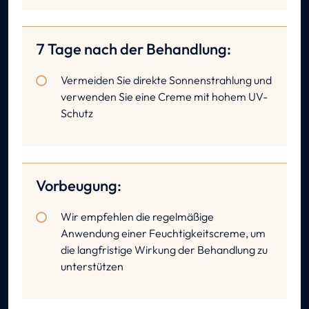
7 Tage nach der Behandlung:
Vermeiden Sie direkte Sonnenstrahlung und
verwenden Sie eine Creme mit hohem UV-
Schutz
Vorbeugung:
Wir empfehlen die regelmäßige
Anwendung einer Feuchtigkeitscreme, um
die langfristige Wirkung der Behandlung zu
unterstützen