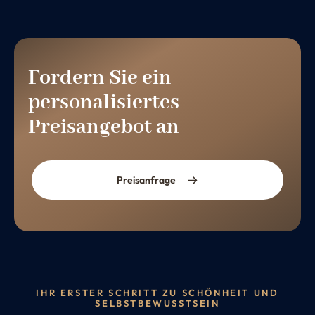
Fordern Sie ein
personalisiertes
Preisangebot an
Preisanfrage
IHR ERSTER SCHRITT ZU SCHÖNHEIT UND
SELBSTBEWUSSTSEIN