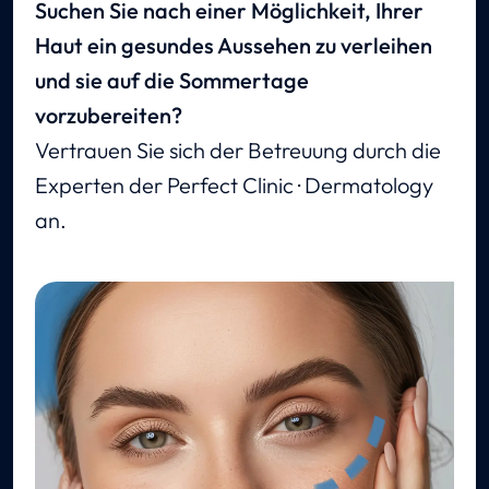
Suchen Sie nach einer Möglichkeit, Ihrer
Haut ein gesundes Aussehen zu verleihen
und sie auf die Sommertage
vorzubereiten?
Vertrauen Sie sich der Betreuung durch die
Experten der Perfect Clinic · Dermatology
an.