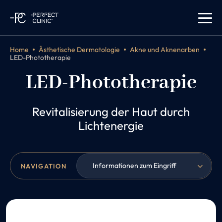
Home
Ästhetische Dermatologie
Akne und Aknenarben
LED-Phototherapie
LED-Phototherapie
Revitalisierung der Haut durch
Lichtenergie
Informationen zum Eingriff
NAVIGATION