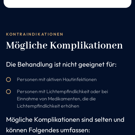
KONTRAINDIKATIONEN
Mögliche Komplikationen
Die Behandlung ist nicht geeignet für:
Personen mit aktiven Hautinfektionen
Personen mit Lichtempfindlichkeit oder bei
Einnahme von Medikamenten, die die
Lichtempfindlichkeit erhöhen
Mögliche Komplikationen sind selten und
können Folgendes umfassen: