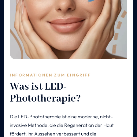
INFORMATIONEN ZUM EINGRIFF
Was ist LED-
Phototherapie?
Die LED-Phototherapie ist eine moderne, nicht-
invasive Methode, die die Regeneration der Haut
fördert, ihr Aussehen verbessert und die