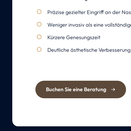
Präzise gezielter Eingriff an der Na
Weniger invasiv als eine vollständi
Kürzere Genesungszeit
Deutliche ästhetische Verbesserung
Buchen Sie eine Beratung