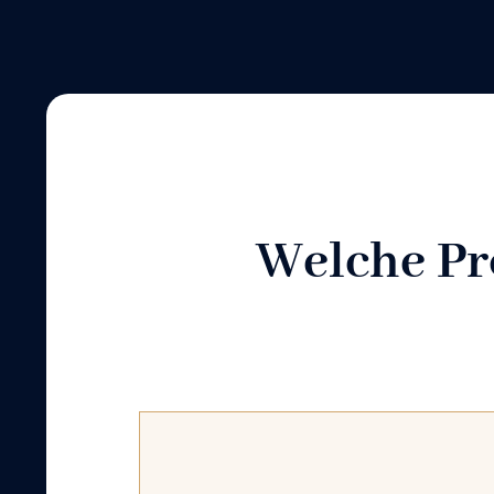
Welche Pro