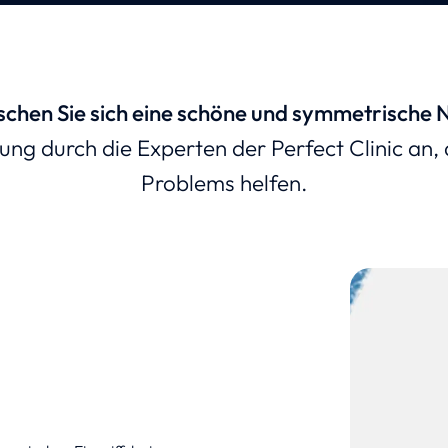
chen Sie sich eine schöne und symmetrische 
ung durch die Experten der Perfect Clinic an, 
Problems helfen.