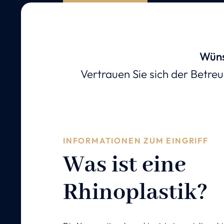
Wüns
Vertrauen Sie sich der Betreu
INFORMATIONEN ZUM EINGRIFF
Was ist eine
Rhinoplastik?