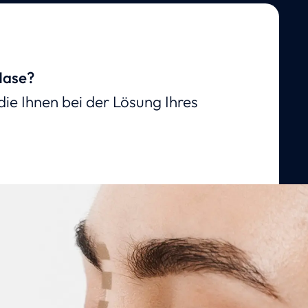
Nase?
die Ihnen bei der Lösung Ihres