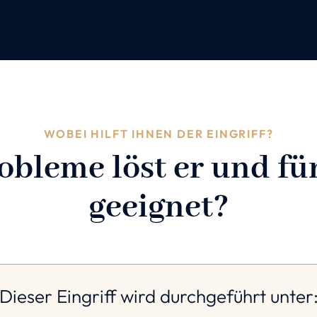
WOBEI HILFT IHNEN DER EINGRIFF?
bleme löst er und für
geeignet?
Dieser Eingriff wird durchgeführt unter