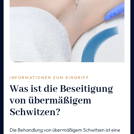
INFORMATIONEN ZUM EINGRIFF
Was ist die Beseitigung
von übermäßigem
Schwitzen?
Die Behandlung von übermäßigem Schwitzen ist eine