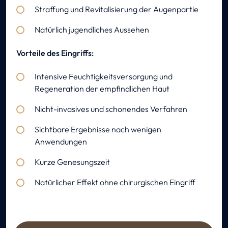
Straffung und Revitalisierung der Augenpartie
Natürlich jugendliches Aussehen
Vorteile des Eingriffs:
Intensive Feuchtigkeitsversorgung und
Regeneration der empfindlichen Haut
Nicht-invasives und schonendes Verfahren
Sichtbare Ergebnisse nach wenigen
Anwendungen
Kurze Genesungszeit
Natürlicher Effekt ohne chirurgischen Eingriff