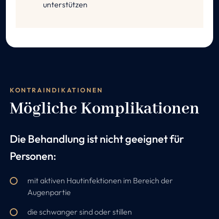
unterstützen
KONTRAINDIKATIONEN
Mögliche Komplikationen
Die Behandlung ist nicht geeignet für
Personen:
mit aktiven Hautinfektionen im Bereich der
Augenpartie
die schwanger sind oder stillen