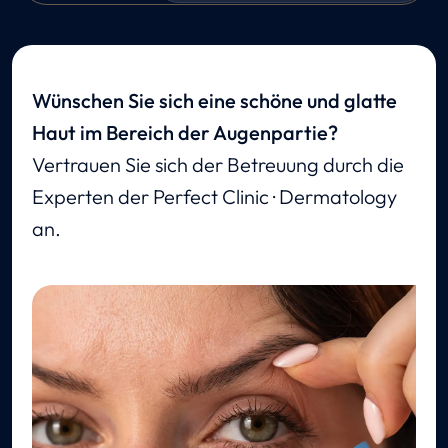
Wünschen Sie sich eine schöne und glatte
Haut im Bereich der Augenpartie?
Vertrauen Sie sich der Betreuung durch die
Experten der Perfect Clinic · Dermatology
an.