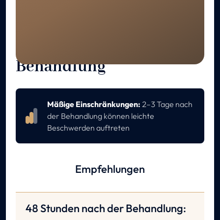
GENESUNG
Pflege nach der
Behandlung
Mäßige Einschränkungen:
2–3 Tage nach
der Behandlung können leichte
Beschwerden auftreten
Empfehlungen
48 Stunden nach der Behandlung: