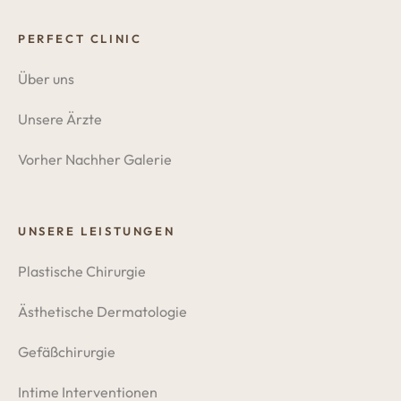
PERFECT CLINIC
Über uns
Unsere Ärzte
Vorher Nachher Galerie
UNSERE LEISTUNGEN
Plastische Chirurgie
Ästhetische Dermatologie
Gefäßchirurgie
Intime Interventionen