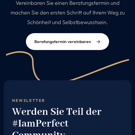
Vereinbaren Sie einen Beratungstermin und
machen Sie den ersten Schritt auf Ihrem Weg zu
Schönheit und Selbstbewusstsein.
Beratungstermin vereinbaren
NEWSLETTER
Werden Sie Teil der
#IamPerfect