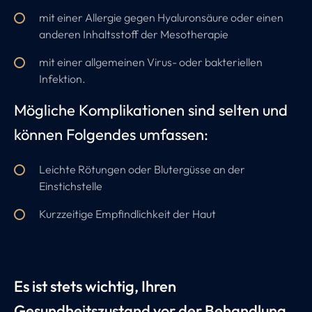
mit einer Allergie gegen Hyaluronsäure oder einen
anderen Inhaltsstoff der Mesotherapie
mit einer allgemeinen Virus- oder bakteriellen
Infektion.
Mögliche Komplikationen sind selten und
können Folgendes umfassen:
Leichte Rötungen oder Blutergüsse an der
Einstichstelle
Kurzzeitige Empfindlichkeit der Haut
Es ist stets wichtig, Ihren
Gesundheitszustand vor der Behandlung