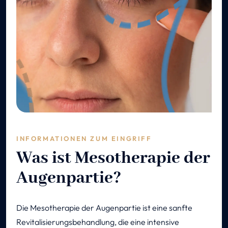
INFORMATIONEN ZUM EINGRIFF
Was ist Mesotherapie der
Augenpartie?
Die Mesotherapie der Augenpartie ist eine sanfte
Revitalisierungsbehandlung, die eine intensive