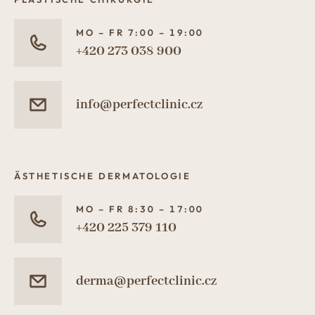
MO – FR 7:00 – 19:00
+420 273 038 900
info@perfectclinic.cz
ÄSTHETISCHE DERMATOLOGIE
MO – FR 8:30 – 17:00
+420 225 379 110
derma@perfectclinic.cz