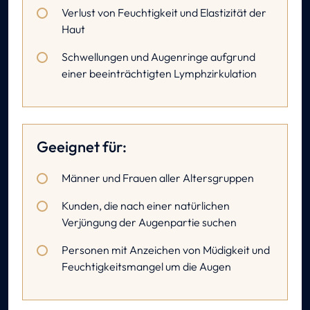
Verlust von Feuchtigkeit und Elastizität der
Haut
Schwellungen und Augenringe aufgrund
einer beeinträchtigten Lymphzirkulation
Geeignet für:
Männer und Frauen aller Altersgruppen
Kunden, die nach einer natürlichen
Verjüngung der Augenpartie suchen
Personen mit Anzeichen von Müdigkeit und
Feuchtigkeitsmangel um die Augen