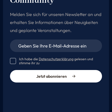
Community
Melden Sie sich für unseren Newsletter an und
erhalten Sie Informationen über Neuigkeiten
und geplante Veranstaltungen.
Ich habe die
Datenschutzerklärung
gelesen und
stimme ihr zu
Jetzt abonnieren