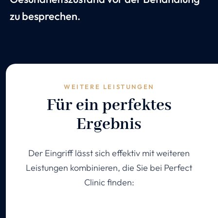
zu besprechen.
WEITERE LEISTUNGEN
Für ein perfektes
Ergebnis
Der Eingriff lässt sich effektiv mit weiteren
Leistungen kombinieren, die Sie bei Perfect
Clinic finden: