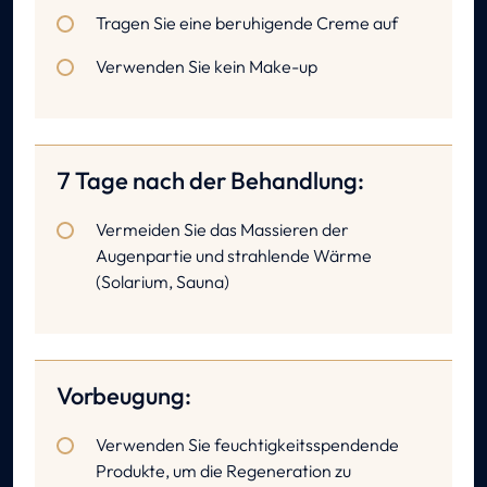
Tragen Sie eine beruhigende Creme auf
Verwenden Sie kein Make-up
7 Tage nach der Behandlung:
Vermeiden Sie das Massieren der
Augenpartie und strahlende Wärme
(Solarium, Sauna)
Vorbeugung:
Verwenden Sie feuchtigkeitsspendende
Produkte, um die Regeneration zu