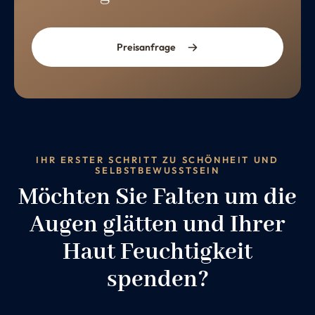
Preisanfrage
IHR ERSTER SCHRITT ZU SCHÖNHEIT UND
SELBSTBEWUSSTSEIN
Möchten Sie Falten um die
Augen glätten und Ihrer
Haut Feuchtigkeit
spenden?