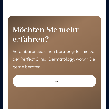
Möchten Sie mehr
erfahren?
Vereinbaren Sie einen Beratungstermin bei
der Perfect Clinic · Dermatology, wo wir Sie
gerne beraten.