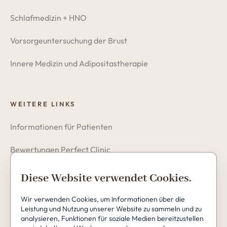
Schlafmedizin + HNO
Vorsorgeuntersuchung der Brust
Innere Medizin und Adipositastherapie
WEITERE LINKS
Informationen für Patienten
Bewertungen Perfect Clinic
Datenschutzerklärung
Diese Website verwendet Cookies.
Cookies
Wir verwenden Cookies, um Informationen über die
Leistung und Nutzung unserer Website zu sammeln und zu
analysieren, Funktionen für soziale Medien bereitzustellen