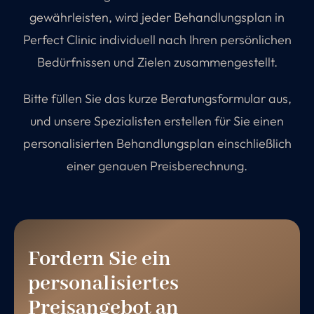
gewährleisten, wird jeder Behandlungsplan in
Perfect Clinic individuell nach Ihren persönlichen
Bedürfnissen und Zielen zusammengestellt.
Bitte füllen Sie das kurze Beratungsformular aus,
und unsere Spezialisten erstellen für Sie einen
personalisierten Behandlungsplan einschließlich
einer genauen Preisberechnung.
Fordern Sie ein
personalisiertes
Preisangebot an