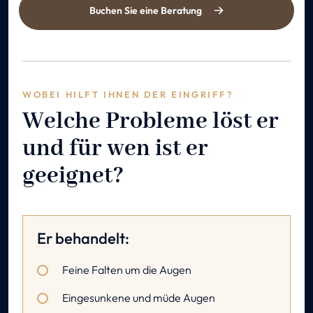
Buchen Sie eine Beratung
WOBEI HILFT IHNEN DER EINGRIFF?
Welche Probleme löst er
und für wen ist er
geeignet?
Er behandelt:
Feine Falten um die Augen
Eingesunkene und müde Augen