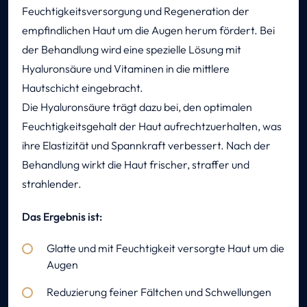
Feuchtigkeitsversorgung und Regeneration der
empfindlichen Haut um die Augen herum fördert. Bei
der Behandlung wird eine spezielle Lösung mit
Hyaluronsäure und Vitaminen in die mittlere
Hautschicht eingebracht.
Die Hyaluronsäure trägt dazu bei, den optimalen
Feuchtigkeitsgehalt der Haut aufrechtzuerhalten, was
ihre Elastizität und Spannkraft verbessert. Nach der
Behandlung wirkt die Haut frischer, straffer und
strahlender.
Das Ergebnis ist:
Glatte und mit Feuchtigkeit versorgte Haut um die
Augen
Reduzierung feiner Fältchen und Schwellungen