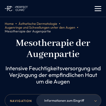
Home
Ästhetische Dermatologie
Augenringe und Schwellungen unter den Augen
Mesotherapie der Augenpartie
Mesotherapie der
Augenpartie
Intensive Feuchtigkeitsversorgung und
Verjüngung der empfindlichen Haut
um die Augen
Informationen zum Eingriff
NAVIGATION