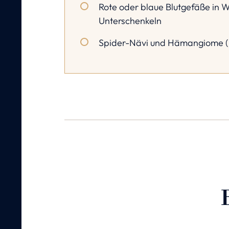
Rote oder blaue Blutgefäße in 
Unterschenkeln
Spider-Nävi und Hämangiome („