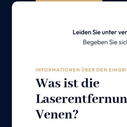
Leiden Sie unter v
Begeben Sie sic
INFORMATIONEN ÜBER DEN EINGRI
Was ist die
Laserentfernun
Venen?