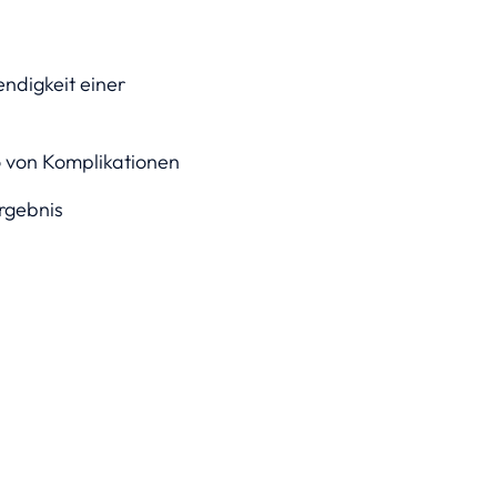
ndigkeit einer
o von Komplikationen
rgebnis