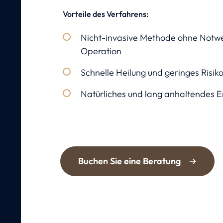
Vorteile des Verfahrens:
Nicht-invasive Methode ohne Notwe
Operation
Schnelle Heilung und geringes Risik
Natürliches und lang anhaltendes E
Buchen Sie eine Beratung