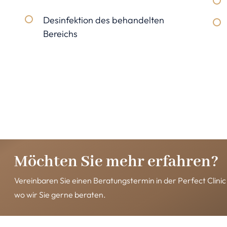
Desinfektion des behandelten
Bereichs
Möchten Sie mehr erfahren?
Vereinbaren Sie einen Beratungstermin in der Perfect Clini
wo wir Sie gerne beraten.