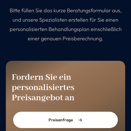
Bitte füllen Sie das kurze Beratungsformular aus,
und unsere Spezialisten erstellen für Sie einen
personalisierten Behandlungsplan einschließlich
einer genauen Preisberechnung.
Fordern Sie ein
personalisiertes
Preisangebot an
Preisanfrage