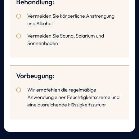
Behandlung:
Vermeiden Sie körperliche Anstrengung
und Alkohol
Vermeiden Sie Sauna, Solarium und
Sonnenbaden
Vorbeugung:
Wir empfehlen die regelmäßige
Anwendung einer Feuchtigkeitscreme und
eine ausreichende Flüssigkeitszufuhr