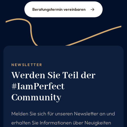
Beratungstermin vereinbaren
NEWSLETTER
Werden Sie Teil der
#IamPerfect
Community
Melden Sie sich für unseren Newsletter an und
erhalten Sie Informationen über Neuigkeiten