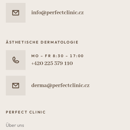
info@perfectclinic.cz
ÄSTHETISCHE DERMATOLOGIE
MO – FR 8:30 – 17:00
+420 225 379 110
derma@perfectclinic.cz
PERFECT CLINIC
Über uns