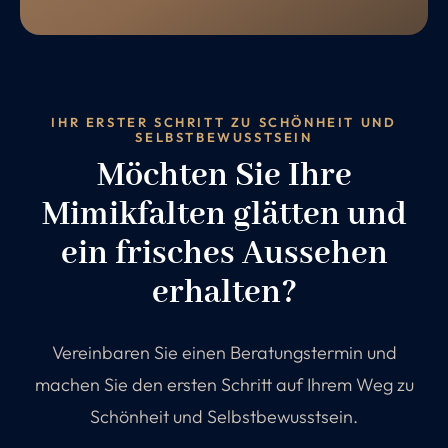
IHR ERSTER SCHRITT ZU SCHÖNHEIT UND
SELBSTBEWUSSTSEIN
Möchten Sie Ihre
Mimikfalten glätten und
ein frisches Aussehen
erhalten?
Vereinbaren Sie einen Beratungstermin und
machen Sie den ersten Schritt auf Ihrem Weg zu
Schönheit und Selbstbewusstsein.