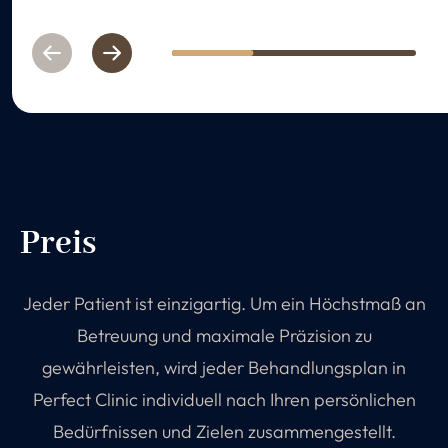
Previous
Next
1
2
3
Preis
Jeder Patient ist einzigartig. Um ein Höchstmaß an
Betreuung und maximale Präzision zu
gewährleisten, wird jeder Behandlungsplan in
Perfect Clinic individuell nach Ihren persönlichen
Bedürfnissen und Zielen zusammengestellt.