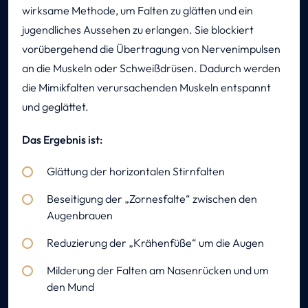
wirksame Methode, um Falten zu glätten und ein
jugendliches Aussehen zu erlangen. Sie blockiert
vorübergehend die Übertragung von Nervenimpulsen
an die Muskeln oder Schweißdrüsen. Dadurch werden
die Mimikfalten verursachenden Muskeln entspannt
und geglättet.
Das Ergebnis ist:
Glättung der horizontalen Stirnfalten
Beseitigung der „Zornesfalte“ zwischen den
Augenbrauen
Reduzierung der „Krähenfüße“ um die Augen
Milderung der Falten am Nasenrücken und um
den Mund