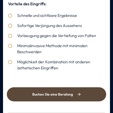
Vorteile des Eingriffs:
Schnelle und sichtbare Ergebnisse
Sofortige Verjüngung des Aussehens
Vorbeugung gegen die Vertiefung von Falten
Minimalinvasive Methode mit minimalen
Beschwerden
Möglichkeit der Kombination mit anderen
ästhetischen Eingriffen
Buchen Sie eine Beratung