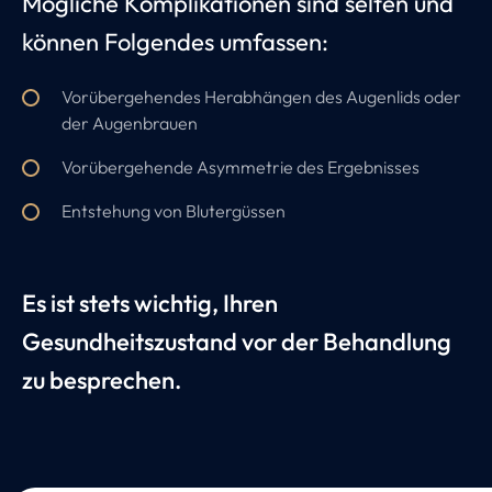
Mögliche Komplikationen sind selten und
können Folgendes umfassen:
Vorübergehendes Herabhängen des Augenlids oder
der Augenbrauen
Vorübergehende Asymmetrie des Ergebnisses
Entstehung von Blutergüssen
Es ist stets wichtig, Ihren
Gesundheitszustand vor der Behandlung
zu besprechen.