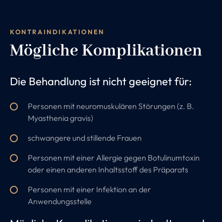
KONTRAINDIKATIONEN
Mögliche Komplikationen
Die Behandlung ist nicht geeignet für:
Personen mit neuromuskulären Störungen (z. B.
Myasthenia gravis)
schwangere und stillende Frauen
Personen mit einer Allergie gegen Botulinumtoxin
oder einen anderen Inhaltsstoff des Präparats
Personen mit einer Infektion an der
Anwendungsstelle