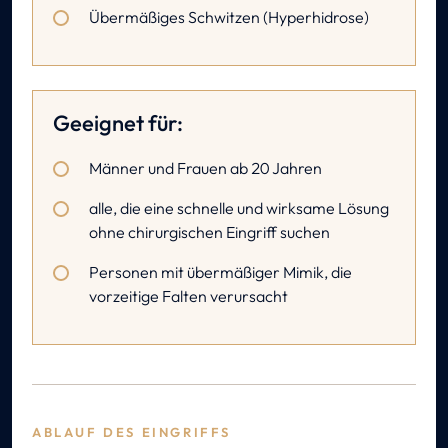
Übermäßiges Schwitzen (Hyperhidrose)
Geeignet für:
Männer und Frauen ab 20 Jahren
alle, die eine schnelle und wirksame Lösung
ohne chirurgischen Eingriff suchen
Personen mit übermäßiger Mimik, die
vorzeitige Falten verursacht
ABLAUF DES EINGRIFFS