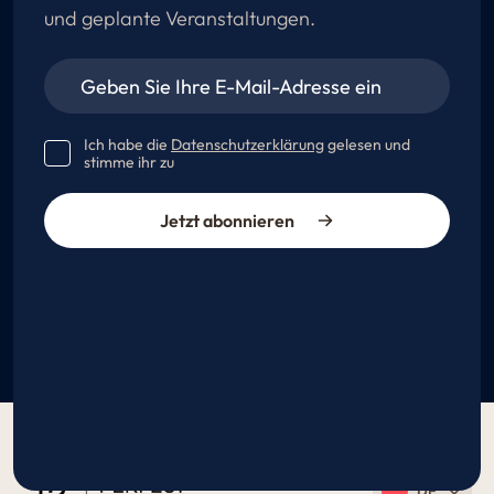
und geplante Veranstaltungen.
Ich habe die
Datenschutzerklärung
gelesen und
stimme ihr zu
Jetzt abonnieren
DE