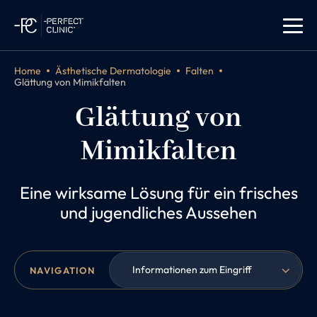
Home
Ästhetische Dermatologie
Falten
Glättung von Mimikfalten
Glättung von
Mimikfalten
Eine wirksame Lösung für ein frisches
und jugendliches Aussehen
Informationen zum Eingriff
NAVIGATION