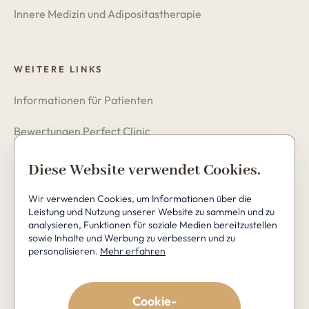
Innere Medizin und Adipositastherapie
WEITERE LINKS
Informationen für Patienten
Bewertungen Perfect Clinic
Datenschutzerklärung
Diese Website verwendet Cookies.
Cookies
Wir verwenden Cookies, um Informationen über die
Leistung und Nutzung unserer Website zu sammeln und zu
analysieren, Funktionen für soziale Medien bereitzustellen
sowie Inhalte und Werbung zu verbessern und zu
personalisieren.
Mehr erfahren
Copyright © 2026 Perfect Clinic
Cookie-