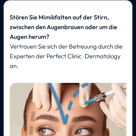
Stören Sie Mimikfalten auf der Stirn,
zwischen den Augenbrauen oder um die
Augen herum?
Vertrauen Sie sich der Betreuung durch die
Experten der Perfect Clinic · Dermatology
an.