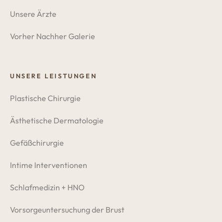
Unsere Ärzte
Vorher Nachher Galerie
UNSERE LEISTUNGEN
Plastische Chirurgie
Ästhetische Dermatologie
Gefäßchirurgie
Intime Interventionen
Schlafmedizin + HNO
Vorsorgeuntersuchung der Brust