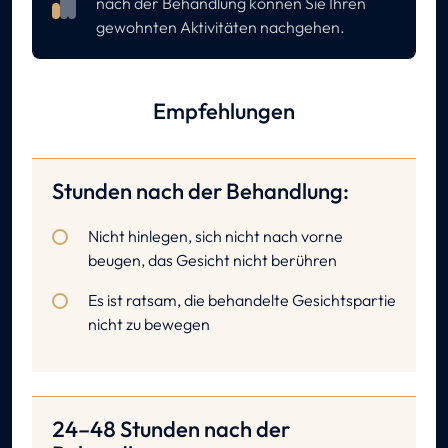
nach der Behandlung können Sie Ihren
gewohnten Aktivitäten nachgehen.
Empfehlungen
Stunden nach der Behandlung:
Nicht hinlegen, sich nicht nach vorne
beugen, das Gesicht nicht berühren
Es ist ratsam, die behandelte Gesichtspartie
nicht zu bewegen
24–48 Stunden nach der