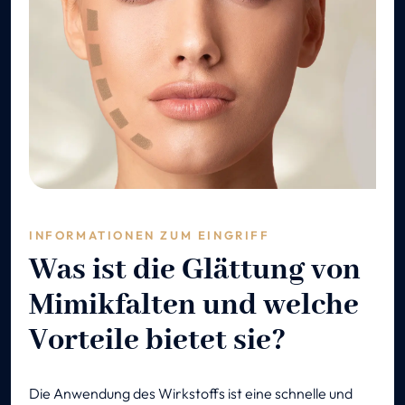
INFORMATIONEN ZUM EINGRIFF
Was ist die Glättung von
Mimikfalten und welche
Vorteile bietet sie?
Die Anwendung des Wirkstoffs ist eine schnelle und