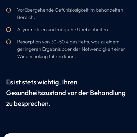
Vorübergehende Gefühlslosigkeit im behandelten
Bereich.
Asymmetrien und mögliche Unebenheiten.
Resorption von 30–50 % des Fetts, was zu einem
geringeren Ergebnis oder der Notwendigkeit einer
Wiederholung führen kann.
Es ist stets wichtig, Ihren
Gesundheitszustand vor der Behandlung
zu besprechen.