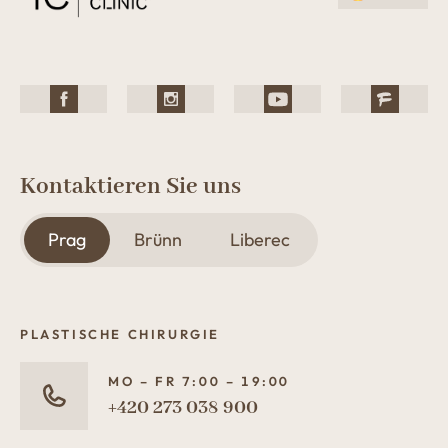
Kontaktieren Sie uns
Prag
Brünn
Liberec
PLASTISCHE CHIRURGIE
MO – FR 7:00 – 19:00
+420 273 038 900