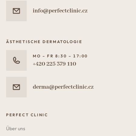
info@perfectclinic.cz
ÄSTHETISCHE DERMATOLOGIE
MO – FR 8:30 – 17:00
+420 225 379 110
derma@perfectclinic.cz
PERFECT CLINIC
Über uns