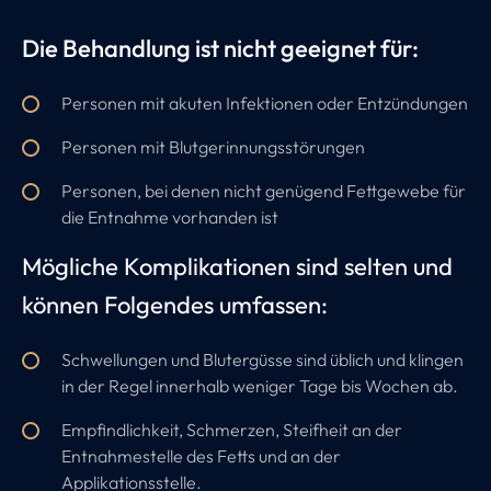
Die Behandlung ist nicht geeignet für:
Personen mit akuten Infektionen oder Entzündungen
Personen mit Blutgerinnungsstörungen
Personen, bei denen nicht genügend Fettgewebe für
die Entnahme vorhanden ist
Mögliche Komplikationen sind selten und
können Folgendes umfassen:
Schwellungen und Blutergüsse sind üblich und klingen
in der Regel innerhalb weniger Tage bis Wochen ab.
Empfindlichkeit, Schmerzen, Steifheit an der
Entnahmestelle des Fetts und an der
Applikationsstelle.