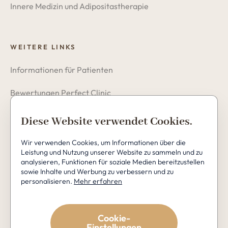
Innere Medizin und Adipositastherapie
WEITERE LINKS
Informationen für Patienten
Bewertungen Perfect Clinic
Datenschutzerklärung
Diese Website verwendet Cookies.
Cookies
Wir verwenden Cookies, um Informationen über die
Leistung und Nutzung unserer Website zu sammeln und zu
analysieren, Funktionen für soziale Medien bereitzustellen
sowie Inhalte und Werbung zu verbessern und zu
personalisieren.
Mehr erfahren
Copyright © 2026 Perfect Clinic
Cookie-
Einstellungen