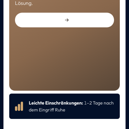
Lösung.
GENESUNG
Pflege nach dem Eingriff
Leichte Einschränkungen:
1
–2 Tage nach
dem Eingriff Ruhe