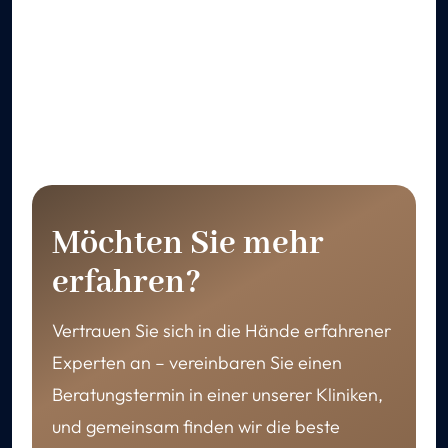
Möchten Sie mehr
erfahren?
Vertrauen Sie sich in die Hände erfahrener
Experten an – vereinbaren Sie einen
Beratungstermin in einer unserer Kliniken,
und gemeinsam finden wir die beste