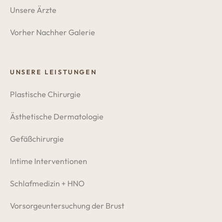
Unsere Ärzte
Vorher Nachher Galerie
UNSERE LEISTUNGEN
Plastische Chirurgie
Ästhetische Dermatologie
Gefäßchirurgie
Intime Interventionen
Schlafmedizin + HNO
Vorsorgeuntersuchung der Brust