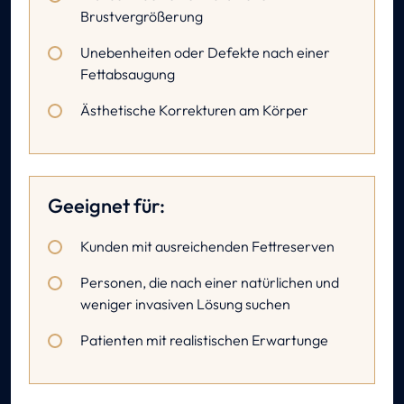
Brustvergrößerung
Unebenheiten oder Defekte nach einer
Fettabsaugung
Ästhetische Korrekturen am Körper
Geeignet für:
Kunden mit ausreichenden Fettreserven
Personen, die nach einer natürlichen und
weniger invasiven Lösung suchen
Patienten mit realistischen Erwartunge