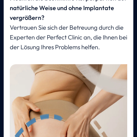
natürliche Weise und ohne Implantate
vergrößern?
Vertrauen Sie sich der Betreuung durch die
Experten der Perfect Clinic an, die Ihnen bei
der Lösung Ihres Problems helfen.