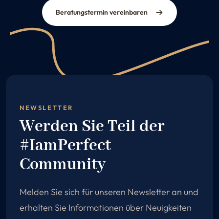
Beratungstermin vereinbaren
NEWSLETTER
Werden Sie Teil der
#IamPerfect
Community
Melden Sie sich für unseren Newsletter an und
erhalten Sie Informationen über Neuigkeiten