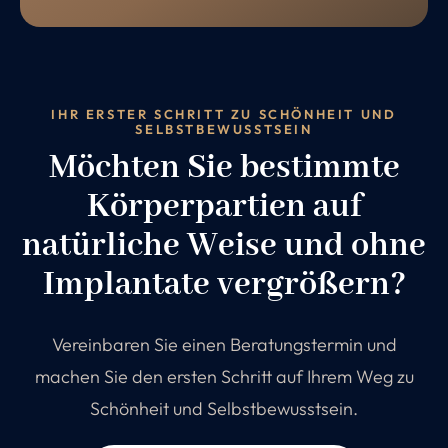
IHR ERSTER SCHRITT ZU SCHÖNHEIT UND
SELBSTBEWUSSTSEIN
Möchten Sie bestimmte
Körperpartien auf
natürliche Weise und ohne
Implantate vergrößern?
Vereinbaren Sie einen Beratungstermin und
machen Sie den ersten Schritt auf Ihrem Weg zu
Schönheit und Selbstbewusstsein.