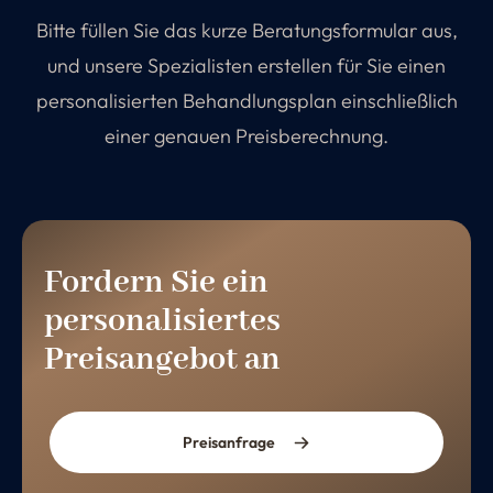
Bitte füllen Sie das kurze Beratungsformular aus,
und unsere Spezialisten erstellen für Sie einen
personalisierten Behandlungsplan einschließlich
einer genauen Preisberechnung.
Fordern Sie ein
personalisiertes
Preisangebot an
Preisanfrage