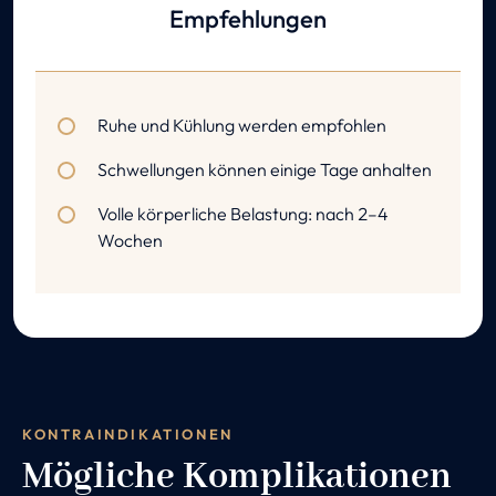
Empfehlungen
Ruhe und Kühlung werden empfohlen
Schwellungen können einige Tage anhalten
Volle körperliche Belastung: nach 2–4
Wochen
KONTRAINDIKATIONEN
Mögliche Komplikationen