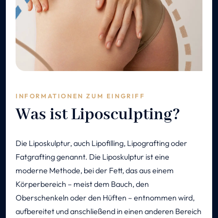
INFORMATIONEN ZUM EINGRIFF
Was ist Liposculpting?
Die Liposkulptur, auch Lipofilling, Lipografting oder
Fatgrafting genannt. Die Liposkulptur ist eine
moderne Methode, bei der Fett, das aus einem
Körperbereich – meist dem Bauch, den
Oberschenkeln oder den Hüften – entnommen wird,
aufbereitet und anschließend in einen anderen Bereich