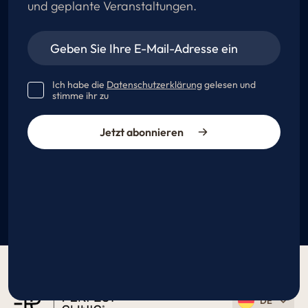
und geplante Veranstaltungen.
Ich habe die
Datenschutzerklärung
gelesen und
stimme ihr zu
Jetzt abonnieren
DE