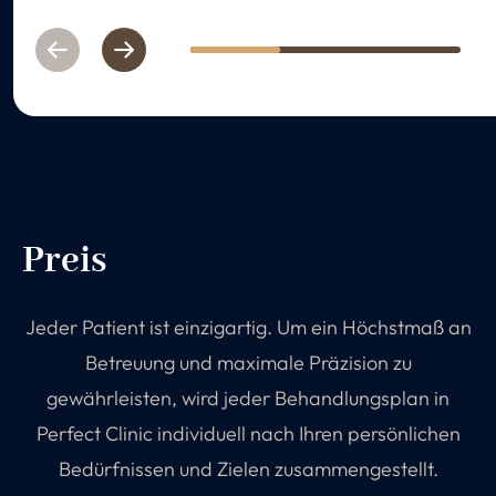
Previous
Next
1
2
3
Preis
Jeder Patient ist einzigartig. Um ein Höchstmaß an
Betreuung und maximale Präzision zu
gewährleisten, wird jeder Behandlungsplan in
Perfect Clinic individuell nach Ihren persönlichen
Bedürfnissen und Zielen zusammengestellt.