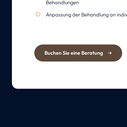
Behandlungen
Anpassung der Behandlung an indiv
Buchen Sie eine Beratung