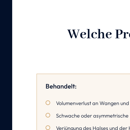
Welche Pro
Behandelt:
Volumenverlust an Wangen und
Schwache oder asymmetrische 
Verjüngung des Halses und der