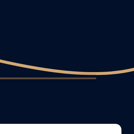
9
10
11
12
13