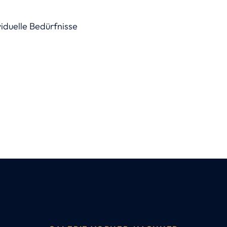
iduelle Bedürfnisse