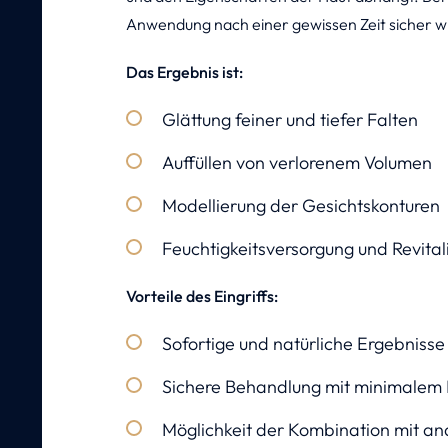
Anwendung nach einer gewissen Zeit sicher w
Das Ergebnis ist:
Glättung feiner und tiefer Falten
Auffüllen von verlorenem Volumen
Modellierung der Gesichtskonturen
Feuchtigkeitsversorgung und Revital
Vorteile des Eingriffs:
Sofortige und natürliche Ergebnisse
Sichere Behandlung mit minimalem 
Möglichkeit der Kombination mit an