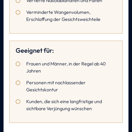
Vertiefte Nasolabialfalten und Falten
Verminderte Wangenvolumen,
Erschlaffung der Gesichtsweichteile
Geeignet für:
Frauen und Männer, in der Regel ab 40
Jahren
Personen mit nachlassender
Gesichtskontur
Kunden, die sich eine langfristige und
sichtbare Verjüngung wünschen