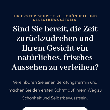
IHR ERSTER SCHRITT ZU SCHÖNHEIT UND
SELBSTBEWUSSTSEIN
Sind Sie bereit, die Zeit
zurückzudrehen und
Ihrem Gesicht ein
natürliches, frisches
Aussehen zu verleihen?
Vereinbaren Sie einen Beratungstermin und
machen Sie den ersten Schritt auf Ihrem Weg zu
Schönheit und Selbstbewusstsein.