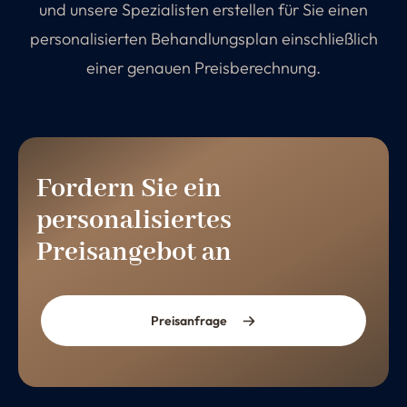
und unsere Spezialisten erstellen für Sie einen
personalisierten Behandlungsplan einschließlich
einer genauen Preisberechnung.
Fordern Sie ein
personalisiertes
Preisangebot an
Preisanfrage