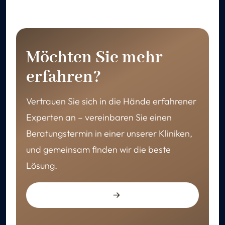
Möchten Sie mehr
erfahren?
Vertrauen Sie sich in die Hände erfahrener
Experten an – vereinbaren Sie einen
Beratungstermin in einer unserer Kliniken,
und gemeinsam finden wir die beste
Lösung.