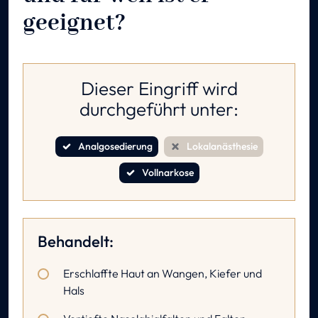
geeignet?
Dieser Eingriff wird
durchgeführt unter:
Analgosedierung
Lokalanästhesie
Vollnarkose
Behandelt:
Erschlaffte Haut an Wangen, Kiefer und
Hals