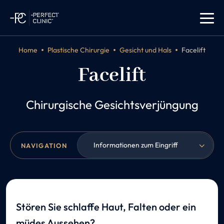
Home
Plastische Chirurgie
Gesicht und Hals
Facelift
Facelift
Chirurgische Gesichtsverjüngung
Informationen zum Eingriff
NAVIGATION
Stören Sie schlaffe Haut, Falten oder ein
müdes Aussehen?