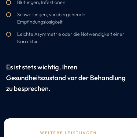
Blutungen, Infektionen
Schwellungen, vorübergehende
Empfindungslosigkeit
Leichte Asymmetrie oder die Notwendigkeit einer
Korrektur
Es ist stets wichtig, Ihren
Gesundheitszustand vor der Behandlung
zu besprechen.
WEITERE LEISTUNGEN