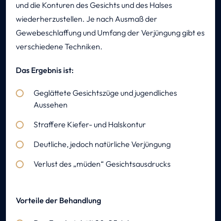
und die Konturen des Gesichts und des Halses
wiederherzustellen. Je nach Ausmaß der
Gewebeschlaffung und Umfang der Verjüngung gibt es
verschiedene Techniken.
Das Ergebnis ist:
Geglättete Gesichtszüge und jugendliches
Aussehen
Straffere Kiefer- und Halskontur
Deutliche, jedoch natürliche Verjüngung
Verlust des „müden“ Gesichtsausdrucks
Vorteile der Behandlung