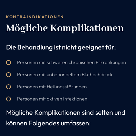
KONTRAINDIKATIONEN
Mögliche Komplikationen
Die Behandlung ist nicht geeignet für:
Personen mit schweren chronischen Erkrankungen
Personen mit unbehandeltem Bluthochdruck
Personen mit Heilungsstörungen
Personen mit aktiven Infektionen
Mögliche Komplikationen sind selten und
können Folgendes umfassen: