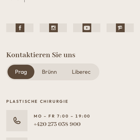
Kontaktieren Sie uns
Prag
Brünn
Liberec
PLASTISCHE CHIRURGIE
MO – FR 7:00 – 19:00
+420 273 038 900