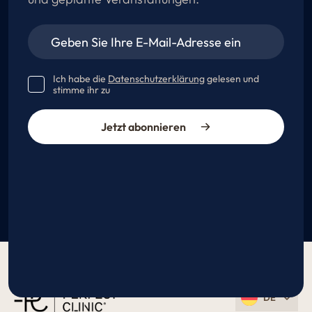
Ich habe die
Datenschutzerklärung
gelesen und
stimme ihr zu
Jetzt abonnieren
DE