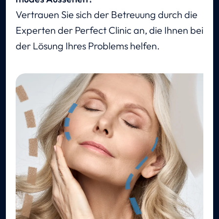
Vertrauen Sie sich der Betreuung durch die
Experten der Perfect Clinic an, die Ihnen bei
der Lösung Ihres Problems helfen.