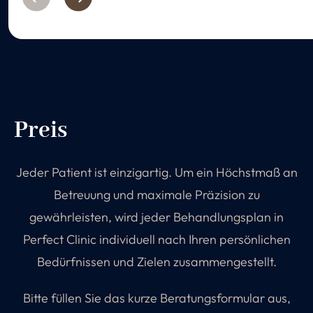
Preis
Jeder Patient ist einzigartig. Um ein Höchstmaß an
Betreuung und maximale Präzision zu
gewährleisten, wird jeder Behandlungsplan in
Perfect Clinic individuell nach Ihren persönlichen
Bedürfnissen und Zielen zusammengestellt.
Bitte füllen Sie das kurze Beratungsformular aus,