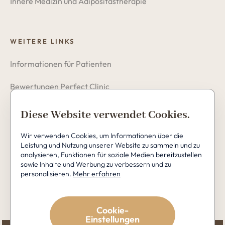
Innere Medizin und Adipositastherapie
WEITERE LINKS
Informationen für Patienten
Bewertungen Perfect Clinic
Datenschutzerklärung
Diese Website verwendet Cookies.
Cookies
Wir verwenden Cookies, um Informationen über die
Leistung und Nutzung unserer Website zu sammeln und zu
analysieren, Funktionen für soziale Medien bereitzustellen
sowie Inhalte und Werbung zu verbessern und zu
personalisieren.
Mehr erfahren
Copyright © 2026 Perfect Clinic
Cookie-
Einstellungen