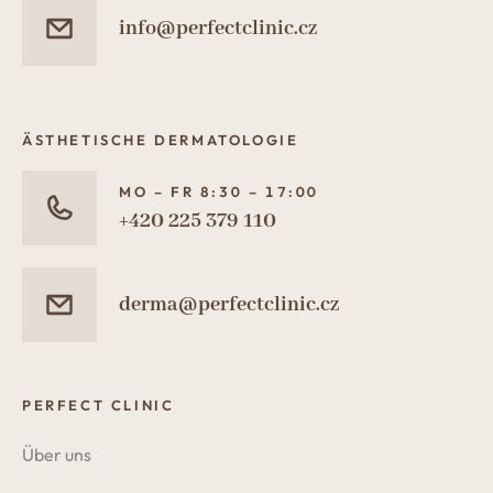
info@perfectclinic.cz
ÄSTHETISCHE DERMATOLOGIE
MO – FR 8:30 – 17:00
+420 225 379 110
derma@perfectclinic.cz
PERFECT CLINIC
Über uns