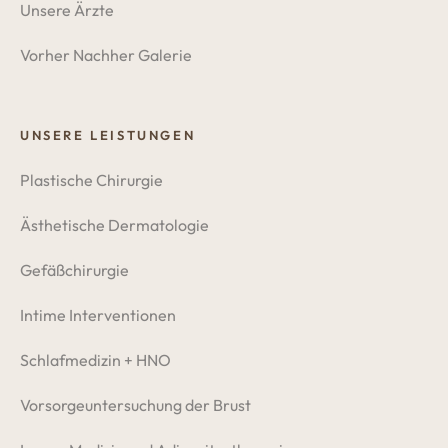
Unsere Ärzte
Vorher Nachher Galerie
UNSERE LEISTUNGEN
Plastische Chirurgie
Ästhetische Dermatologie
Gefäßchirurgie
Intime Interventionen
Schlafmedizin + HNO
Vorsorgeuntersuchung der Brust