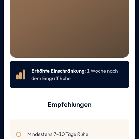
GENESUNG
Pflege nach dem Eingriff
Erhöhte Einschränkung:
1 Woche nach
dem Eingriff Ruhe
Empfehlungen
Mindestens 7–10 Tage Ruhe