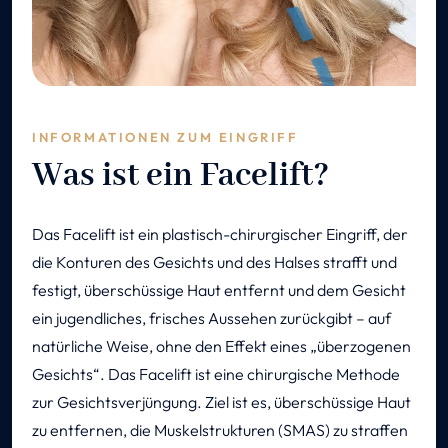
INFORMATIONEN ZUM EINGRIFF
Was ist ein Facelift?
Das Facelift ist ein plastisch-chirurgischer Eingriff, der
die Konturen des Gesichts und des Halses strafft und
festigt, überschüssige Haut entfernt und dem Gesicht
ein jugendliches, frisches Aussehen zurückgibt – auf
natürliche Weise, ohne den Effekt eines „überzogenen
Gesichts“. Das Facelift ist eine chirurgische Methode
zur Gesichtsverjüngung. Ziel ist es, überschüssige Haut
zu entfernen, die Muskelstrukturen (SMAS) zu straffen