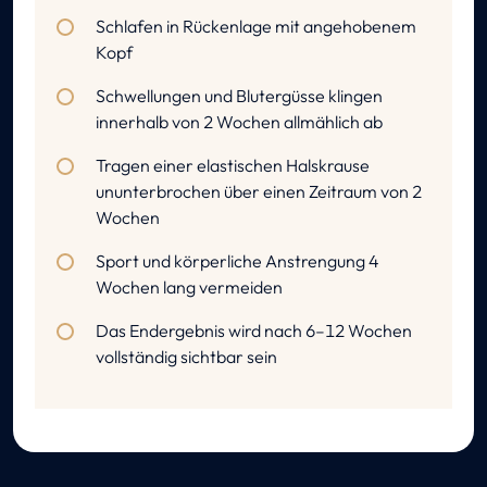
Schlafen in Rückenlage mit angehobenem
Kopf
Schwellungen und Blutergüsse klingen
innerhalb von 2 Wochen allmählich ab
Tragen einer elastischen Halskrause
ununterbrochen über einen Zeitraum von 2
Wochen
Sport und körperliche Anstrengung 4
Wochen lang vermeiden
Das Endergebnis wird nach 6–12 Wochen
vollständig sichtbar sein