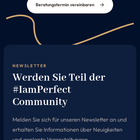
Beratungstermin vereinbaren
NEWSLETTER
Werden Sie Teil der
#IamPerfect
Community
Melden Sie sich für unseren Newsletter an und
erhalten Sie Informationen über Neuigkeiten
und geplante Veranstaltungen.