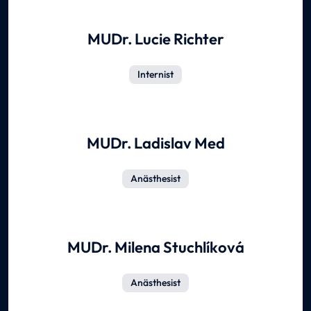
MUDr. Lucie Richter
Internist
MUDr. Ladislav Med
Anästhesist
MUDr. Milena Stuchlíková
Anästhesist