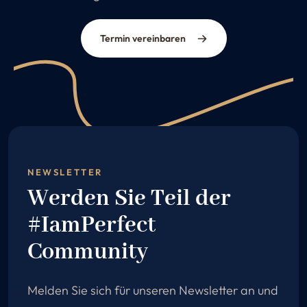
Termin vereinbaren
NEWSLETTER
Werden Sie Teil der
#IamPerfect
Community
Melden Sie sich für unseren Newsletter an und