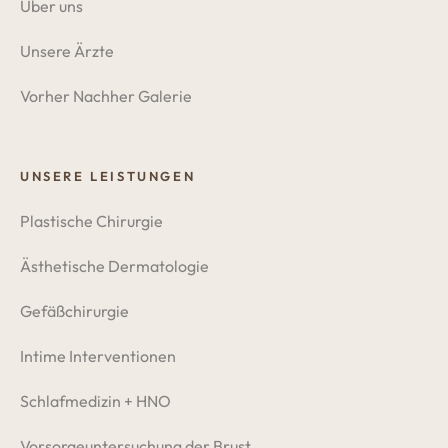
Über uns
Unsere Ärzte
Vorher Nachher Galerie
UNSERE LEISTUNGEN
Plastische Chirurgie
Ästhetische Dermatologie
Gefäßchirurgie
Intime Interventionen
Schlafmedizin + HNO
Vorsorgeuntersuchung der Brust