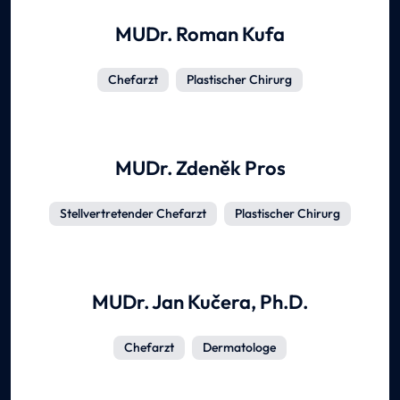
MUDr. Roman Kufa
Chefarzt
Plastischer Chirurg
MUDr. Zdeněk Pros
Stellvertretender Chefarzt
Plastischer Chirurg
MUDr. Jan Kučera, Ph.D.
Chefarzt
Dermatologe