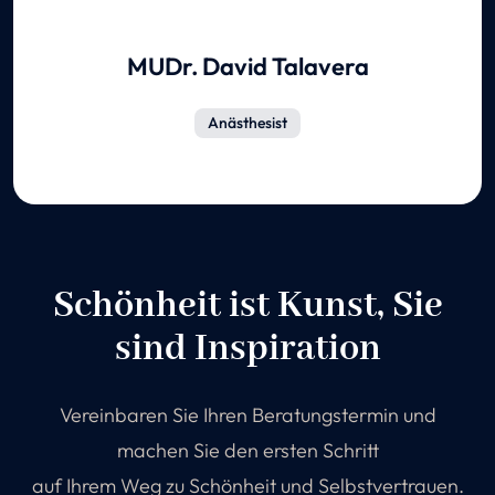
MUDr. David Talavera
Anästhesist
Schönheit ist Kunst, Sie
sind Inspiration
Vereinbaren Sie Ihren Beratungstermin und
machen Sie den ersten Schritt
auf Ihrem Weg zu Schönheit und Selbstvertrauen.