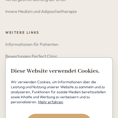
Innere Medizin und Adipositastherapie
WEITERE LINKS
Informationen für Patienten
Bewertungen Perfect Clinic
Datenschutzerklärung
Diese Website verwendet Cookies.
Cookies
Wir verwenden Cookies, um Informationen über die
Leistung und Nutzung unserer Website zu sammeln und zu
analysieren, Funktionen für soziale Medien bereitzustellen
sowie Inhalte und Werbung zu verbessern und zu
personalisieren.
Mehr erfahren
Copyright © 2026 Perfect Clinic