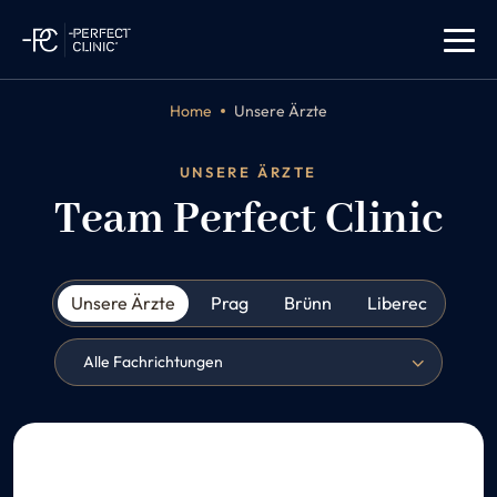
Home
Unsere Ärzte
UNSERE ÄRZTE
Team Perfect Clinic
Unsere Ärzte
Prag
Brünn
Liberec
Alle Fachrichtungen