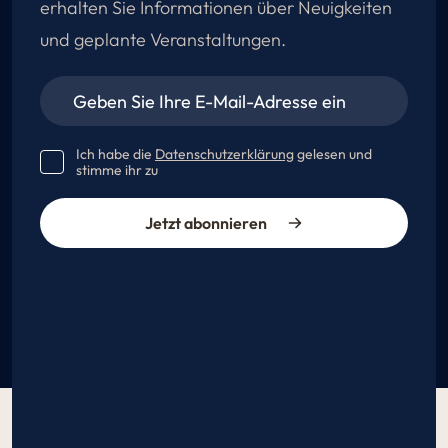
erhalten Sie Informationen über Neuigkeiten
und geplante Veranstaltungen.
Ich habe die
Datenschutzerklärung
gelesen und
stimme ihr zu
Jetzt abonnieren