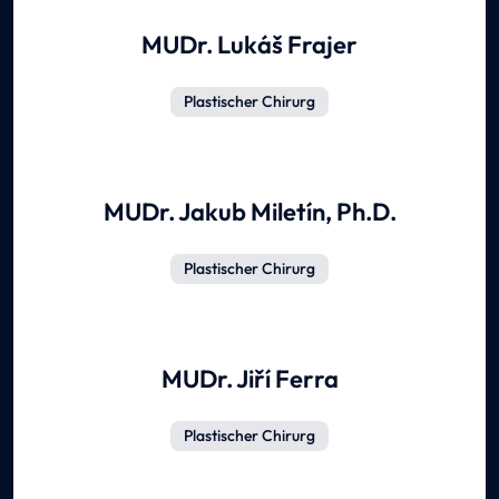
MUDr. Lukáš Frajer
Plastischer Chirurg
MUDr. Jakub Miletín, Ph.D.
Plastischer Chirurg
MUDr. Jiří Ferra
Plastischer Chirurg