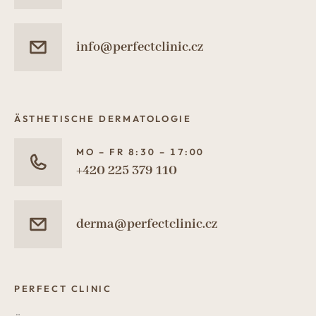
info@perfectclinic.cz
ÄSTHETISCHE DERMATOLOGIE
MO – FR 8:30 – 17:00
+420 225 379 110
derma@perfectclinic.cz
PERFECT CLINIC