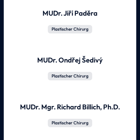
MUDr. Jiří Paděra
Plastischer Chirurg
MUDr. Ondřej Šedivý
Plastischer Chirurg
MUDr. Mgr. Richard Billich, Ph.D.
Plastischer Chirurg