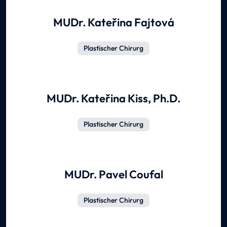
MUDr. Kateřina Fajtová
Plastischer Chirurg
MUDr. Kateřina Kiss, Ph.D.
Plastischer Chirurg
MUDr. Pavel Coufal
Plastischer Chirurg