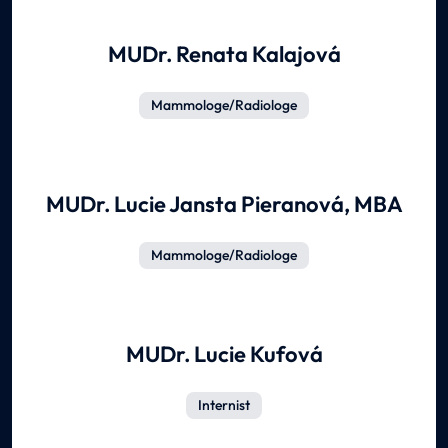
MUDr. Renata Kalajová
Mammologe/Radiologe
MUDr. Lucie Jansta Pieranová, MBA
Mammologe/Radiologe
MUDr. Lucie Kufová
Internist