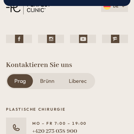
DE
Kontaktieren Sie uns
Prag
Brünn
Liberec
PLASTISCHE CHIRURGIE
MO – FR 7:00 – 19:00
+420 273 038 900