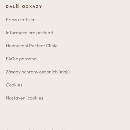
DALŠÍ ODKAZY
Press centrum
Informace pro pacienti
Hodnocení Perfect Clinic
FAQ a poradna
Zásady ochrany osobních údajů
Cookies
Nastavení cookies