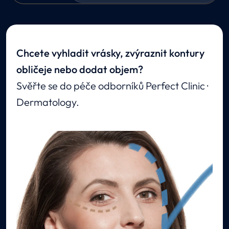
Chcete vyhladit vrásky, zvýraznit kontury
obličeje nebo dodat objem?
Svěřte se do péče odborníků Perfect Clinic ·
Dermatology.