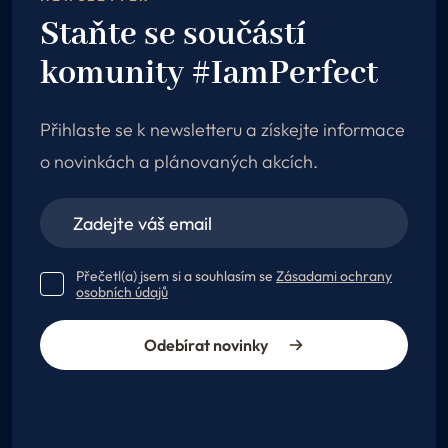
Staňte se součástí
komunity #IamPerfect
Přihlaste se k newsletteru a získejte informace
o novinkách a plánovaných akcích.
Přečetl(a) jsem si a souhlasím se
Zásadami ochrany
osobních údajů
Odebírat novinky