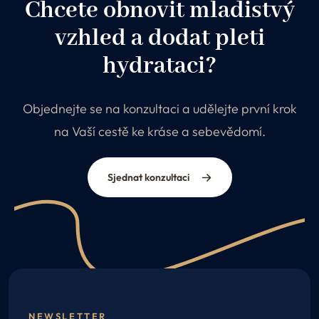
Chcete obnovit mladistvý
vzhled a dodat pleti
hydrataci?
Objednejte se na konzultaci a udělejte první krok
na Vaší cestě ke kráse a sebevědomí.
Sjednat konzultaci
NEWSLETTER