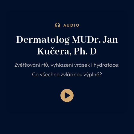
AUDIO
Dermatolog MUDr. Jan
Kučera, Ph. D
Zvětšování rtů, vyhlazení vrásek i hydratace:
Co všechno zvládnou výplně?