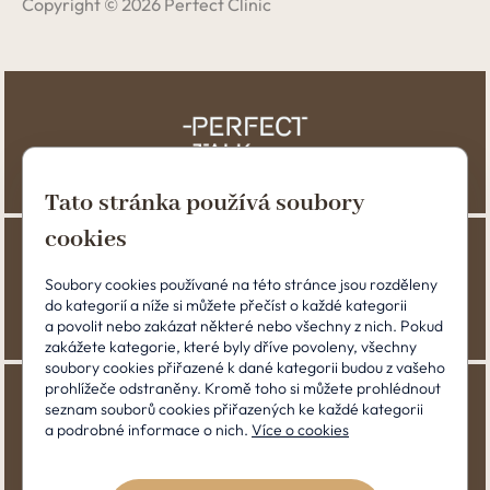
Copyright © 2026 Perfect Clinic
Tato stránka používá soubory
cookies
Soubory cookies používané na této stránce jsou rozděleny
do kategorií a níže si můžete přečíst o každé kategorii
a povolit nebo zakázat některé nebo všechny z nich. Pokud
zakážete kategorie, které byly dříve povoleny, všechny
soubory cookies přiřazené k dané kategorii budou z vašeho
prohlížeče odstraněny. Kromě toho si můžete prohlédnout
seznam souborů cookies přiřazených ke každé kategorii
a podrobné informace o nich.
Více o cookies