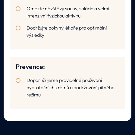
Omezte návštěvy sauny, solária a velmi
intenzivní fyzickou aktivitu
Dodržujte pokyny lékaře pro optimální
výsledky
Prevence:
Doporučujeme pravidelné používání
hydratačních krémů a dodržování pitného
režimu