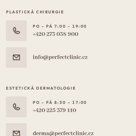
PLASTICKÁ CHIRURGIE
PO – PÁ 7:00 – 19:00
+420 273 038 900
info@perfectclinic.cz
ESTETICKÁ DERMATOLOGIE
PO – PÁ 8:30 – 17:00
+420 225 379 110
derma@perfectclinic.cz