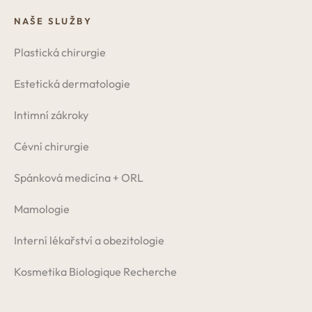
NAŠE SLUŽBY
Plastická chirurgie
Estetická dermatologie
Intimní zákroky
Cévní chirurgie
Spánková medicína + ORL
Mamologie
Interní lékařství a obezitologie
Kosmetika Biologique Recherche