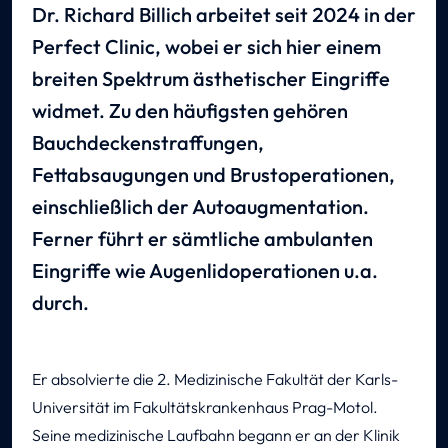
Dr. Richard Billich arbeitet seit 2024 in der
Perfect Clinic, wobei er sich hier einem
breiten Spektrum ästhetischer Eingriffe
widmet. Zu den häufigsten gehören
Bauchdeckenstraffungen,
Fettabsaugungen und Brustoperationen,
einschließlich der Autoaugmentation.
Ferner führt er sämtliche ambulanten
Eingriffe wie Augenlidoperationen u.a.
durch.
Er absolvierte die 2. Medizinische Fakultät der Karls-
Universität im Fakultätskrankenhaus Prag-Motol.
Seine medizinische Laufbahn begann er an der Klinik