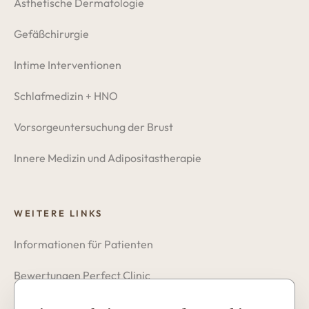
Ästhetische Dermatologie
Gefäßchirurgie
Intime Interventionen
Schlafmedizin + HNO
Vorsorgeuntersuchung der Brust
Innere Medizin und Adipositastherapie
WEITERE LINKS
Informationen für Patienten
Bewertungen Perfect Clinic
Datenschutzerklärung