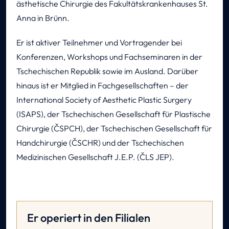
ästhetische Chirurgie des Fakultätskrankenhauses St.
Anna in Brünn.
Er ist aktiver Teilnehmer und Vortragender bei
Konferenzen, Workshops und Fachseminaren in der
Tschechischen Republik sowie im Ausland. Darüber
hinaus ist er Mitglied in Fachgesellschaften – der
International Society of Aesthetic Plastic Surgery
(ISAPS), der Tschechischen Gesellschaft für Plastische
Chirurgie (ČSPCH), der Tschechischen Gesellschaft für
Handchirurgie (ČSCHR) und der Tschechischen
Medizinischen Gesellschaft J.E.P. (ČLS JEP).
Er operiert in den Filialen