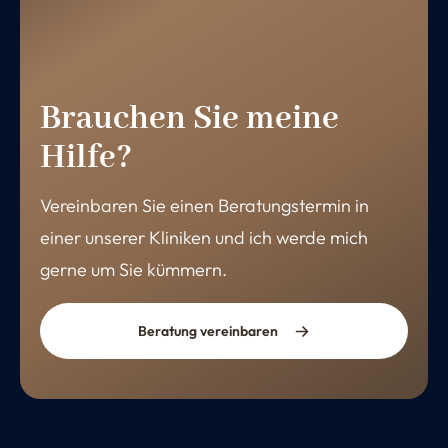
Brauchen Sie meine
Hilfe?
Vereinbaren Sie einen Beratungstermin in
einer unserer Kliniken und ich werde mich
gerne um Sie kümmern.
Beratung vereinbaren