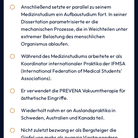
Anschließend setzte er parallel zu seinem
Medizinstudium ein Aufbaustudium fort. In seiner
Dissertation parametrisierte er die
mechanischen Prozesse, die in Weichteilen unter
extremer Belastung des menschlichen
Organismus ablaufen.
Während des Medizinstudiums arbeitete er als
Koordinator internationaler Praktika der IFMSA
(International Federation of Medical Students’
Associations).
Er verwendet die PREVENA Vakuumtherapie für
ästhetische Eingriffe.
Wiederholt nahm er an Auslandspraktika in
Schweden, Australien und Kanada teil.
Nicht zuletzt bezwang er als Bergsteiger die
Gipfel von mehr als zwanzig Viertausendern.