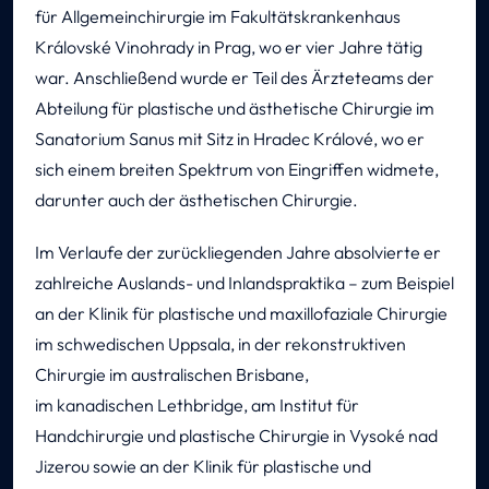
für Allgemeinchirurgie im Fakultätskrankenhaus
Královské Vinohrady in Prag, wo er vier Jahre tätig
war. Anschließend wurde er Teil des Ärzteteams der
Abteilung für plastische und ästhetische Chirurgie im
Sanatorium Sanus mit Sitz in Hradec Králové, wo er
sich einem breiten Spektrum von Eingriffen widmete,
darunter auch der ästhetischen Chirurgie.
Im Verlaufe der zurückliegenden Jahre absolvierte er
zahlreiche Auslands- und Inlandspraktika – zum Beispiel
an der Klinik für plastische und maxillofaziale Chirurgie
im schwedischen Uppsala, in der rekonstruktiven
Chirurgie im australischen Brisbane,
im kanadischen Lethbridge, am Institut für
Handchirurgie und plastische Chirurgie in Vysoké nad
Jizerou sowie an der Klinik für plastische und