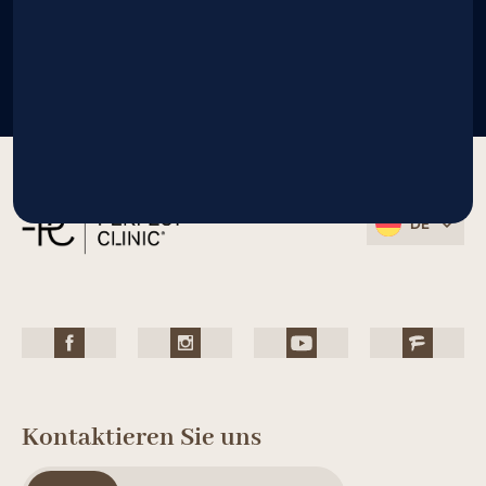
DE
Kontaktieren Sie uns