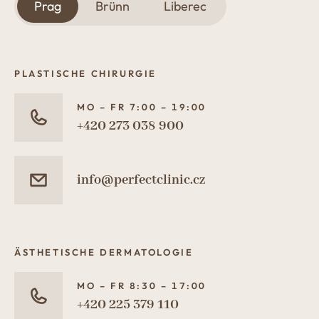
Prag
Brünn
Liberec
PLASTISCHE CHIRURGIE
MO – FR 7:00 – 19:00
+420 273 038 900
info@perfectclinic.cz
ÄSTHETISCHE DERMATOLOGIE
MO – FR 8:30 – 17:00
+420 225 379 110