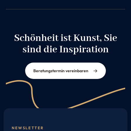
Schönheit ist Kunst, Sie
sind die Inspiration
Beratungstermin vereinbaren
NEWSLETTER