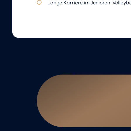
Lange Karriere im Junioren-Volleyba