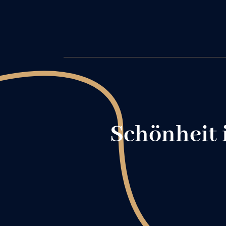
Schönheit i