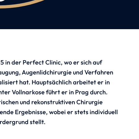
 in der Perfect Clinic, wo er sich auf
saugung, Augenlidchirurgie und Verfahren
lisiert hat. Hauptsächlich arbeitet er in
nter Vollnarkose führt er in Prag durch.
ischen und rekonstruktiven Chirurgie
tende Ergebnisse, wobei er stets individuell
rdergrund stellt.