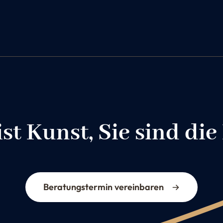
st Kunst, Sie sind die
Beratungstermin vereinbaren