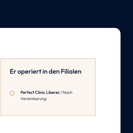
Er operiert in den Filialen
Perfect Clinic Liberec
| Nach
Vereinbarung