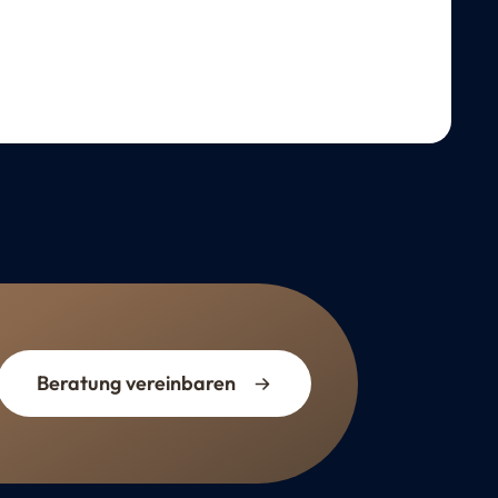
Beratung vereinbaren