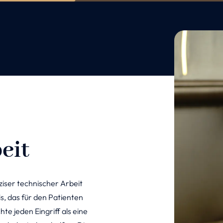
eit
ziser technischer Arbeit
s, das für den Patienten
te jeden Eingriff als eine