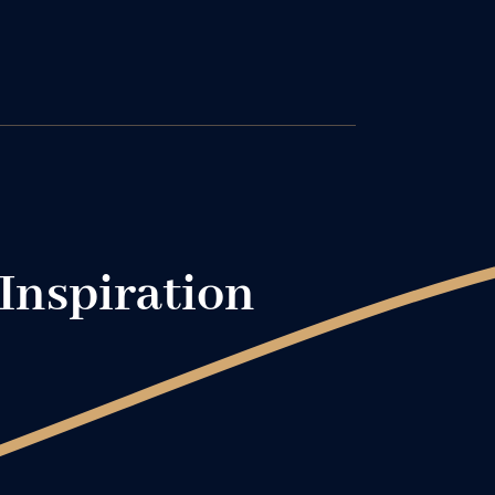
 Inspiration