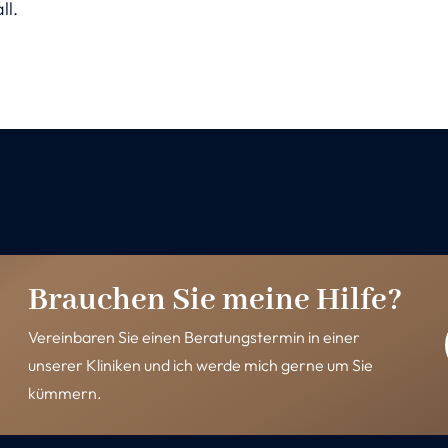
ll.
Brauchen Sie meine Hilfe?
Vereinbaren Sie einen Beratungstermin in einer
unserer Kliniken und ich werde mich gerne um Sie
kümmern.