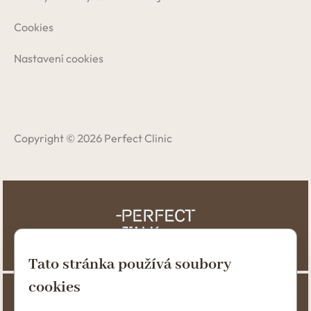
Cookies
Nastavení cookies
Copyright © 2026 Perfect Clinic
Tato stránka používá soubory
cookies