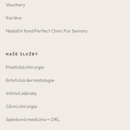
Vouchery
Kariéra
Nadační fond Perfect Clinic For Seniors
NAŠE SLUŽBY
Plastická chirurgie
Estetická dermatologie
Intimní zákroky
Cévní chirurgie
Spánková medicína + ORL