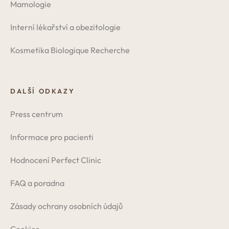
Mamologie
Interní lékařství a obezitologie
Kosmetika Biologique Recherche
DALŠÍ ODKAZY
Press centrum
Informace pro pacienti
Hodnocení Perfect Clinic
FAQ a poradna
Zásady ochrany osobních údajů