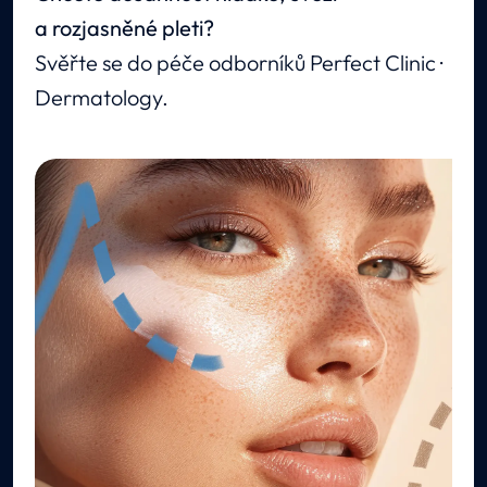
a rozjasněné pleti?
Svěřte se do péče odborníků Perfect Clinic ·
Dermatology.