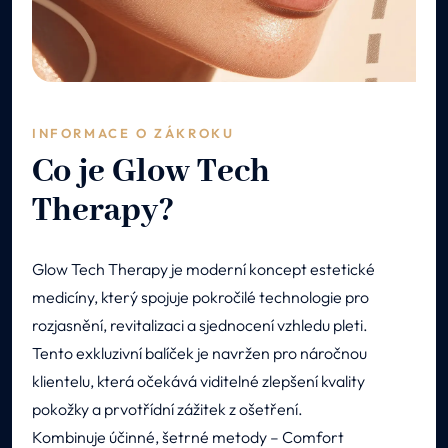
INFORMACE O ZÁKROKU
Co je Glow Tech
Therapy?
Glow Tech Therapy je moderní koncept estetické
medicíny, který spojuje pokročilé technologie pro
rozjasnění, revitalizaci a sjednocení vzhledu pleti.
Tento exkluzivní balíček je navržen pro náročnou
klientelu, která očekává viditelné zlepšení kvality
pokožky a prvotřídní zážitek z ošetření.
Kombinuje účinné, šetrné metody – Comfort