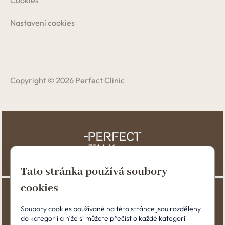
Cookies
Nastavení cookies
Copyright © 2026 Perfect Clinic
Tato stránka používá soubory
cookies
Soubory cookies používané na této stránce jsou rozděleny
do kategorií a níže si můžete přečíst o každé kategorii