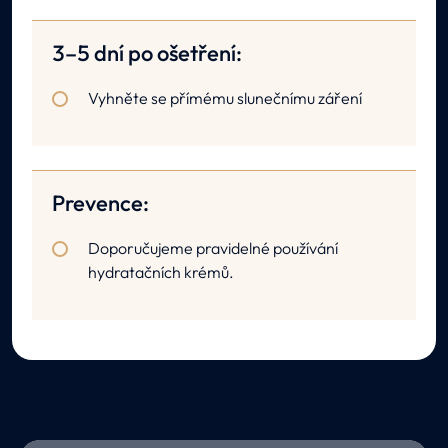
3–5 dní po ošetření:
Vyhněte se přímému slunečnímu záření
Prevence:
Doporučujeme pravidelné používání
hydratačních krémů.