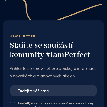
NEWSLETTER
Staňte se součástí
komunity #IamPerfect
Přihlaste se k newsletteru a získejte informace
o novinkách a plánovaných akcích.
Přečetl(a) jsem si a souhlasím se
Zásadami ochrany