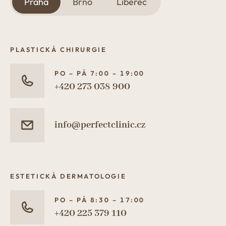
Praha
Brno
Liberec
PLASTICKÁ CHIRURGIE
PO – PÁ 7:00 – 19:00
+420 273 038 900
info@perfectclinic.cz
ESTETICKÁ DERMATOLOGIE
PO – PÁ 8:30 – 17:00
+420 225 379 110