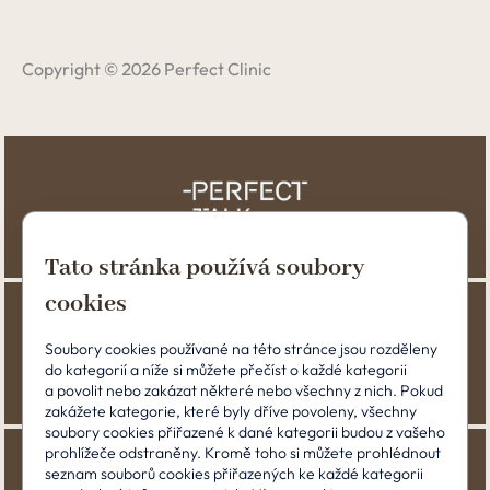
Copyright © 2026 Perfect Clinic
Tato stránka používá soubory
cookies
Soubory cookies používané na této stránce jsou rozděleny
do kategorií a níže si můžete přečíst o každé kategorii
a povolit nebo zakázat některé nebo všechny z nich. Pokud
zakážete kategorie, které byly dříve povoleny, všechny
soubory cookies přiřazené k dané kategorii budou z vašeho
prohlížeče odstraněny. Kromě toho si můžete prohlédnout
seznam souborů cookies přiřazených ke každé kategorii