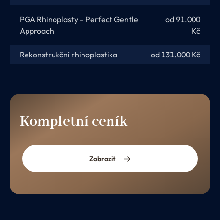
PGA Rhinoplasty – Perfect Gentle
od 91.000
Approach
Kč
Rekonstrukční rhinoplastika
od 131.000 Kč
Kompletní ceník
Zobrazit