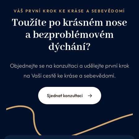
VÁŠ PRVNÍ KROK KE KRÁSE A SEBEVĚDOMÍ
Toužíte po krásném nose
a bezproblémovém
dýchání?
Objednejte se na konzultaci a udělejte první krok
na Vaší cestě ke kráse a sebevědomí.
Sjednat konzultaci