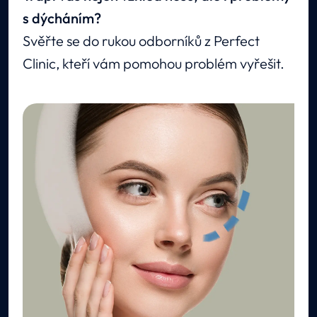
s dýcháním?
Svěřte se do rukou odborníků z Perfect
Clinic, kteří vám pomohou problém vyřešit.