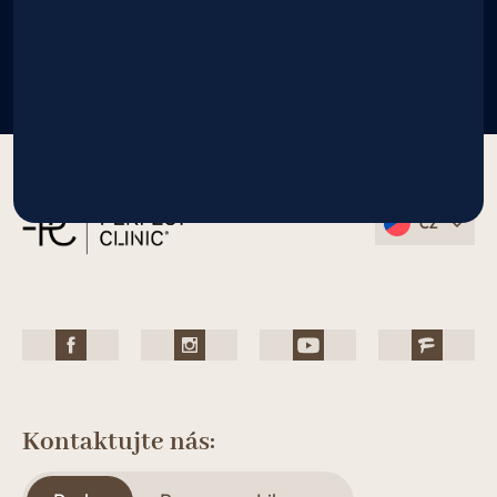
CZ
Kontaktujte nás: