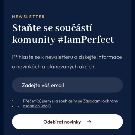
NEWSLETTER
Staňte se součástí
komunity #IamPerfect
Přihlaste se k newsletteru a získejte informace
o novinkách a plánovaných akcích.
Přečetl(a) jsem si a souhlasím se
Zásadami ochrany
osobních údajů
Odebírat novinky