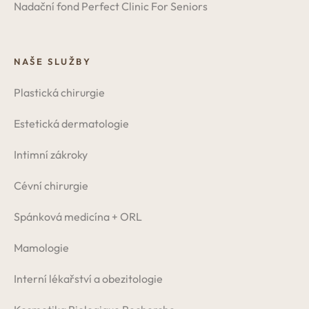
Nadační fond Perfect Clinic For Seniors
NAŠE SLUŽBY
Plastická chirurgie
Estetická dermatologie
Intimní zákroky
Cévní chirurgie
Spánková medicína + ORL
Mamologie
Interní lékařství a obezitologie