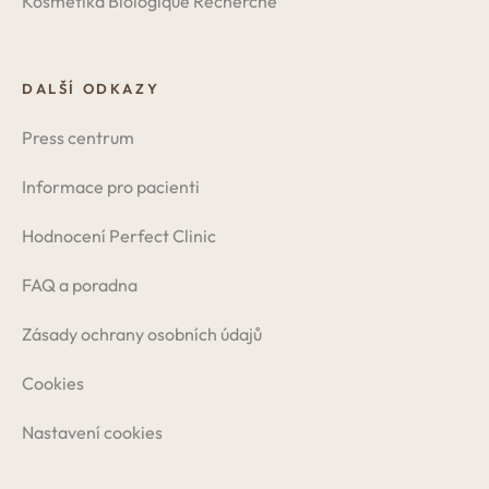
Kosmetika Biologique Recherche
DALŠÍ ODKAZY
Press centrum
Informace pro pacienti
Hodnocení Perfect Clinic
FAQ a poradna
Zásady ochrany osobních údajů
Cookies
Nastavení cookies