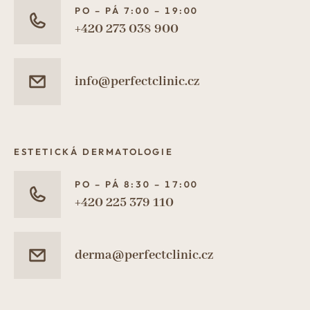
PO – PÁ 7:00 – 19:00
+420 273 038 900
info@perfectclinic.cz
ESTETICKÁ DERMATOLOGIE
PO – PÁ 8:30 – 17:00
+420 225 379 110
derma@perfectclinic.cz