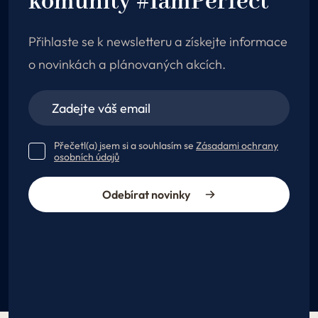
komunity #IamPerfect
Přihlaste se k newsletteru a získejte informace
o novinkách a plánovaných akcích.
Přečetl(a) jsem si a souhlasím se
Zásadami ochrany
osobních údajů
Odebírat novinky