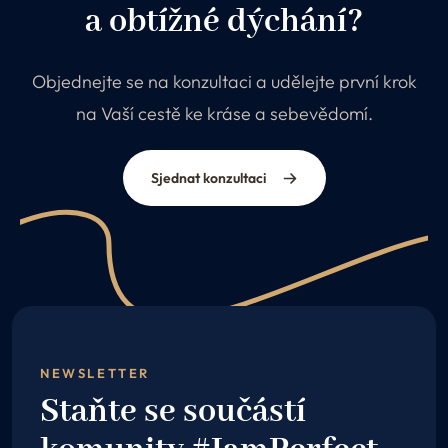
a obtížné dýchání?
Objednejte se na konzultaci a udělejte první krok
na Vaší cestě ke kráse a sebevědomí.
Sjednat konzultaci
NEWSLETTER
Staňte se součástí