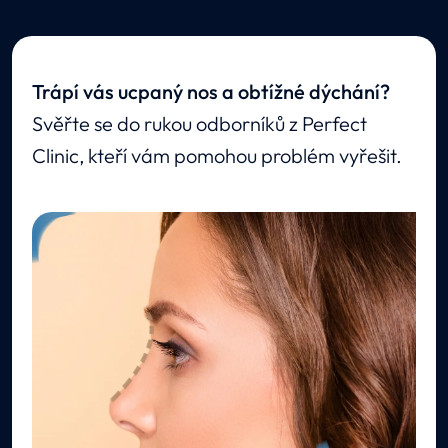
Trápí vás ucpaný nos a obtížné dýchání?
Svěřte se do rukou odborníků z Perfect
Clinic, kteří vám pomohou problém vyřešit.