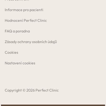
Informace pro pacienti
Hodnocení Perfect Clinic
FAQ a poradna
Zásady ochrany osobních údajů
Cookies
Nastavení cookies
Copyright © 2026 Perfect Clinic