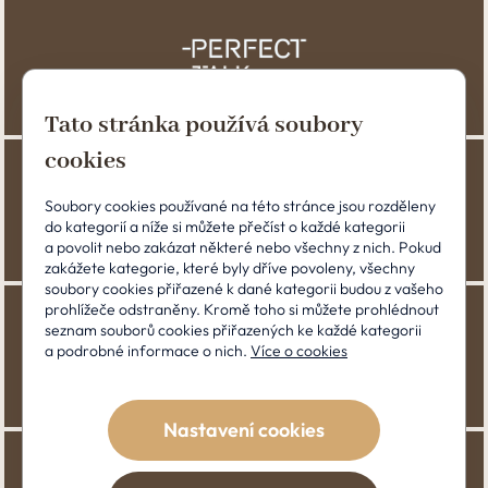
Tato stránka používá soubory
cookies
Soubory cookies používané na této stránce jsou rozděleny
do kategorií a níže si můžete přečíst o každé kategorii
a povolit nebo zakázat některé nebo všechny z nich. Pokud
zakážete kategorie, které byly dříve povoleny, všechny
soubory cookies přiřazené k dané kategorii budou z vašeho
prohlížeče odstraněny. Kromě toho si můžete prohlédnout
seznam souborů cookies přiřazených ke každé kategorii
a podrobné informace o nich.
Více o cookies
Nastavení cookies