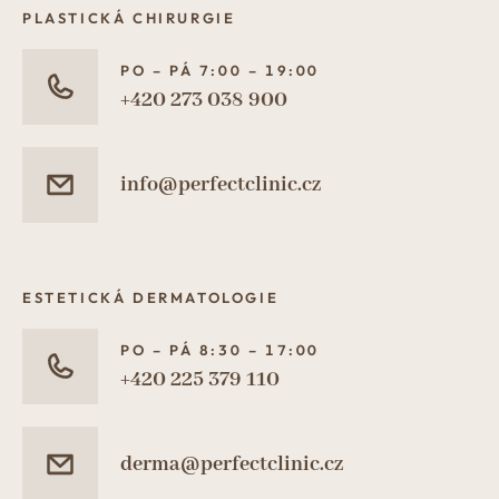
PLASTICKÁ CHIRURGIE
PO – PÁ 7:00 – 19:00
+420 273 038 900
info@perfectclinic.cz
ESTETICKÁ DERMATOLOGIE
PO – PÁ 8:30 – 17:00
+420 225 379 110
derma@perfectclinic.cz