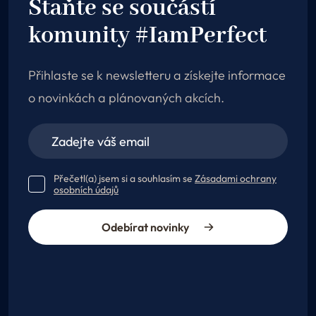
Staňte se součástí
komunity #IamPerfect
Přihlaste se k newsletteru a získejte informace
o novinkách a plánovaných akcích.
Přečetl(a) jsem si a souhlasím se
Zásadami ochrany
osobních údajů
Odebírat novinky