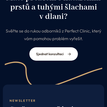
prstů a tuhými šlachami
v dlani?
Svěřte se do rukou odborníků z Perfect Clinic, který
vám pomohou problém vyřešit.
Sjednat konzultaci
NEWSLETTER