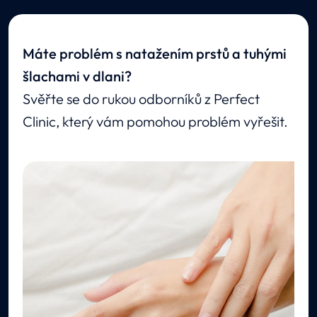
Máte problém s natažením prstů a tuhými
šlachami v dlani?
Svěřte se do rukou odborníků z Perfect
Clinic, který vám pomohou problém vyřešit.