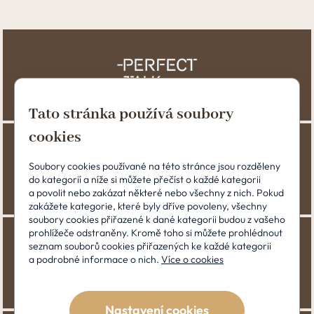
Tato stránka používá soubory
cookies
Soubory cookies používané na této stránce jsou rozděleny
do kategorií a níže si můžete přečíst o každé kategorii
a povolit nebo zakázat některé nebo všechny z nich. Pokud
zakážete kategorie, které byly dříve povoleny, všechny
soubory cookies přiřazené k dané kategorii budou z vašeho
prohlížeče odstraněny. Kromě toho si můžete prohlédnout
seznam souborů cookies přiřazených ke každé kategorii
a podrobné informace o nich.
Více o cookies
Nastavení cookies