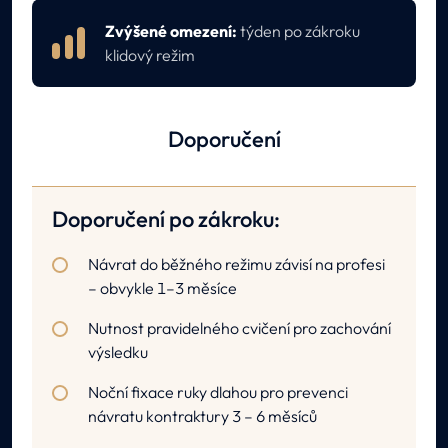
Zvýšené omezení:
týden po zákroku
klidový režim
Doporučení
Doporučení po zákroku:
Návrat do běžného režimu závisí na profesi
– obvykle 1–3 měsíce
Nutnost pravidelného cvičení pro zachování
výsledku
Noční fixace ruky dlahou pro prevenci
návratu kontraktury 3 – 6 měsíců