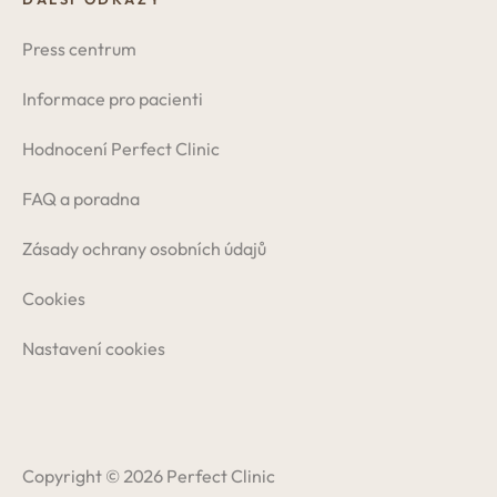
Press centrum
Informace pro pacienti
Hodnocení Perfect Clinic
FAQ a poradna
Zásady ochrany osobních údajů
Cookies
Nastavení cookies
Copyright © 2026 Perfect Clinic