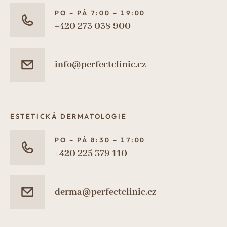
PO – PÁ 7:00 – 19:00
+420 273 038 900
info@perfectclinic.cz
ESTETICKÁ DERMATOLOGIE
PO – PÁ 8:30 – 17:00
+420 225 379 110
derma@perfectclinic.cz