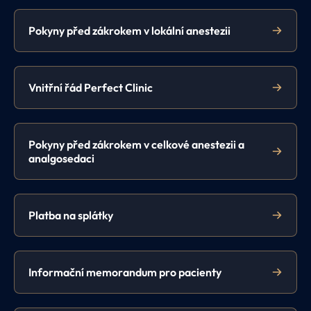
Pokyny před zákrokem v lokální anestezii
Vnitřní řád Perfect Clinic
Pokyny před zákrokem v celkové anestezii a
analgosedaci
Platba na splátky
Informační memorandum pro pacienty