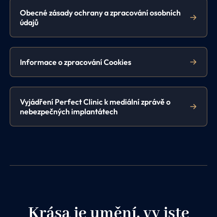
Obecné zásady ochrany a zpracování osobních
údajů
Informace o zpracování Cookies
Vyjádření Perfect Clinic k mediální zprávě o
nebezpečných implantátech
Krása je umění, vy jste