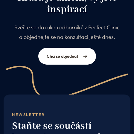
inspirací
Svěřte se do rukou odborníků z Perfect Clinic
a objednejte se na konzultaci ještě dnes.
Chci se objednat
NEWSLETTER
Staňte se součástí