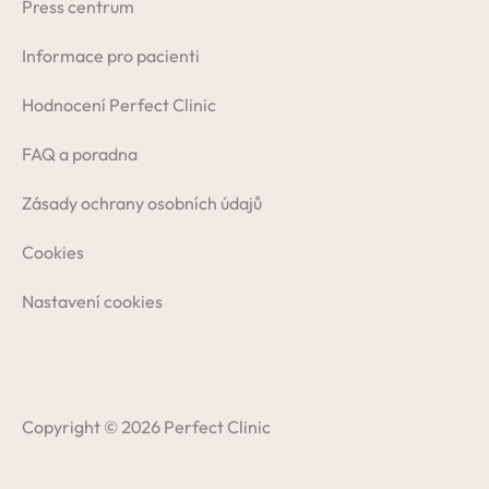
Press centrum
Informace pro pacienti
Hodnocení Perfect Clinic
FAQ a poradna
Zásady ochrany osobních údajů
Cookies
Nastavení cookies
Copyright © 2026 Perfect Clinic