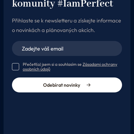
komunity #IamPerfect
Přihlaste se k newsletteru a získejte informace
o novinkách a plánovaných akcích.
Přečetl(a) jsem si a souhlasím se
Zásadami ochrany
osobních údajů
Odebírat novinky