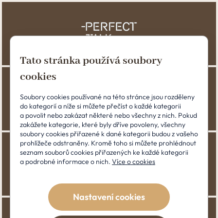
Tato stránka používá soubory
cookies
Soubory cookies používané na této stránce jsou rozděleny
do kategorií a níže si můžete přečíst o každé kategorii
a povolit nebo zakázat některé nebo všechny z nich. Pokud
zakážete kategorie, které byly dříve povoleny, všechny
soubory cookies přiřazené k dané kategorii budou z vašeho
prohlížeče odstraněny. Kromě toho si můžete prohlédnout
seznam souborů cookies přiřazených ke každé kategorii
a podrobné informace o nich.
Více o cookies
Nastavení cookies