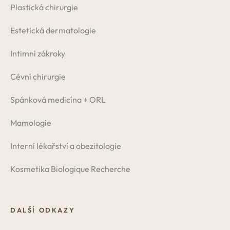
Plastická chirurgie
Estetická dermatologie
Intimní zákroky
Cévní chirurgie
Spánková medicína + ORL
Mamologie
Interní lékařství a obezitologie
Kosmetika Biologique Recherche
DALŠÍ ODKAZY