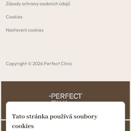
Zásady ochrany osobních údajů
Cookies
Nastavení cookies
Copyright © 2026 Perfect Clinic
Tato stránka používá soubory
cookies