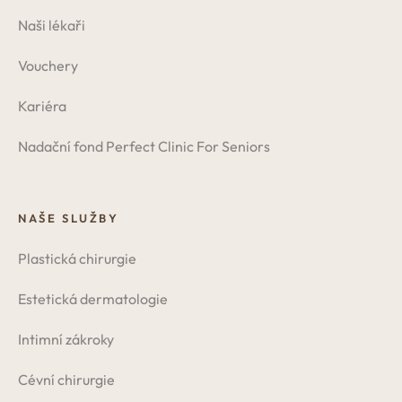
Naši lékaři
Vouchery
Kariéra
Nadační fond Perfect Clinic For Seniors
NAŠE SLUŽBY
Plastická chirurgie
Estetická dermatologie
Intimní zákroky
Cévní chirurgie