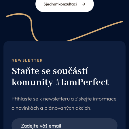
Sjednat konzultaci
NEWSLETTER
Staňte se součástí
komunity #IamPerfect
Přihlaste se k newsletteru a získejte informace
o novinkách a plánovaných akcích.