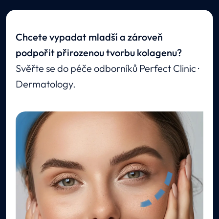
Chcete vypadat mladší a zároveň
podpořit přirozenou tvorbu kolagenu?
Svěřte se do péče odborníků Perfect Clinic ·
Dermatology.