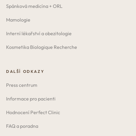
Spánková medicína + ORL
Mamologie
Interní lékařství a obezitologie
Kosmetika Biologique Recherche
DALŠÍ ODKAZY
Press centrum
Informace pro pacienti
Hodnocení Perfect Clinic
FAQ a poradna