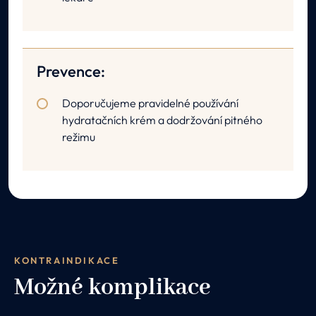
Prevence:
Doporučujeme pravidelné používání
hydratačních krém a dodržování pitného
režimu
KONTRAINDIKACE
Možné komplikace