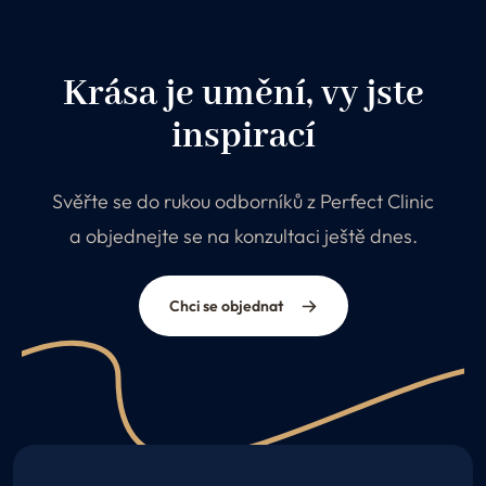
Krása je umění, vy jste
inspirací
Svěřte se do rukou odborníků z Perfect Clinic
a objednejte se na konzultaci ještě dnes.
Chci se objednat