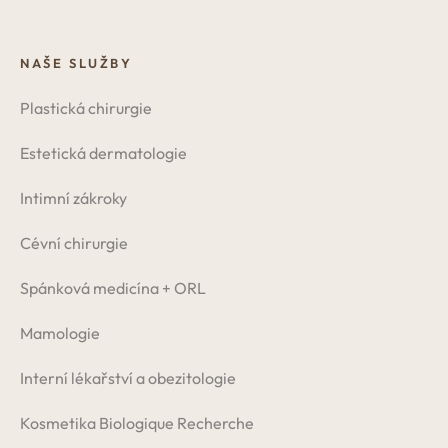
NAŠE SLUŽBY
Plastická chirurgie
Estetická dermatologie
Intimní zákroky
Cévní chirurgie
Spánková medicína + ORL
Mamologie
Interní lékařství a obezitologie
Kosmetika Biologique Recherche