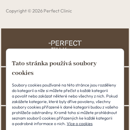
Copyright © 2026 Perfect Clinic
Tato stránka používá soubory
cookies
Soubory cookies používané na této stránce jsou rozděleny
do kategorií a níže si můžete přečíst o každé kategorii
a povolit nebo zakázat některé nebo všechny z nich. Pokud
zakážete kategorie, které byly dříve povoleny, všechny
soubory cookies přiřazené k dané kategorii budou z vašeho
prohlížeče odstraněny. Kromě toho si můžete prohlédnout
seznam souborů cookies přiřazených ke každé kategorii
a podrobné informace o nich.
Více o cookies