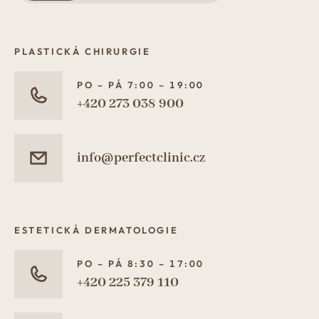
PLASTICKÁ CHIRURGIE
PO – PÁ 7:00 – 19:00
+420 273 038 900
info@perfectclinic.cz
ESTETICKÁ DERMATOLOGIE
PO – PÁ 8:30 – 17:00
+420 225 379 110