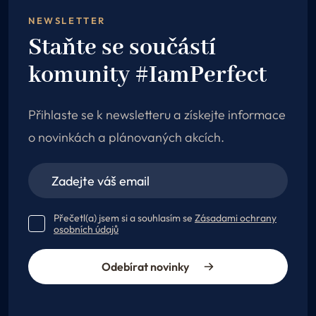
NEWSLETTER
Staňte se součástí
komunity #IamPerfect
Přihlaste se k newsletteru a získejte informace
o novinkách a plánovaných akcích.
Přečetl(a) jsem si a souhlasím se
Zásadami ochrany
osobních údajů
Odebírat novinky