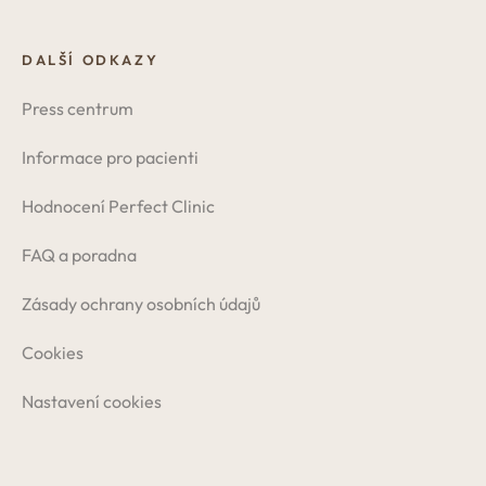
DALŠÍ ODKAZY
Press centrum
Informace pro pacienti
Hodnocení Perfect Clinic
FAQ a poradna
Zásady ochrany osobních údajů
Cookies
Nastavení cookies