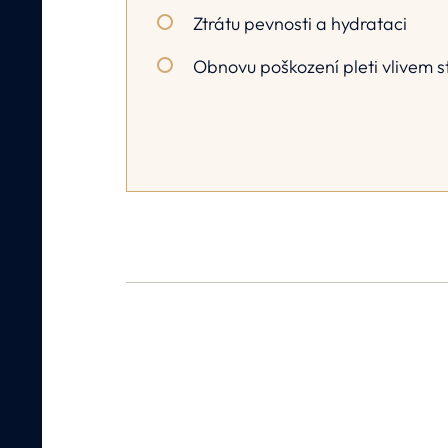
Ztrátu pevnosti a hydrataci
Obnovu poškození pleti vlivem s