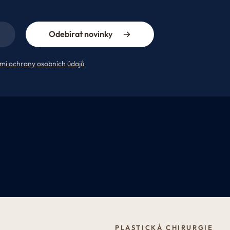
Odebírat novinky
mi ochrany osobních údajů
PLASTICKÁ CHIRURGIE