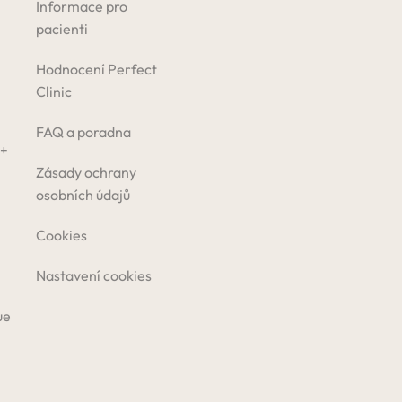
Informace pro
pacienti
Hodnocení Perfect
Clinic
FAQ a poradna
 +
Zásady ochrany
osobních údajů
Cookies
Nastavení cookies
ue