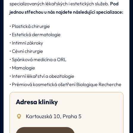
specializovaných lékařských i estetických služeb.
Pod
jednou střechou u nás najdete následující specializace:
• Plastická chirurgie
• Estetická dermatologie
• Intimní zákroky
• Cévní chirurgie
• Spánková medicína a ORL
• Mamologie
• Interní lékařství a obezitologie
• Prémiová kosmetická ošetření Biologique Recherche
Adresa kliniky
Kartouzská 10, Praha 5