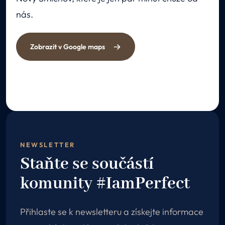
nás.
Zobrazit v Google maps
NEWSLETTER
Staňte se součástí
komunity #IamPerfect
Přihlaste se k newsletteru a získejte informace