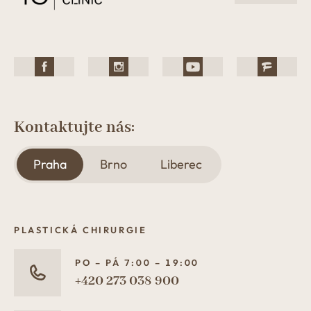
Kontaktujte nás:
Praha
Brno
Liberec
PLASTICKÁ CHIRURGIE
PO – PÁ 7:00 – 19:00
+420 273 038 900