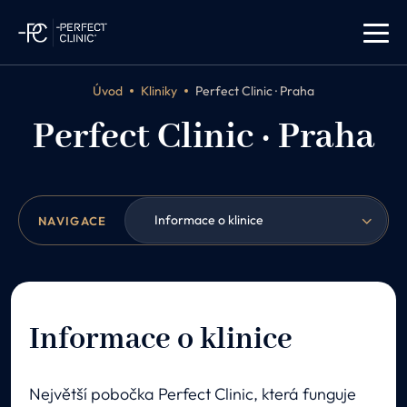
Úvod
Kliniky
Perfect Clinic · Praha
Perfect Clinic · Praha
Informace o klinice
NAVIGACE
Informace o klinice
Největší pobočka Perfect Clinic, která funguje