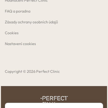
Hodnocení Perfect Clinic
FAQ a poradna
Zásady ochrany osobních údajů
Cookies
Nastavení cookies
Copyright © 2026 Perfect Clinic