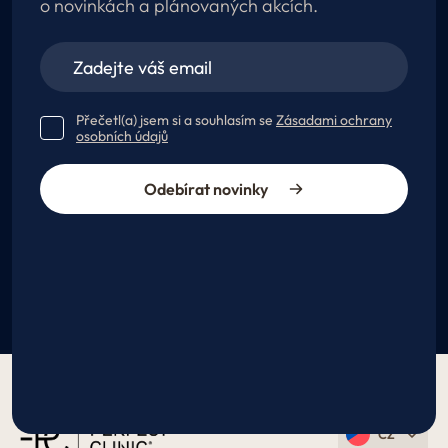
o novinkách a plánovaných akcích.
Přečetl(a) jsem si a souhlasím se
Zásadami ochrany
osobních údajů
Odebírat novinky
CZ