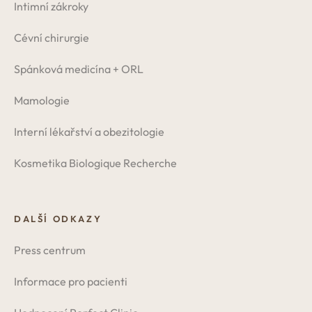
Intimní zákroky
Cévní chirurgie
Spánková medicína + ORL
Mamologie
Interní lékařství a obezitologie
Kosmetika Biologique Recherche
DALŠÍ ODKAZY
Press centrum
Informace pro pacienti