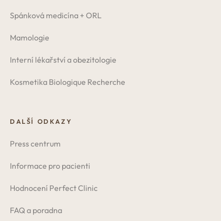
Spánková medicína + ORL
Mamologie
Interní lékařství a obezitologie
Kosmetika Biologique Recherche
DALŠÍ ODKAZY
Press centrum
Informace pro pacienti
Hodnocení Perfect Clinic
FAQ a poradna