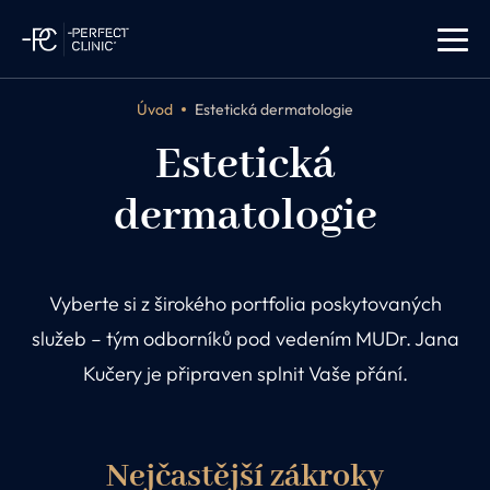
Úvod
Estetická dermatologie
Estetická
dermatologie
Vyberte si z širokého portfolia poskytovaných
služeb – tým odborníků pod vedením MUDr. Jana
Kučery je připraven splnit Vaše přání.
Nejčastější zákroky