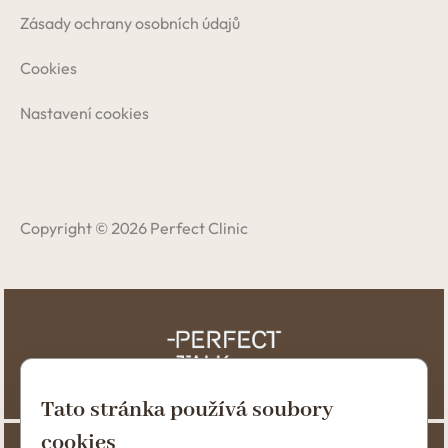
Zásady ochrany osobních údajů
Cookies
Nastavení cookies
Copyright © 2026 Perfect Clinic
Tato stránka používá soubory
cookies