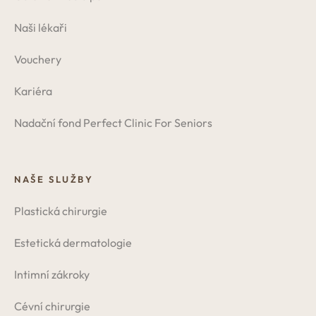
Naši lékaři
Vouchery
Kariéra
Nadační fond Perfect Clinic For Seniors
NAŠE SLUŽBY
Plastická chirurgie
Estetická dermatologie
Intimní zákroky
Cévní chirurgie