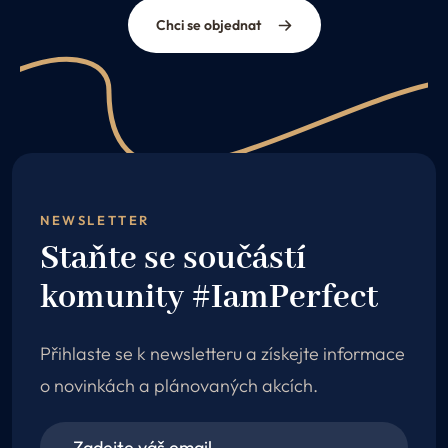
Chci se objednat
NEWSLETTER
Staňte se součástí
komunity #IamPerfect
Přihlaste se k newsletteru a získejte informace
o novinkách a plánovaných akcích.