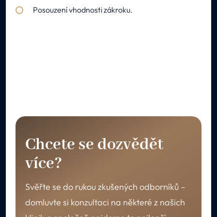
Posouzení vhodnosti zákroku.
Chcete se dozvědět
více?
Svěřte se do rukou zkušených odborníků –
domluvte si konzultaci na některé z našich