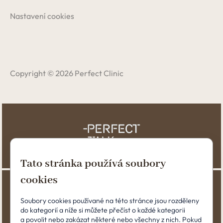
Nastavení cookies
Copyright © 2026 Perfect Clinic
Tato stránka používá soubory
cookies
Soubory cookies používané na této stránce jsou rozděleny
do kategorií a níže si můžete přečíst o každé kategorii
a povolit nebo zakázat některé nebo všechny z nich. Pokud