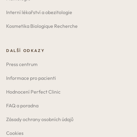
Interní lékařství a obezitologie
Kosmetika Biologique Recherche
DALŠÍ ODKAZY
Press centrum
Informace pro pacienti
Hodnocení Perfect Clinic
FAQ a poradna
Zásady ochrany osobních údajů
Cookies