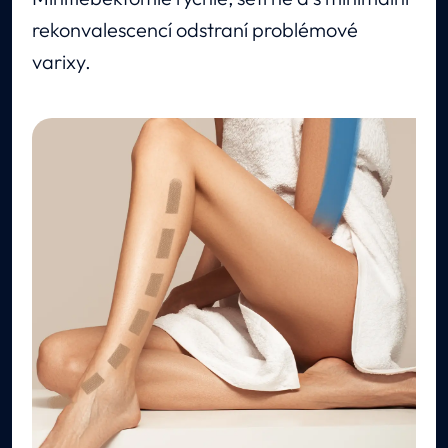
rekonvalescencí odstraní problémové
varixy.