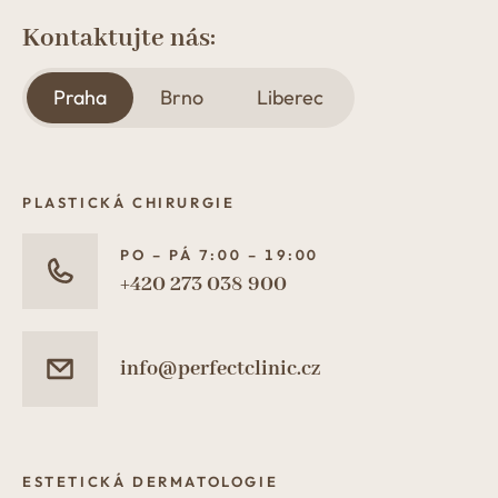
Kontaktujte nás:
Praha
Brno
Liberec
PLASTICKÁ CHIRURGIE
PO – PÁ 7:00 – 19:00
+420 273 038 900
info@perfectclinic.cz
ESTETICKÁ DERMATOLOGIE