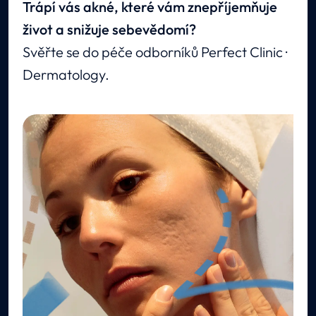
Trápí vás akné, které vám znepříjemňuje
život a snižuje sebevědomí?
Svěřte se do péče odborníků Perfect Clinic ·
Dermatology.