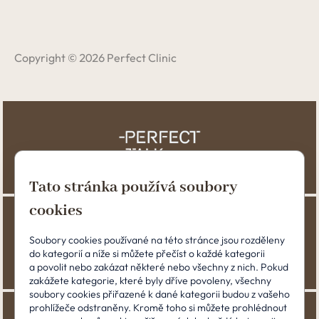
Copyright © 2026 Perfect Clinic
Tato stránka používá soubory
cookies
Soubory cookies používané na této stránce jsou rozděleny
do kategorií a níže si můžete přečíst o každé kategorii
a povolit nebo zakázat některé nebo všechny z nich. Pokud
zakážete kategorie, které byly dříve povoleny, všechny
soubory cookies přiřazené k dané kategorii budou z vašeho
prohlížeče odstraněny. Kromě toho si můžete prohlédnout