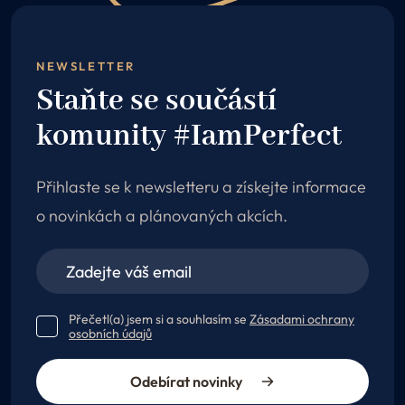
NEWSLETTER
Staňte se součástí
komunity #IamPerfect
Přihlaste se k newsletteru a získejte informace
o novinkách a plánovaných akcích.
Přečetl(a) jsem si a souhlasím se
Zásadami ochrany
osobních údajů
Odebírat novinky