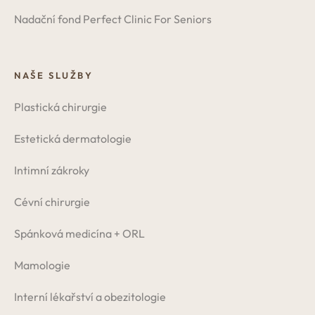
Nadační fond Perfect Clinic For Seniors
NAŠE SLUŽBY
Plastická chirurgie
Estetická dermatologie
Intimní zákroky
Cévní chirurgie
Spánková medicína + ORL
Mamologie
Interní lékařství a obezitologie