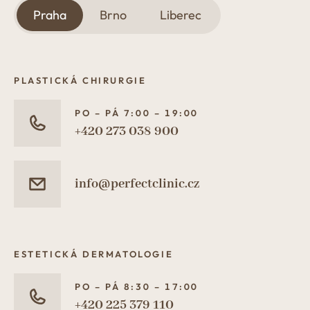
Praha
Brno
Liberec
PLASTICKÁ CHIRURGIE
PO – PÁ 7:00 – 19:00
+420 273 038 900
info@perfectclinic.cz
ESTETICKÁ DERMATOLOGIE
PO – PÁ 8:30 – 17:00
+420 225 379 110