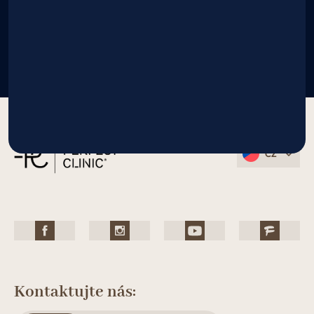
CZ
Kontaktujte nás: