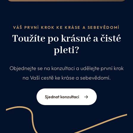
VÁŠ PRVNÍ KROK KE KRÁSE A SEBEVĚDOMÍ
Toužíte po krásné a čisté
pleti?
Objednejte se na konzultaci a udělejte první krok
na Vaší cestě ke kráse a sebevědomí.
Sjednat konzultaci