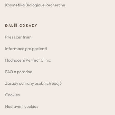
Kosmetika Biologique Recherche
DALŠÍ ODKAZY
Press centrum
Informace pro pacienti
Hodnocení Perfect Clinic
FAQ a poradna
Zásady ochrany osobních údajů
Cookies
Nastavení cookies