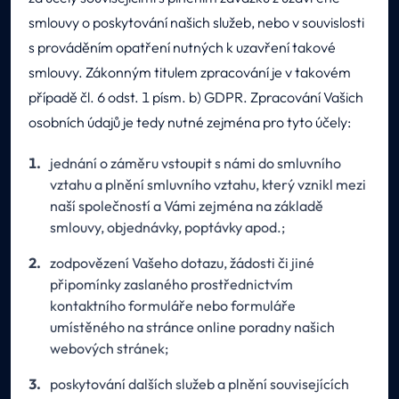
smlouvy o poskytování našich služeb, nebo v souvislosti
s prováděním opatření nutných k uzavření takové
smlouvy. Zákonným titulem zpracování je v takovém
případě čl. 6 odst. 1 písm. b) GDPR. Zpracování Vašich
osobních údajů je tedy nutné zejména pro tyto účely:
jednání o záměru vstoupit s námi do smluvního
vztahu a plnění smluvního vztahu, který vznikl mezi
naší společností a Vámi zejména na základě
smlouvy, objednávky, poptávky apod.;
zodpovězení Vašeho dotazu, žádosti či jiné
připomínky zaslaného prostřednictvím
kontaktního formuláře nebo formuláře
umístěného na stránce online poradny našich
webových stránek;
poskytování dalších služeb a plnění souvisejících