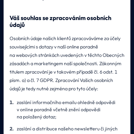
Váš souhlas se zpracováním osobních
údajů
Osobních údaje našich klientů zpracováváme za účely
souvisejícími s dotazy v naší online poradně
na webových stránkách uvedených v těchto Obecných
zásadách a marketingem naší společnosti. Zákonným
titulem zpracování je v takovém případě čl. 6 odst. 1
písm. a) a čl. 7 GDPR. Zpracování Vašich osobních
údajů je tedy nutné zejména pro tyto účely:
zaslání informačního emailu ohledně odpovědi
v online poradně včetně znění odpovědi
na položený dotaz;
zaslání a distribuce našeho newsletteru či jiných