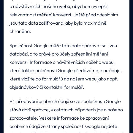
o návštěvnících našeho webu, abychom vylepšili
relevantnost měření konverzí. Ještě před odesláním
jsou tato data zašifrovaná, aby byla maximálně
chráněna.
Společnost Google může tato data spárovat se svou
databází, a to právě pro účely zpřesnění měření
konverzí. Informace o návštěvnících našeho webu,
které takto společnosti Google předáváme, jsou údaje,
které vložíte do formulářů na našem webu jako např.
objednávkový či kontaktní formulář.
Při předávání osobních údajů se ze společnosti Google
stává další správce, v ostatních případech jde o našeho
zpracovatele. Veškeré informace ke zpracování
osobních údajů ze strany společnosti Google najdete