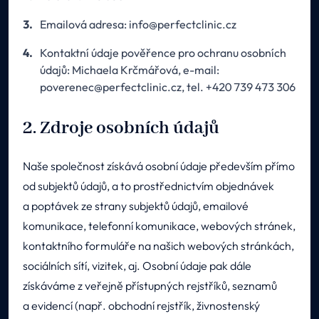
Emailová adresa: info@perfectclinic.cz
Kontaktní údaje pověřence pro ochranu osobních
údajů: Michaela Krčmářová, e-mail:
poverenec@perfectclinic.cz, tel. +420 739 473 306
2. Zdroje osobních údajů
Naše společnost získává osobní údaje především přímo
od subjektů údajů, a to prostřednictvím objednávek
a poptávek ze strany subjektů údajů, emailové
komunikace, telefonní komunikace, webových stránek,
kontaktního formuláře na našich webových stránkách,
sociálních sítí, vizitek, aj. Osobní údaje pak dále
získáváme z veřejně přístupných rejstříků, seznamů
a evidencí (např. obchodní rejstřík, živnostenský