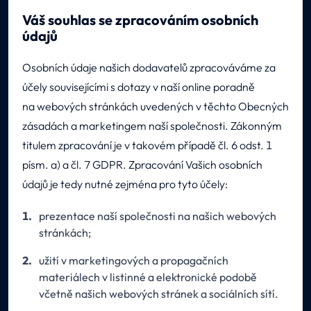
Váš souhlas se zpracováním osobních
údajů
Osobních údaje našich dodavatelů zpracováváme za
účely souvisejícími s dotazy v naší online poradně
na webových stránkách uvedených v těchto Obecných
zásadách a marketingem naší společnosti. Zákonným
titulem zpracování je v takovém případě čl. 6 odst. 1
písm. a) a čl. 7 GDPR. Zpracování Vašich osobních
údajů je tedy nutné zejména pro tyto účely:
prezentace naší společnosti na našich webových
stránkách;
užití v marketingových a propagačních
materiálech v listinné a elektronické podobě
včetně našich webových stránek a sociálních sítí.