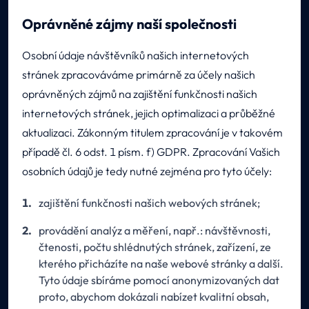
Oprávněné zájmy naší společnosti
Osobní údaje návštěvníků našich internetových
stránek zpracováváme primárně za účely našich
oprávněných zájmů na zajištění funkčnosti našich
internetových stránek, jejich optimalizaci a průběžné
aktualizaci. Zákonným titulem zpracování je v takovém
případě čl. 6 odst. 1 písm. f) GDPR. Zpracování Vašich
osobních údajů je tedy nutné zejména pro tyto účely:
zajištění funkčnosti našich webových stránek;
provádění analýz a měření, např.: návštěvnosti,
čtenosti, počtu shlédnutých stránek, zařízení, ze
kterého přicházíte na naše webové stránky a další.
Tyto údaje sbíráme pomocí anonymizovaných dat
proto, abychom dokázali nabízet kvalitní obsah,