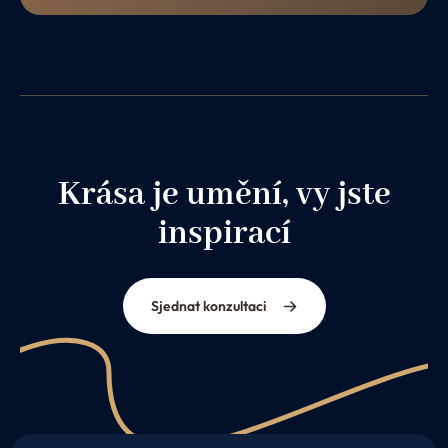
Krása je umění, vy jste
inspirací
Sjednat konzultaci