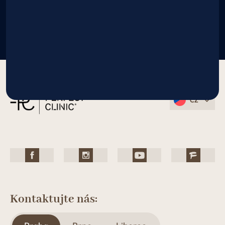
CZ
Kontaktujte nás: