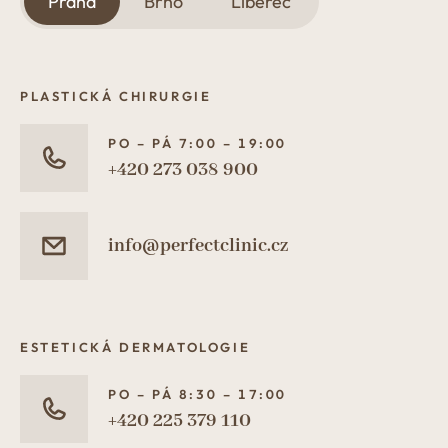
Praha
Brno
Liberec
PLASTICKÁ CHIRURGIE
PO – PÁ 7:00 – 19:00
+420 273 038 900
info@perfectclinic.cz
ESTETICKÁ DERMATOLOGIE
PO – PÁ 8:30 – 17:00
+420 225 379 110