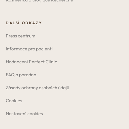
DALŠÍ ODKAZY
Press centrum
Informace pro pacienti
Hodnocení Perfect Clinic
FAQ a poradna
Zásady ochrany osobních údajů
Cookies
Nastavení cookies