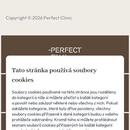
Copyright © 2026 Perfect Clinic
Tato stránka používá soubory
cookies
Soubory cookies používané na této stránce jsou rozděleny
do kategorií a níže si můžete přečíst o každé kategorii
a povolit nebo zakázat některé nebo všechny z nich. Pokud
zakážete kategorie, které byly dříve povoleny, všechny
soubory cookies přiřazené k dané kategorii budou z vašeho
prohlížeče odstraněny. Kromě toho si můžete prohlédnout
seznam souborů cookies přiřazených ke každé kategorii